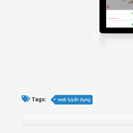
Tags:
web tuyển dụng