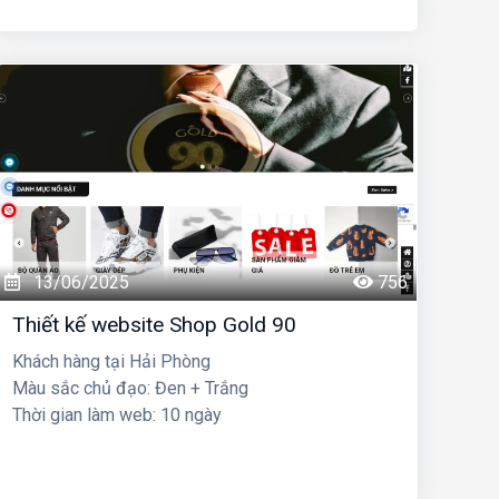
13/06/2025
756
Thiết kế website Shop Gold 90
Khách hàng tại Hải Phòng
Màu sắc chủ đạo: Đen + Trắng
Thời gian làm web: 10 ngày