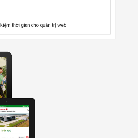
 kiệm thời gian cho quản trị web