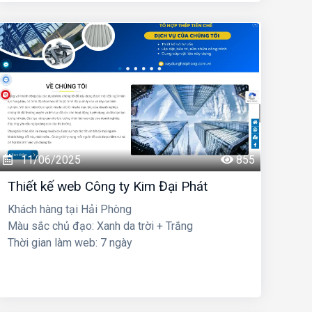
11/06/2025
855
Thiết kế web Công ty Kim Đại Phát
Khách hàng tại Hải Phòng
Màu sắc chủ đạo: Xanh da trời + Trắng
Thời gian làm web: 7 ngày