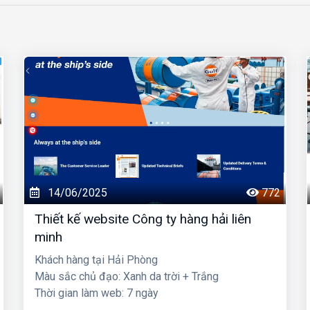
14/06/2025
772
Thiết kế website Công ty hàng hải liên
minh
Khách hàng tại Hải Phòng
Màu sắc chủ đạo: Xanh da trời + Trắng
Thời gian làm web: 7 ngày