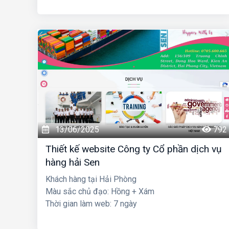
13/06/2025
792
Thiết kế website Công ty Cổ phần dịch vụ
hàng hải Sen
Khách hàng tại Hải Phòng
Màu sắc chủ đạo: Hồng + Xám
Thời gian làm web: 7 ngày