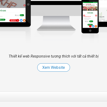
Thiết kế web Responsive tương thích với tất cả thiết bị
Xem Website