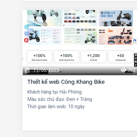
11/06/2025
782
Thiết kế web Công Khang Bike
Khách hàng tại Hải Phòng
Màu sắc chủ đạo: Đen + Trắng
Thời gian làm web: 10 ngày