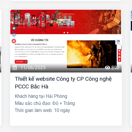
11/06/2025
890
Thiết kế website Công ty CP Công nghệ
PCCC Bắc Hà
Khách hàng tại Hải Phòng
Màu sắc chủ đạo: Đỏ + Trắng
Thời gian làm web: 10 ngày