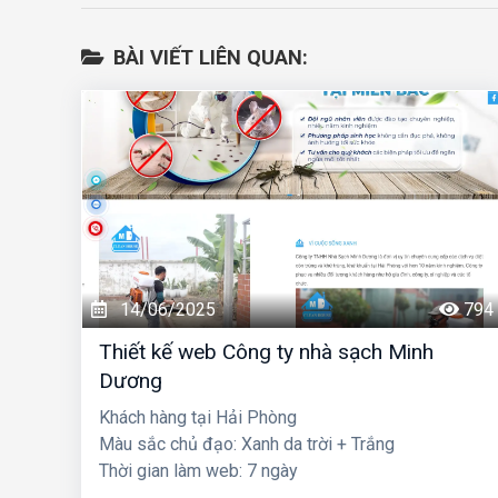
BÀI VIẾT LIÊN QUAN:
14/06/2025
794
Thiết kế web Công ty nhà sạch Minh
Dương
Khách hàng tại Hải Phòng
Màu sắc chủ đạo: Xanh da trời + Trắng
Thời gian làm web: 7 ngày