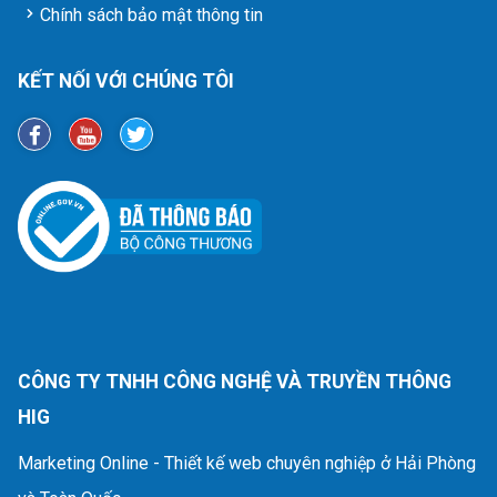
Chính sách bảo mật thông tin
KẾT NỐI VỚI CHÚNG TÔI
CÔNG TY TNHH CÔNG NGHỆ VÀ TRUYỀN THÔNG
HIG
Marketing Online - Thiết kế web chuyên nghiệp ở Hải Phòng