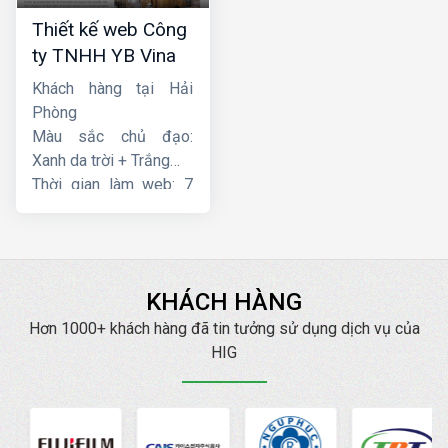
Thiết kế web Công
ty TNHH YB Vina
Khách hàng tại Hải
Phòng
Màu sắc chủ đạo:
Xanh da trời + Trắng
Thời gian làm web: 7
ngày
KHÁCH HÀNG
Hơn 1000+ khách hàng đã tin tưởng sử dụng dịch vụ của
HIG