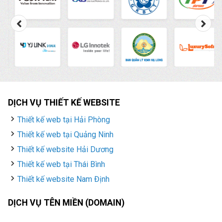
DỊCH VỤ THIẾT KẾ WEBSITE
Thiết kế web tại Hải Phòng
Thiết kế web tại Quảng Ninh
Thiết kế website Hải Dương
Thiết kế web tại Thái Bình
Thiết kế website Nam Định
DỊCH VỤ TÊN MIỀN (DOMAIN)