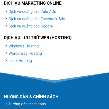
DỊCH VỤ MARKETING ONLINE
Dịch vụ quảng cáo Zalo Ads
Dịch vụ quảng cáo Facebook Ads
Dịch vụ quảng cáo Google
DỊCH VỤ LƯU TRỮ WEB (HOSTING)
Windows Hosting
Wordpress Hosting
Linux Hosting
HƯỚNG DẪN & CHÍNH SÁCH
Hướng dẫn thanh toán