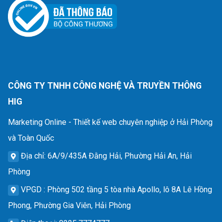
CÔNG TY TNHH CÔNG NGHỆ VÀ TRUYỀN THÔNG
HIG
Marketing Online - Thiết kế web chuyên nghiệp ở Hải Phòng
và Toàn Quốc
Địa chỉ
: 6A/9/435A Đằng Hải, Phường Hải An, Hải
Phòng
VPGD
: Phòng 502 tầng 5 tòa nhà Apollo, lô 8A Lê Hồng
Phong, Phường Gia Viên, Hải Phòng