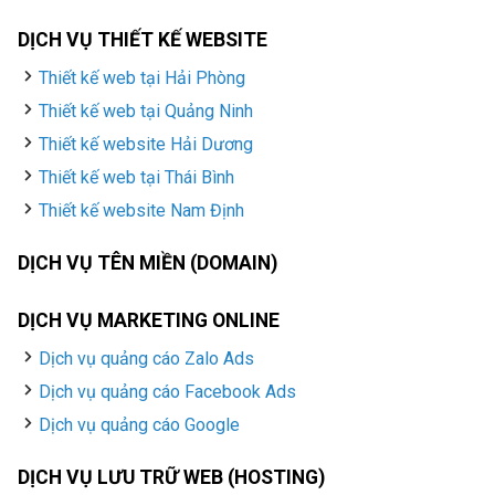
DỊCH VỤ THIẾT KẾ WEBSITE
Thiết kế web tại Hải Phòng
Thiết kế web tại Quảng Ninh
Thiết kế website Hải Dương
Thiết kế web tại Thái Bình
Thiết kế website Nam Định
DỊCH VỤ TÊN MIỀN (DOMAIN)
DỊCH VỤ MARKETING ONLINE
Dịch vụ quảng cáo Zalo Ads
Dịch vụ quảng cáo Facebook Ads
Dịch vụ quảng cáo Google
DỊCH VỤ LƯU TRỮ WEB (HOSTING)