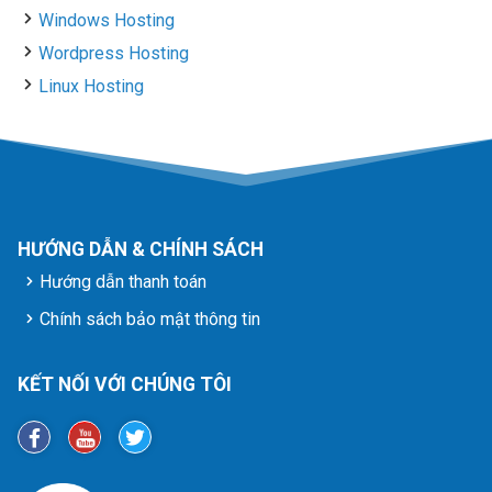
Windows Hosting
Wordpress Hosting
Linux Hosting
HƯỚNG DẪN & CHÍNH SÁCH
Hướng dẫn thanh toán
Chính sách bảo mật thông tin
KẾT NỐI VỚI CHÚNG TÔI