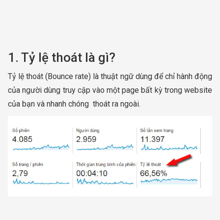
1. Tỷ lệ thoát là gì?
Tỷ lệ thoát (Bounce rate) là thuật ngữ dùng để chỉ hành động
của người dùng truy cập vào một page bất kỳ trong website
của bạn và nhanh chóng thoát ra ngoài.