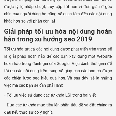
được tỷ lệ nhấp chuột, truy cập tốt hơn vì đơn giản ở góc
nhìn của người dùng họ cũng sẽ quan tâm đến các nội dung
khác hơn so với phần còn lại
Giải pháp tối ưu hóa nội dung hoàn
hảo trong xu hướng seo 2019
Tối ưu hóa tất cả các nội dung được phát triển trên trang sẽ
là giải pháp hoàn hảo để các bạn xây dựng một website
hoàn hảo trong đánh giá của Google. Việc dành thời gian để
tối ưu các nội dung trên trang sẽ giúp cho các bạn có được
các chiến lược seo hiệu quả hơn. Và sau đây sẽ là những
việc mà các bạn sẽ cần phải làm:
- Tối ưu việc sử dụng các từ khóa LSI trong bài viết
- Đưa các từ khóa mục tiêu lên phần tiêu đề và đặt chúng ra
đầu nếu thực sự có ý nghĩa