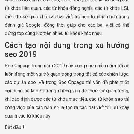
từ khóa liên quan, các từ khóa đồng nghĩa, các từ khóa LSI,
điều đó sẽ giúp cho các bài viết trở nên tự nhiên hơn trong
đánh giá Google, đồng thời giúp cho các bài viết có thể
đứng top cùng lúc trên nhiều từ khóa khác nhau
Cách tạo nội dung trong xu hướng
seo 2019
Seo Onpage trong năm 2019 này cũng như nhiều năm tới sẽ
luôn đóng một vai trò quan trọng trong tất cả các chiến lược,
các dự án seo. Và trong Seo Onpage thì vấn đề phát triển
nội dung sẽ là một trong những vấn đề thực sự quan trọng,
khi xác định được các từ khóa mục tiêu, các từ khóa seo thì
công việc của các bạn sẽ là tạo ra các bài viết tối ưu xoay
quanh các từ khóa này
Bắt đầu!!!