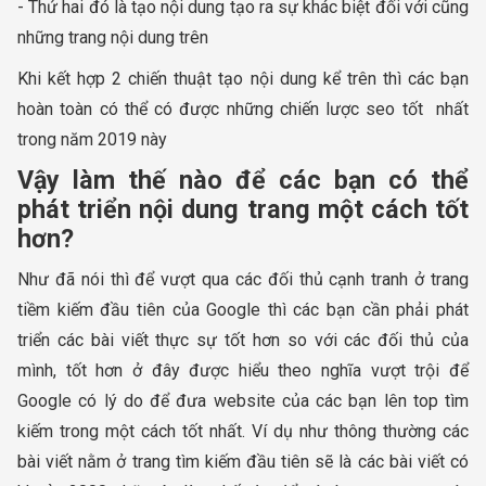
- Thứ hai đó là tạo nội dung tạo ra sự khác biệt đối với cũng
những trang nội dung trên
Khi kết hợp 2 chiến thuật tạo nội dung kể trên thì các bạn
hoàn toàn có thể có được những chiến lược seo tốt nhất
trong năm 2019 này
Vậy làm thế nào để các bạn có thể
phát triển nội dung trang một cách tốt
hơn?
Như đã nói thì để vượt qua các đối thủ cạnh tranh ở trang
tiềm kiếm đầu tiên của Google thì các bạn cần phải phát
triển các bài viết thực sự tốt hơn so với các đối thủ của
mình, tốt hơn ở đây được hiểu theo nghĩa vượt trội để
Google có lý do để đưa website của các bạn lên top tìm
kiếm trong một cách tốt nhất. Ví dụ như thông thường các
bài viết nằm ở trang tìm kiếm đầu tiên sẽ là các bài viết có