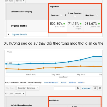
Xu hướng seo có sự thay đổi theo từng mốc thời gian cụ thể