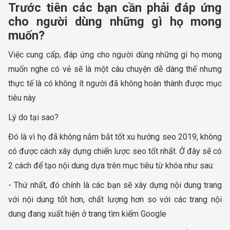
Trước tiên các bạn cần phải đáp ứng
cho người dùng những gì họ mong
muốn?
Việc cung cấp, đáp ứng cho người dùng những gì họ mong
muốn nghe có vẻ sẽ là một câu chuyện dễ dàng thế nhưng
thực tế là có không ít người đã không hoàn thành được mục
tiêu này
Lý do tại sao?
Đó là vì họ đã không nắm bắt tốt xu hướng seo 2019, không
có được cách xây dựng chiến lược seo tốt nhất. Ở đây sẽ có
2 cách để tạo nội dung dựa trên mục tiêu từ khóa như sau:
- Thứ nhất, đó chính là các bạn sẽ xây dựng nội dung trang
với nội dung tốt hơn, chất lượng hơn so với các trang nội
dung đang xuất hiện ở trang tìm kiếm Google