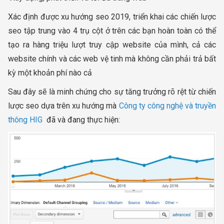
Xác định được xu hướng seo 2019, triển khai các chiến lược
seo tập trung vào 4 trụ cột ở trên các bạn hoàn toàn có thể
tạo ra hàng triệu lượt truy cập website của mình, cả các
website chính và các web vệ tinh mà không cần phải trả bất
kỳ một khoản phí nào cả
Sau đây sẽ là minh chứng cho sự tăng trưởng rõ rệt từ chiến
lược seo dựa trên xu hướng mà
Công ty công nghệ và truyền
thông HIG
đã và đang thực hiện: