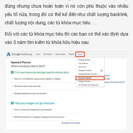
đúng nhưng chưa hoàn toàn vì nó còn phù thuộc vào nhiều
yếu tố nữa, trong đó có thể kể đến như chất lượng backlink,
chất lượng nội dung, các từ khóa mục tiêu . . .
Đối với các từ khóa mục tiêu thì các bạn có thể xác định dựa
vào 5 năm tìm kiếm từ khóa hữu hiệu sau: