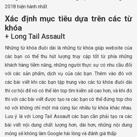
2018 hiện hành nhất
Xác định mục tiêu dựa trên các từ
khóa
+ Long Tail Assault
Những từ khóa đuôi dài là những từ khóa giúp website của
các bạn có thể thu hút lượng truy cập tốt từ phía những
khách hàng tiềm năng, những người thực sự có nhu cầu đối
với các sản phẩm, dịch vụ của các bạn. Thêm vào đó với
các bài viết khi các bạn tập trung vào các từ khóa đuôi dài
thì cơ hội để nó có thể lên top tìm kiếm sẽ cao hơn, và khi đó
thì với các bài viết được tạo ra các bạn có thể đứng top cho
nó với không chỉ một mà cùng lúc nhiều từ khóa khác nhau.
Lưu ý là với Long Tail Assault các bạn cần phải tạo ra các
bài viết nội dung chất lượng hơn, dài hơn, những nội dung
mỏng sẽ không làm Google hài lòng và đánh giá thấp