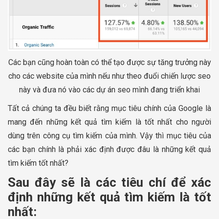
Các bạn cũng hoàn toàn có thể tạo được sự tăng trưởng này
cho các website của mình nếu như theo đuổi chiến lược seo
này và đưa nó vào các dự án seo mình đang triển khai
Tất cả chúng ta đều biết rằng mục tiêu chính của Google là
mang đến những kết quả tìm kiếm là tốt nhất cho người
dùng trên công cụ tìm kiếm của mình. Vậy thì mục tiêu của
các bạn chính là phải xác định được đâu là những kết quả
tìm kiếm tốt nhất?
Sau đây sẽ là các tiêu chí để xác
định những kết quả tìm kiếm là tốt
nhất: