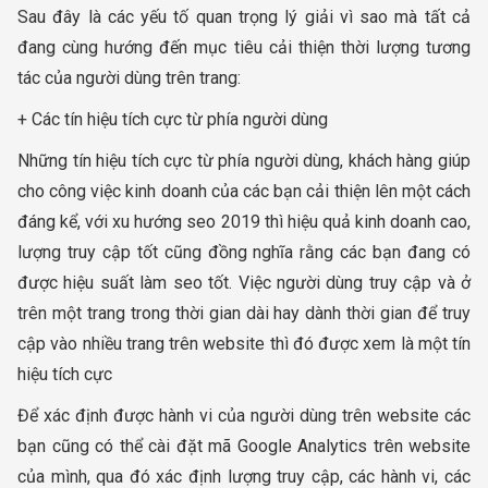
Sau đây là các yếu tố quan trọng lý giải vì sao mà tất cả
đang cùng hướng đến mục tiêu cải thiện thời lượng tương
tác của người dùng trên trang:
+ Các tín hiệu tích cực từ phía người dùng
Những tín hiệu tích cực từ phía người dùng, khách hàng giúp
cho công việc kinh doanh của các bạn cải thiện lên một cách
đáng kể, với xu hướng seo 2019 thì hiệu quả kinh doanh cao,
lượng truy cập tốt cũng đồng nghĩa rằng các bạn đang có
được hiệu suất làm seo tốt. Việc người dùng truy cập và ở
trên một trang trong thời gian dài hay dành thời gian để truy
cập vào nhiều trang trên website thì đó được xem là một tín
hiệu tích cực
Để xác định được hành vi của người dùng trên website các
bạn cũng có thể cài đặt mã Google Analytics trên website
của mình, qua đó xác định lượng truy cập, các hành vi, các