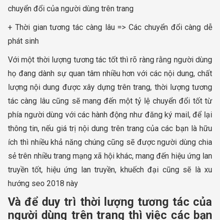
chuyển đổi của người dùng trên trang
+ Thời gian tương tác càng lâu => Các chuyển đổi càng dễ
phát sinh
Với một thời lượng tương tác tốt thì rõ ràng rằng người dùng
họ đang dành sự quan tâm nhiều hơn với các nội dung, chất
lượng nội dung được xây dựng trên trang, thời lượng tương
tác càng lâu cũng sẽ mang đến một tỷ lệ chuyển đổi tốt từ
phía người dùng với các hành động như đăng ký mail, để lại
thông tin, nếu giá trị nội dung trên trang của các bạn là hữu
ích thì nhiều khả năng chúng cũng sẽ được người dùng chia
sẻ trên nhiều trang mạng xã hội khác, mang đến hiệu ứng lan
truyền tốt, hiệu ứng lan truyền, khuếch đại cũng sẽ là xu
hướng seo 2018 này
Và để duy trì thời lượng tương tác của
người dùng trên trang thì việc các bạn