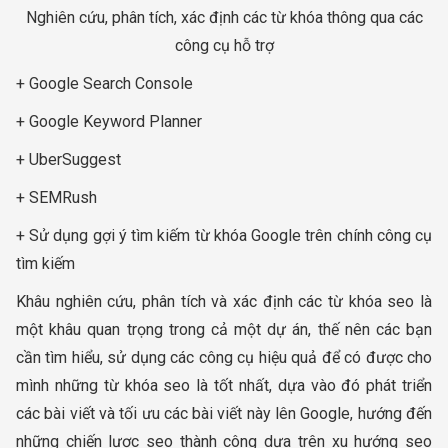
Nghiên cứu, phân tích, xác định các từ khóa thông qua các
công cụ hỗ trợ
+ Google Search Console
+ Google Keyword Planner
+ UberSuggest
+ SEMRush
+ Sử dụng gợi ý tìm kiếm từ khóa Google trên chính công cụ
tìm kiếm
Khâu nghiên cứu, phân tích và xác định các từ khóa seo là
một khâu quan trọng trong cả một dự án, thế nên các bạn
cần tìm hiểu, sử dụng các công cụ hiệu quả để có được cho
mình những từ khóa seo là tốt nhất, dựa vào đó phát triển
các bài viết và tối ưu các bài viết này lên Google, hướng đến
những chiến lược seo thành công dựa trên xu hướng seo