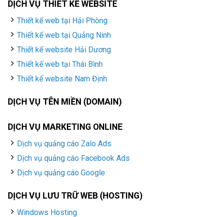
DỊCH VỤ THIẾT KẾ WEBSITE
Thiết kế web tại Hải Phòng
Thiết kế web tại Quảng Ninh
Thiết kế website Hải Dương
Thiết kế web tại Thái Bình
Thiết kế website Nam Định
DỊCH VỤ TÊN MIỀN (DOMAIN)
DỊCH VỤ MARKETING ONLINE
Dịch vụ quảng cáo Zalo Ads
Dịch vụ quảng cáo Facebook Ads
Dịch vụ quảng cáo Google
DỊCH VỤ LƯU TRỮ WEB (HOSTING)
Windows Hosting