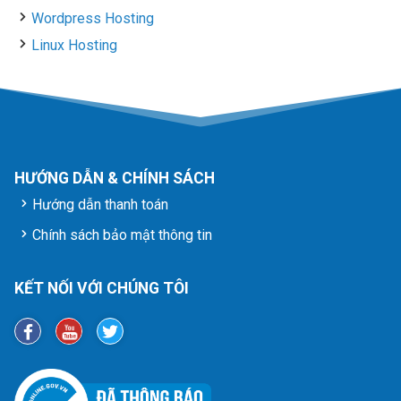
Wordpress Hosting
Linux Hosting
HƯỚNG DẪN & CHÍNH SÁCH
Hướng dẫn thanh toán
Chính sách bảo mật thông tin
KẾT NỐI VỚI CHÚNG TÔI