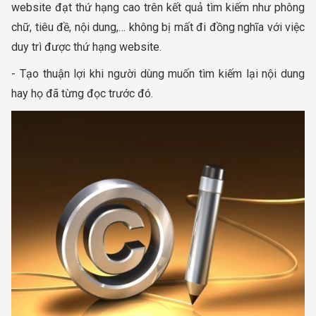
website đạt thứ hạng cao trên kết quả tìm kiếm như phông
chữ, tiêu đề, nội dung,… không bị mất đi đồng nghĩa với việc
duy trì được thứ hạng website.
- Tạo thuận lợi khi người dùng muốn tìm kiếm lại nội dung
hay họ đã từng đọc trước đó.