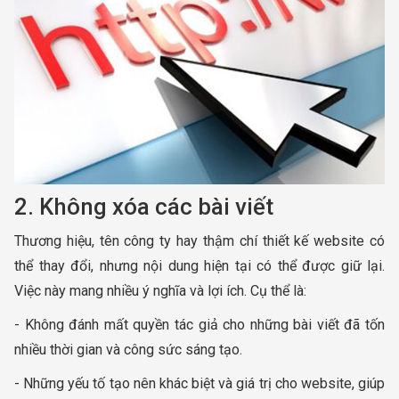
2. Không xóa các bài viết
Thương hiệu, tên công ty hay thậm chí thiết kế website có
thể thay đổi, nhưng nội dung hiện tại có thể được giữ lại.
Việc này mang nhiều ý nghĩa và lợi ích. Cụ thể là:
- Không đánh mất quyền tác giả cho những bài viết đã tốn
nhiều thời gian và công sức sáng tạo.
- Những yếu tố tạo nên khác biệt và giá trị cho website, giúp