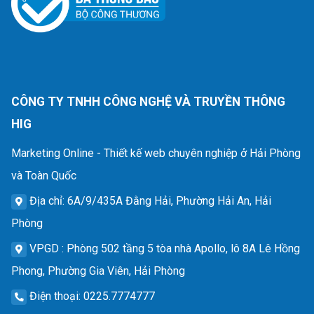
CÔNG TY TNHH CÔNG NGHỆ VÀ TRUYỀN THÔNG
HIG
Marketing Online - Thiết kế web chuyên nghiệp ở Hải Phòng
và Toàn Quốc
Địa chỉ
: 6A/9/435A Đằng Hải, Phường Hải An, Hải
Phòng
VPGD
: Phòng 502 tầng 5 tòa nhà Apollo, lô 8A Lê Hồng
Phong, Phường Gia Viên, Hải Phòng
Điện thoại
: 0225.7774777