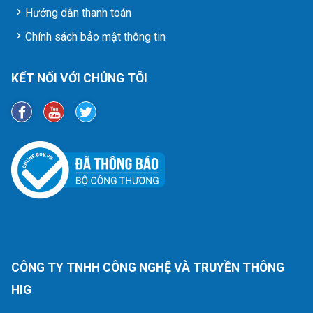
Hướng dẫn thanh toán
Chính sách bảo mật thông tin
KẾT NỐI VỚI CHÚNG TÔI
CÔNG TY TNHH CÔNG NGHỆ VÀ TRUYỀN THÔNG
HIG