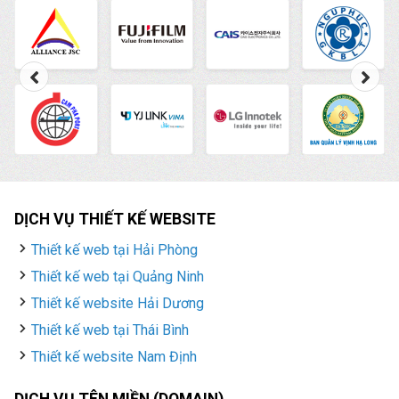
DỊCH VỤ THIẾT KẾ WEBSITE
Thiết kế web tại Hải Phòng
Thiết kế web tại Quảng Ninh
Thiết kế website Hải Dương
Thiết kế web tại Thái Bình
Thiết kế website Nam Định
DỊCH VỤ TÊN MIỀN (DOMAIN)