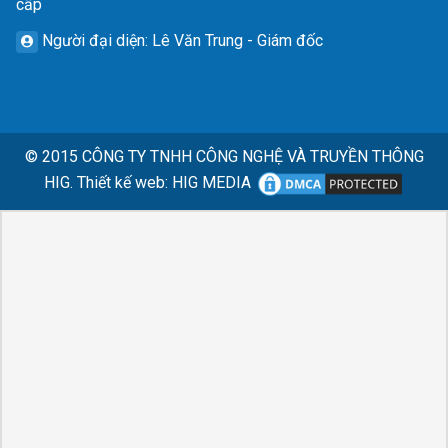
cấp
Người đại diện
: Lê Văn Trung - Giám đốc
© 2015
CÔNG TY TNHH CÔNG NGHỆ VÀ TRUYỀN THÔNG
HIG.
Thiết kế web
:
HIG MEDIA