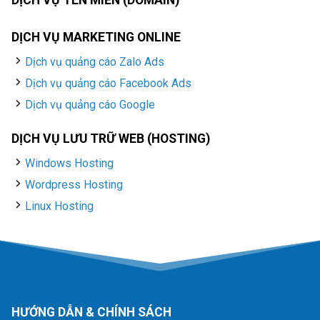
DỊCH VỤ MARKETING ONLINE
Dịch vụ quảng cáo Zalo Ads
Dịch vụ quảng cáo Facebook Ads
Dịch vụ quảng cáo Google
DỊCH VỤ LƯU TRỮ WEB (HOSTING)
Windows Hosting
Wordpress Hosting
Linux Hosting
HƯỚNG DẪN & CHÍNH SÁCH