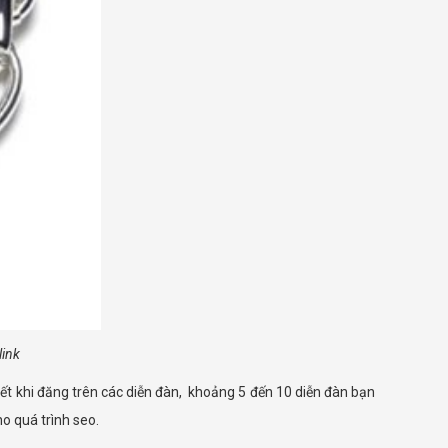
link
viết khi đăng trên các diễn đàn, khoảng 5 đến 10 diễn đàn bạn
ho quá trình seo.