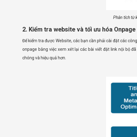
Phân tích từ 
2. Kiểm tra website và tối ưu hóa Onpage
Để kiểm tra được Website, các bạn cần phải cài đặt các công
onpage bằng việc xem xét lại các bài viết đặt link nội bộ 
chóng và hiệu quả hơn.