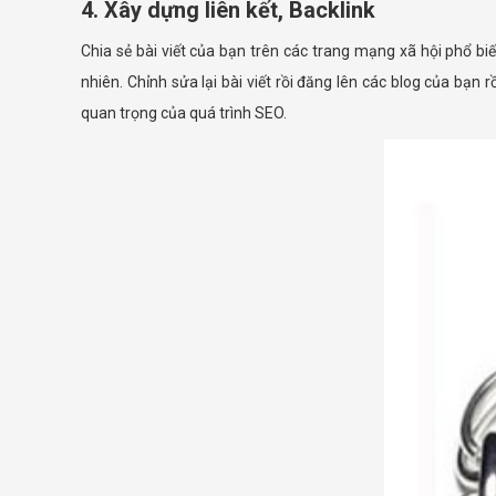
4. Xây dựng liên kết, Backlink
Chia sẻ bài viết của bạn trên các trang mạng xã hội phổ biến
nhiên. Chỉnh sửa lại bài viết rồi đăng lên các blog của bạn 
quan trọng của quá trình SEO.