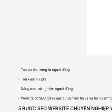
- Tạo sự tin tưởng từ người dùng
- Tiết kiệm chi phí
- Nâng cao trải nghiệm người dùng
- Website có SEO tốt sẽ gầy dựng niềm tin và sự tín nhiệm t
5 BƯỚC SEO WEBSITE CHUYÊN NGHIỆP 