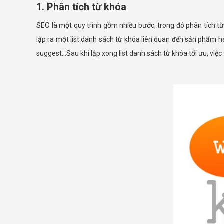
1. Phân tích từ khóa
SEO là một quy trình gồm nhiều bước, trong đó phân tích từ
lập ra một list danh sách từ khóa liên quan đến sản phẩm 
suggest…Sau khi lập xong list danh sách từ khóa tối ưu, việc 