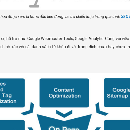
khóa được xem là bước đầu tiên đóng vai trò chiến lược trong quá trình
SEO 
 cụ hỗ trợ như: Google Webmaster Tools, Google Analytic. Cùng với việc 
đã chính xác với cái danh sách từ khóa đi với trang đích chưa hay chưa