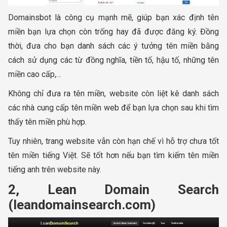
Domainsbot là công cụ mạnh mẽ, giúp bạn xác định tên
miền bạn lựa chọn còn trống hay đã được đăng ký. Đồng
thời, đưa cho bạn danh sách các ý tưởng tên miền bằng
cách sử dụng các từ đồng nghĩa, tiền tố, hậu tố, những tên
miền cao cấp,…
Không chỉ đưa ra tên miền, website còn liệt kê danh sách
các nhà cung cấp tên miền web để bạn lựa chọn sau khi tìm
thấy tên miền phù hợp.
Tuy nhiên, trang website vẫn còn hạn chế vì hỗ trợ chưa tốt
tên miền tiếng Việt. Sẽ tốt hơn nếu bạn tìm kiếm tên miền
tiếng anh trên website này.
2, Lean Domain Search
(leandomainsearch.com)