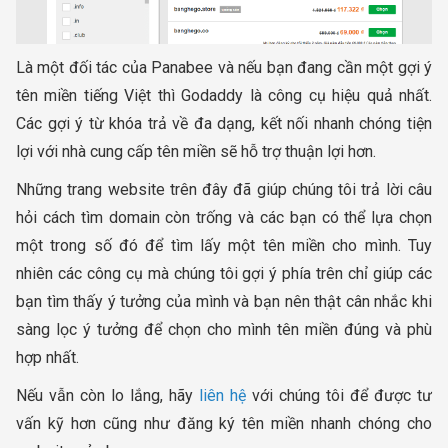
Là một đối tác của Panabee và nếu bạn đang cần một gợi ý
tên miền tiếng Việt thì Godaddy là công cụ hiệu quả nhất.
Các gợi ý từ khóa trả về đa dạng, kết nối nhanh chóng tiện
lợi với nhà cung cấp tên miền sẽ hỗ trợ thuận lợi hơn.
Những trang website trên đây đã giúp chúng tôi trả lời câu
hỏi cách tìm domain còn trống và các bạn có thể lựa chọn
một trong số đó để tìm lấy một tên miền cho mình. Tuy
nhiên các công cụ mà chúng tôi gợi ý phía trên chỉ giúp các
bạn tìm thấy ý tưởng của mình và bạn nên thật cân nhắc khi
sàng lọc ý tưởng để chọn cho mình tên miền đúng và phù
hợp nhất.
Nếu vẫn còn lo lắng, hãy
liên hệ
với chúng tôi để được tư
vấn kỹ hơn cũng như đăng ký tên miền nhanh chóng cho