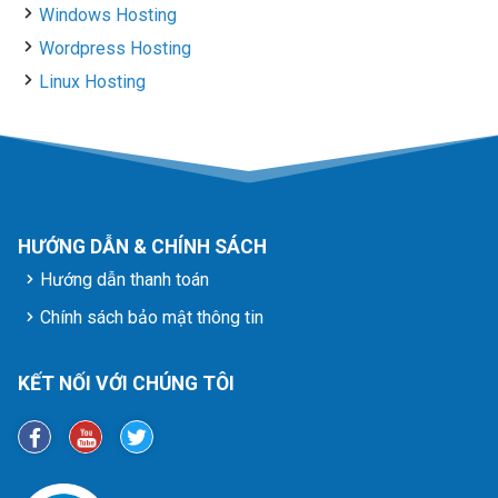
Windows Hosting
Wordpress Hosting
Linux Hosting
HƯỚNG DẪN & CHÍNH SÁCH
Hướng dẫn thanh toán
Chính sách bảo mật thông tin
KẾT NỐI VỚI CHÚNG TÔI