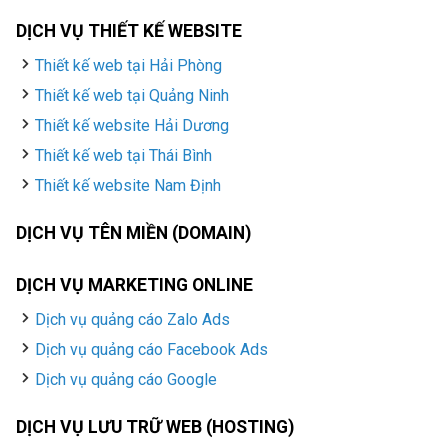
DỊCH VỤ THIẾT KẾ WEBSITE
Thiết kế web tại Hải Phòng
Thiết kế web tại Quảng Ninh
Thiết kế website Hải Dương
Thiết kế web tại Thái Bình
Thiết kế website Nam Định
DỊCH VỤ TÊN MIỀN (DOMAIN)
DỊCH VỤ MARKETING ONLINE
Dịch vụ quảng cáo Zalo Ads
Dịch vụ quảng cáo Facebook Ads
Dịch vụ quảng cáo Google
DỊCH VỤ LƯU TRỮ WEB (HOSTING)