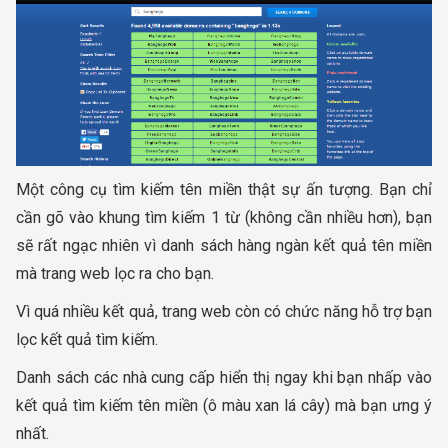
Một công cụ tìm kiếm tên miền thật sự ấn tượng. Bạn chỉ
cần gõ vào khung tìm kiếm 1 từ (không cần nhiều hơn), bạn
sẽ rất ngạc nhiên vì danh sách hàng ngàn kết quả tên miền
mà trang web lọc ra cho bạn.
Vì quá nhiều kết quả, trang web còn có chức năng hỗ trợ bạn
lọc kết quả tìm kiếm.
Danh sách các nhà cung cấp hiển thị ngay khi bạn nhấp vào
kết quả tìm kiếm tên miền (ô màu xan lá cây) mà bạn ưng ý
nhất.