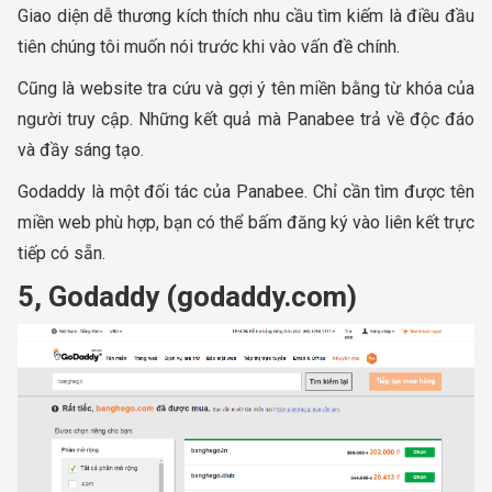
Giao diện dễ thương kích thích nhu cầu tìm kiếm là điều đầu
tiên chúng tôi muốn nói trước khi vào vấn đề chính.
Cũng là website tra cứu và gợi ý tên miền bằng từ khóa của
người truy cập. Những kết quả mà Panabee trả về độc đáo
và đầy sáng tạo.
Godaddy là một đối tác của Panabee. Chỉ cần tìm được tên
miền web phù hợp, bạn có thể bấm đăng ký vào liên kết trực
tiếp có sẵn.
5, Godaddy (godaddy.com)