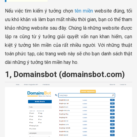
Nếu việc tìm kiếm ý tưởng chọn
tên miền
website đúng, tối
ưu khó khăn và làm bạn mất nhiều thời gian, bạn có thể tham
khảo những website sau đây. Chúng là những website được
lập ra cũng từ ý tưởng giải quyết vấn nạn khan hiếm, cạn
kiệt ý tưởng tên miền của rất nhiều người. Với những thuật
toán phức tạp, các trang web này sẽ cho bạn danh sách thật
dài những ý tưởng tên miền hay ho.
1, Domainsbot (domainsbot.com)