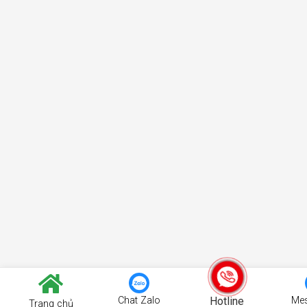
Chat Zalo
Hotline
Me
Trang chủ