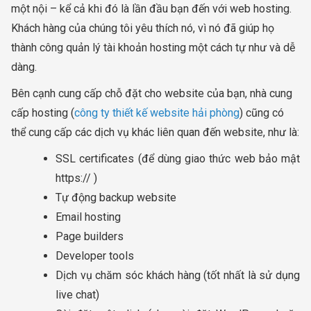
một nội – kể cả khi đó là lần đầu bạn đến với web hosting.
Khách hàng của chúng tôi yêu thích nó, vì nó đã giúp họ
thành công quản lý tài khoản hosting một cách tự như và dễ
dàng.
Bên cạnh cung cấp chỗ đặt cho website của bạn, nhà cung
cấp hosting (
công ty thiết kế website hải phòng
) cũng có
thể cung cấp các dịch vụ khác liên quan đến website, như là:
SSL certificates (để dùng giao thức web bảo mật
https:// )
Tự động backup website
Email hosting
Page builders
Developer tools
Dịch vụ chăm sóc khách hàng (tốt nhất là sử dụng
live chat)