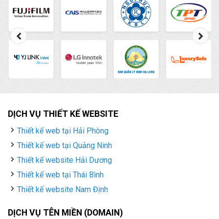
mỗi thiết bị để quản lý.
DỊCH VỤ THIẾT KẾ WEBSITE
Thiết kế web tại Hải Phòng
Thiết kế web tại Quảng Ninh
Thiết kế website Hải Dương
Thiết kế web tại Thái Bình
Thiết kế website Nam Định
DỊCH VỤ TÊN MIỀN (DOMAIN)