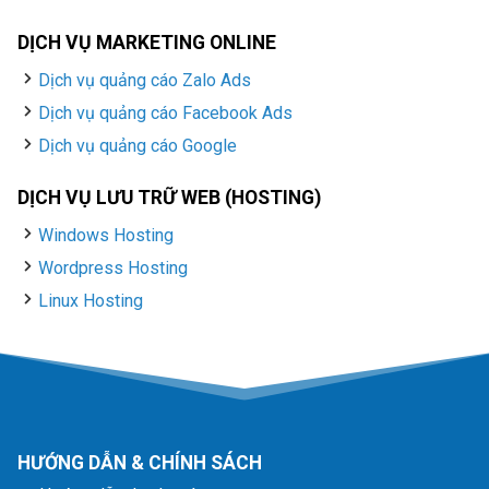
DỊCH VỤ MARKETING ONLINE
Dịch vụ quảng cáo Zalo Ads
Dịch vụ quảng cáo Facebook Ads
Dịch vụ quảng cáo Google
DỊCH VỤ LƯU TRỮ WEB (HOSTING)
Windows Hosting
Wordpress Hosting
Linux Hosting
HƯỚNG DẪN & CHÍNH SÁCH