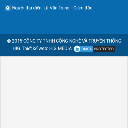
Người đại diện
: Lê Văn Trung - Giám đốc
© 2015
CÔNG TY TNHH CÔNG NGHỆ VÀ TRUYỀN THÔNG
HIG.
Thiết kế web
:
HIG MEDIA