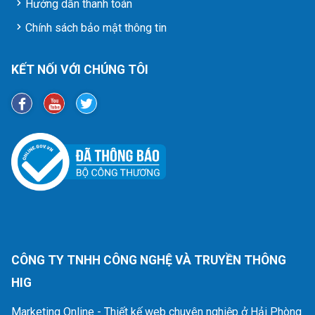
Hướng dẫn thanh toán
Chính sách bảo mật thông tin
KẾT NỐI VỚI CHÚNG TÔI
CÔNG TY TNHH CÔNG NGHỆ VÀ TRUYỀN THÔNG
HIG
Marketing Online - Thiết kế web chuyên nghiệp ở Hải Phòng