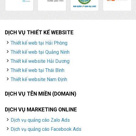
DỊCH VỤ THIẾT KẾ WEBSITE
Thiết kế web tại Hải Phòng
Thiết kế web tại Quảng Ninh
Thiết kế website Hải Dương
Thiết kế web tại Thái Bình
Thiết kế website Nam Định
DỊCH VỤ TÊN MIỀN (DOMAIN)
DỊCH VỤ MARKETING ONLINE
Dịch vụ quảng cáo Zalo Ads
Dịch vụ quảng cáo Facebook Ads