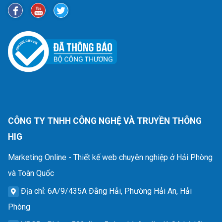
CÔNG TY TNHH CÔNG NGHỆ VÀ TRUYỀN THÔNG
HIG
Marketing Online - Thiết kế web chuyên nghiệp ở Hải Phòng
và Toàn Quốc
Địa chỉ
: 6A/9/435A Đằng Hải, Phường Hải An, Hải
Phòng