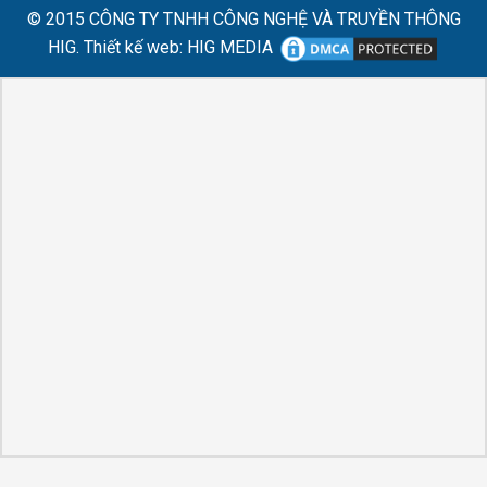
© 2015
CÔNG TY TNHH CÔNG NGHỆ VÀ TRUYỀN THÔNG
HIG.
Thiết kế web
:
HIG MEDIA