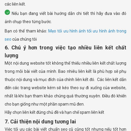
các liên kết.
Nếu bạn đang viết bài hướng dẫn chi tiết thì hãy đưa vào đó
ảnh chụp theo từng bước.
Bạn có thể tham khảo:
Mẹo tối ưu hình ảnh tối ưu hình ảnh trong
seo
của chúng tôi
6. Chú ý hơn trong việc tạo nhiều liên kết chất
lượng
Một nội dung website tốt không thể thiếu nhiều liên kết chất lượng
trong mỗi bài viết của mình. Bao nhiêu liên kết là phù hợp sẽ phụ
thuộc nội dung và mục đích của chính liên kết đó. Các liên kết dẫn
đến các trang website kém sẽ kéo theo sự đi xuống của website,
nhất là khi bạn tham khảo chúng quá thường xuyên. Điều đó khiến
cho bạn giống như một phần spam mũ đen.
Hãy chọn liên kết đúng chủ đề và hạn chế spam liên kết
7. Cải thiện nội dung tương lai
Việc tối ưu các bài viết chuẩn seo cũ cũng tốt nhưng nếu tốt hơn