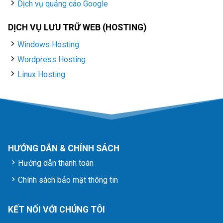
Dịch vụ quảng cáo Google
DỊCH VỤ LƯU TRỮ WEB (HOSTING)
Windows Hosting
Wordpress Hosting
Linux Hosting
HƯỚNG DẪN & CHÍNH SÁCH
Hướng dẫn thanh toán
Chính sách bảo mật thông tin
KẾT NỐI VỚI CHÚNG TÔI