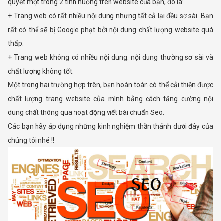
quyết một trong 2 tình huống trên website của bạn, đó là:
+ Trang web có rất nhiều nội dung nhưng tất cả lại đều sơ sài. Bạn
rất có thể sẽ bị Google phạt bởi nội dung chất lượng website quá
thấp.
+ Trang web không có nhiều nội dung: nội dung thường sơ sài và
chất lượng không tốt.
Một trong hai trường hợp trên, bạn hoàn toàn có thể cải thiện được
chất lượng trang website của mình bằng cách tăng cường nội
dung chất thông qua hoạt động viết bài chuẩn Seo.
Các bạn hãy áp dụng những kinh nghiệm thần thánh dưới đây của
chúng tôi nhé !!