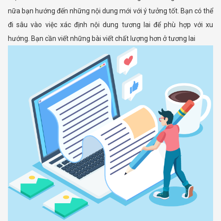
nữa bạn hướng đến những nội dung mới với ý tưởng tốt. Bạn có thể
đi sâu vào việc xác định nội dung tương lai để phù hợp với xu
hướng. Bạn cần viết những bài viết chất lượng hơn ở tương lai