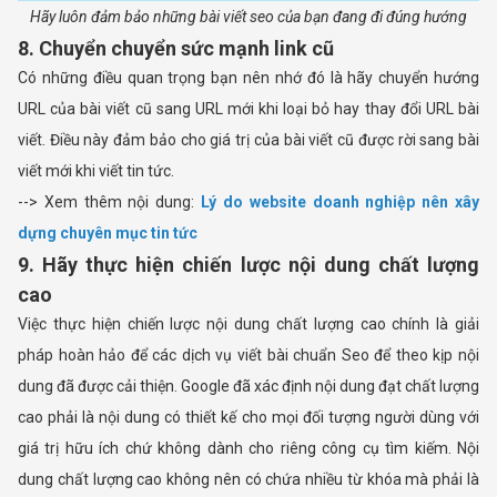
Hãy luôn đảm bảo những bài viết seo của bạn đang đi đúng hướng
8. Chuyển chuyển sức mạnh link cũ
Có những điều quan trọng bạn nên nhớ đó là hãy chuyển hướng
URL của bài viết cũ sang URL mới khi loại bỏ hay thay đổi URL bài
viết. Điều này đảm bảo cho giá trị của bài viết cũ được rời sang bài
viết mới khi viết tin tức.
--> Xem thêm nội dung:
Lý do website doanh nghiệp nên xây
dựng chuyên mục tin tức
9. Hãy thực hiện chiến lược nội dung chất lượng
cao
Việc thực hiện chiến lược nội dung chất lượng cao chính là giải
pháp hoàn hảo để các dịch vụ viết bài chuẩn Seo để theo kịp nội
dung đã được cải thiện. Google đã xác định nội dung đạt chất lượng
cao phải là nội dung có thiết kế cho mọi đối tượng người dùng với
giá trị hữu ích chứ không dành cho riêng công cụ tìm kiếm. Nội
dung chất lượng cao không nên có chứa nhiều từ khóa mà phải là