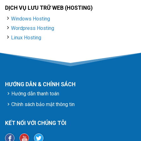
DỊCH VỤ LƯU TRỮ WEB (HOSTING)
Windows Hosting
Wordpress Hosting
Linux Hosting
HƯỚNG DẪN & CHÍNH SÁCH
Hướng dẫn thanh toán
Chính sách bảo mật thông tin
KẾT NỐI VỚI CHÚNG TÔI