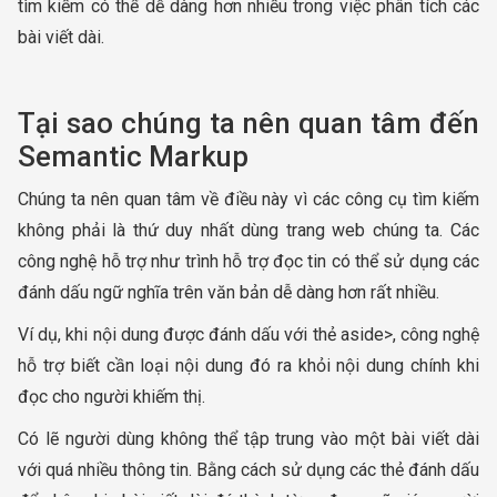
tìm kiếm có thể dễ dàng hơn nhiều trong việc phân tích các
bài viết dài.
Tại sao chúng ta nên quan tâm đến
Semantic Markup
Chúng ta nên quan tâm về điều này vì các công cụ tìm kiếm
không phải là thứ duy nhất dùng trang web chúng ta. Các
công nghệ hỗ trợ như trình hỗ trợ đọc tin có thể sử dụng các
đánh dấu ngữ nghĩa trên văn bản dễ dàng hơn rất nhiều.
Ví dụ, khi nội dung được đánh dấu với thẻ aside>, công nghệ
hỗ trợ biết cần loại nội dung đó ra khỏi nội dung chính khi
đọc cho người khiếm thị.
Có lẽ người dùng không thể tập trung vào một bài viết dài
với quá nhiều thông tin. Bằng cách sử dụng các thẻ đánh dấu