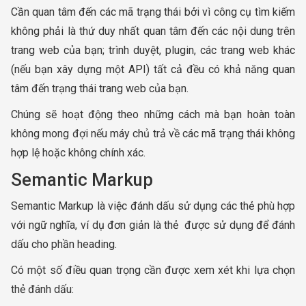
Cần quan tâm đến các mã trạng thái bởi vì công cụ tìm kiếm
không phải là thứ duy nhất quan tâm đến các nội dung trên
trang web của bạn; trình duyệt, plugin, các trang web khác
(nếu bạn xây dựng một API) tất cả đều có khả năng quan
tâm đến trạng thái trang web của bạn.
Chúng sẽ hoạt động theo những cách mà bạn hoàn toàn
không mong đợi nếu máy chủ trả về các mã trạng thái không
hợp lệ hoặc không chính xác.
Semantic Markup
Semantic Markup là việc đánh dấu sử dụng các thẻ phù hợp
với ngữ nghĩa, ví dụ đơn giản là thẻ được sử dụng để đánh
dấu cho phần heading.
Có một số điều quan trọng cần được xem xét khi lựa chọn
thẻ đánh dấu: