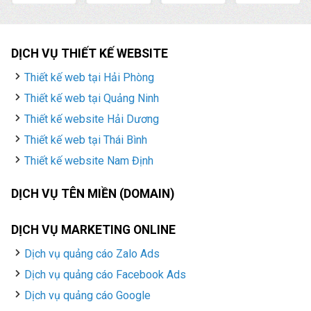
DỊCH VỤ THIẾT KẾ WEBSITE
Thiết kế web tại Hải Phòng
Thiết kế web tại Quảng Ninh
Thiết kế website Hải Dương
Thiết kế web tại Thái Bình
Thiết kế website Nam Định
DỊCH VỤ TÊN MIỀN (DOMAIN)
DỊCH VỤ MARKETING ONLINE
Dịch vụ quảng cáo Zalo Ads
Dịch vụ quảng cáo Facebook Ads
Dịch vụ quảng cáo Google