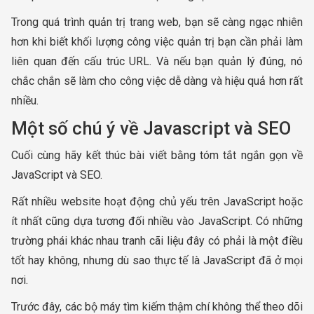
Trong quá trình quản trị trang web, bạn sẽ càng ngạc nhiên
hơn khi biết khối lượng công việc quản trị bạn cần phải làm
liên quan đến cấu trúc URL. Và nếu bạn quản lý đúng, nó
chắc chắn sẽ làm cho công việc dễ dàng và hiệu quả hơn rất
nhiều.
Một số chú ý về Javascript và SEO
Cuối cùng hãy kết thúc bài viết bằng tóm tắt ngắn gọn về
JavaScript và SEO.
Rất nhiều website hoạt động chủ yếu trên JavaScript hoặc
ít nhất cũng dựa tương đối nhiều vào JavaScript. Có những
trường phái khác nhau tranh cãi liệu đây có phải là một điều
tốt hay không, nhưng dù sao thực tế là JavaScript đã ở mọi
nơi.
Trước đây, các bộ máy tìm kiếm thậm chí không thể theo dõi