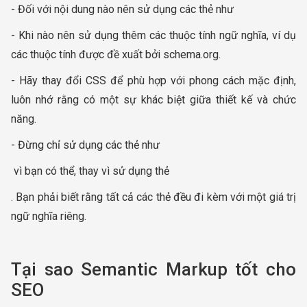
- Đối với nội dung nào nên sử dụng các thẻ như
- Khi nào nên sử dụng thêm các thuộc tính ngữ nghĩa, ví dụ
các thuộc tính được đề xuất bởi schema.org.
- Hãy thay đổi CSS để phù hợp với phong cách mặc định,
luôn nhớ rằng có một sự khác biệt giữa thiết kế và chức
năng.
- Đừng chỉ sử dụng các thẻ như
vì bạn có thể, thay vì sử dụng thẻ
. Bạn phải biết rằng tất cả các thẻ đều đi kèm với một giá trị
ngữ nghĩa riêng.
Tại sao Semantic Markup tốt cho
SEO