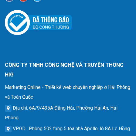
CÔNG TY TNHH CÔNG NGHỆ VÀ TRUYỀN THÔNG
HIG
Marketing Online - Thiết kế web chuyên nghiệp ở Hải Phòng
và Toàn Quốc
Địa chỉ
: 6A/9/435A Đằng Hải, Phường Hải An, Hải
Phòng
VPGD
: Phòng 502 tầng 5 tòa nhà Apollo, lô 8A Lê Hồng