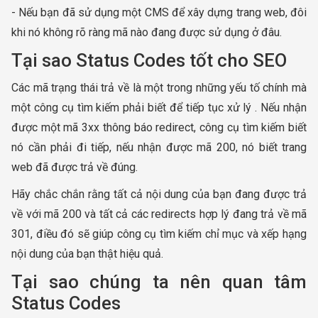
- Nếu bạn đã sử dụng một CMS để xây dựng trang web, đôi
khi nó không rõ ràng mã nào đang được sử dụng ở đâu.
Tại sao Status Codes tốt cho SEO
Các mã trạng thái trả về là một trong những yếu tố chính mà
một công cụ tìm kiếm phải biết để tiếp tục xử lý . Nếu nhận
được một mã 3xx thông báo redirect, công cụ tìm kiếm biết
nó cần phải đi tiếp, nếu nhận được mã 200, nó biết trang
web đã được trả về đúng.
Hãy chắc chắn rằng tất cả nội dung của bạn đang được trả
về với mã 200 và tất cả các redirects hợp lý đang trả về mã
301, điều đó sẽ giúp công cụ tìm kiếm chỉ mục và xếp hạng
nội dung của bạn thật hiệu quả.
Tại sao chúng ta nên quan tâm
Status Codes