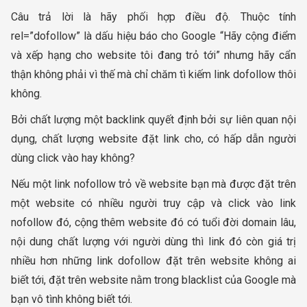
Câu trả lời là hãy phối hợp điều độ. Thuộc tính
rel=”dofollow” là dấu hiệu báo cho Google “Hãy cộng điểm
và xếp hạng cho website tôi đang trỏ tới” nhưng hãy cẩn
thận không phải vì thế mà chỉ chăm tì kiếm link dofollow thôi
không.
Bởi chất lượng một backlink quyết định bởi sự liên quan nội
dụng, chất lượng website đặt link cho, có hấp dẫn người
dùng click vào hay không?
Nếu một link nofollow trỏ về website bạn mà được đặt trên
một website có nhiều người truy cập và click vào link
nofollow đó, cộng thêm website đó có tuổi đời domain lâu,
nội dung chất lượng với người dùng thì link đó còn giá trị
nhiều hơn những link dofollow đặt trên website không ai
biết tới, đặt trên website nằm trong blacklist của Google mà
bạn vô tình không biết tới.