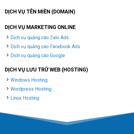
DỊCH VỤ TÊN MIỀN (DOMAIN)
DỊCH VỤ MARKETING ONLINE
Dịch vụ quảng cáo Zalo Ads
Dịch vụ quảng cáo Facebook Ads
Dịch vụ quảng cáo Google
DỊCH VỤ LƯU TRỮ WEB (HOSTING)
Windows Hosting
Wordpress Hosting
Linux Hosting