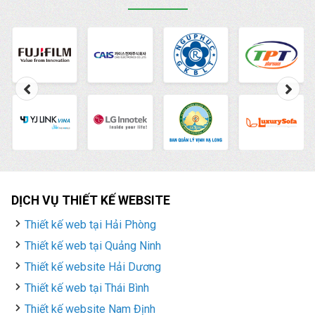
DỊCH VỤ THIẾT KẾ WEBSITE
Thiết kế web tại Hải Phòng
Thiết kế web tại Quảng Ninh
Thiết kế website Hải Dương
Thiết kế web tại Thái Bình
Thiết kế website Nam Định