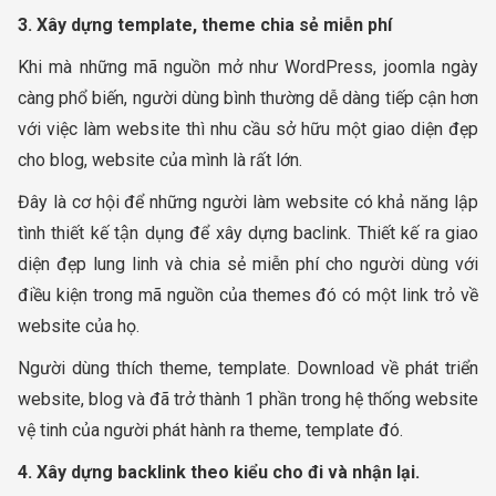
3. Xây dựng template, theme chia sẻ miễn phí
Khi mà những mã nguồn mở như WordPress, joomla ngày
càng phổ biến, người dùng bình thường dễ dàng tiếp cận hơn
với việc làm website thì nhu cầu sở hữu một giao diện đẹp
cho blog, website của mình là rất lớn.
Đây là cơ hội để những người làm website có khả năng lập
tình thiết kế tận dụng để xây dựng baclink. Thiết kế ra giao
diện đẹp lung linh và chia sẻ miễn phí cho người dùng với
điều kiện trong mã nguồn của themes đó có một link trỏ về
website của họ.
Người dùng thích theme, template. Download về phát triển
website, blog và đã trở thành 1 phần trong hệ thống website
vệ tinh của người phát hành ra theme, template đó.
4. Xây dựng backlink theo kiểu cho đi và nhận lại.