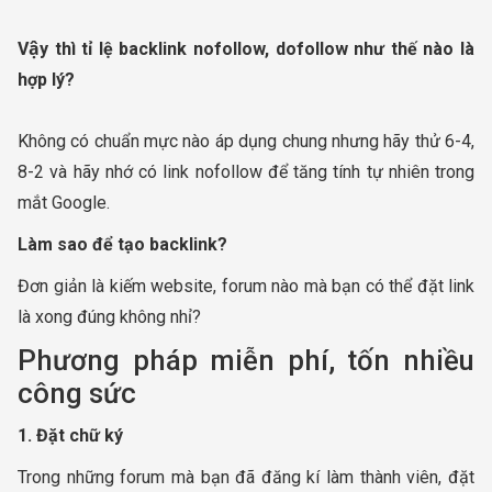
Vậy thì tỉ lệ backlink nofollow, dofollow như thế nào là
hợp lý?
Không có chuẩn mực nào áp dụng chung nhưng hãy thử 6-4,
8-2 và hãy nhớ có link nofollow để tăng tính tự nhiên trong
mắt Google.
Làm sao để tạo backlink?
Đơn giản là kiếm website, forum nào mà bạn có thể đặt link
là xong đúng không nhỉ?
Phương pháp miễn phí, tốn nhiều
công sức
1. Đặt chữ ký
Trong những forum mà bạn đã đăng kí làm thành viên, đặt