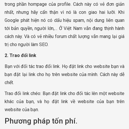
trong phần hompage của profile. Cách này có vẻ đơn giản
nhất, nhưng hãy cẩn thận vì nó là con giao hai lưỡi. Khi
Google phát hiện nó có dấu hiệu spam, nội dung liên quan
tới bản quyền, người lớn,… Ở Việt Nam vẫn đang thịnh hành
cách này. Và có vẻ nhiều forum chất lượng vẫn mang lại giá
trị cho người làm SEO.
2. Trao đổi link
Bạn với đối tác trao đổi link. Họ đặt link cho website bạn và
bạn đặt lại link cho họ trên website của mình. Cách này dễ
chết.
Trao đổi link chéo: Bạn đặt link cho đối tác lên một website
khác của bạn, và họ đặt link về website của bạn trên
website của bạn.
Phương pháp tốn phí.