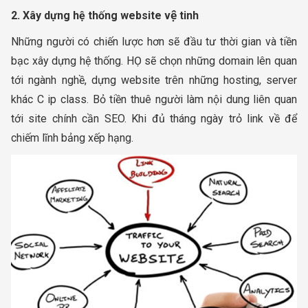
2. Xây dựng hệ thống website vệ tinh
Những người có chiến lược hơn sẽ đầu tư thời gian và tiền
bạc xây dựng hệ thống. HỌ sẽ chọn những domain lên quan
tới ngành nghề, dựng website trên những hosting, server
khác C ip class. Bỏ tiền thuê người làm nội dung liên quan
tới site chính cần SEO. Khi đủ tháng ngày trỏ link về để
chiếm lĩnh bảng xếp hạng.