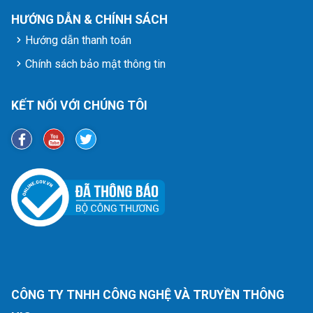
HƯỚNG DẪN & CHÍNH SÁCH
Hướng dẫn thanh toán
Chính sách bảo mật thông tin
KẾT NỐI VỚI CHÚNG TÔI
CÔNG TY TNHH CÔNG NGHỆ VÀ TRUYỀN THÔNG