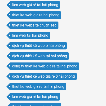
làm web giá rẻ tại hải phòng
thiet ke web gia re hai phong
thiet ke website chuan seo
làm web tại hải phòng
dịch vụ thiết kế web ở hải phòng
dịch vụ thiết kế web tại hải phòng
cong ty thiet ke web gia re tai hai phong
dịch vụ thiết kế web giá rẻ ở hải phòng
thiet ke web gia re tai hai phong
làm web giá rẻ tại hải phòng