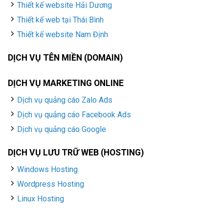
Thiết kế website Hải Dương
Thiết kế web tại Thái Bình
Thiết kế website Nam Định
DỊCH VỤ TÊN MIỀN (DOMAIN)
DỊCH VỤ MARKETING ONLINE
Dịch vụ quảng cáo Zalo Ads
Dịch vụ quảng cáo Facebook Ads
Dịch vụ quảng cáo Google
DỊCH VỤ LƯU TRỮ WEB (HOSTING)
Windows Hosting
Wordpress Hosting
Linux Hosting