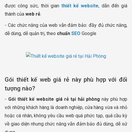
được công sức, thời gian
thiết kế website
, dẫn đến giá
thành của
web rẻ
.
- Các chức năng của web vẫn đảm bảo: đầy đủ chức năng,
dễ dùng, dễ quản trị, theo
chuẩn
SEO
Google
Gói thiết kế web giá rẻ này phù hợp với đối
tượng nào?
-
Gói thiết kế website giá rẻ tại hải phòng
này phù hợp
với những khách hàng là doanh nghiệp, cửa hàng vừa và nhỏ
hoặc cá nhân, không yêu cầu web quá phức tạp, quá cầu kỳ
về giao diện nhưng chức năng vẫn đảm bảo đủ dùng, dễ sử