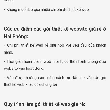
dụng.
- Không muốn bỏ quá nhiều chi phí để thiết kế web.
Các ưu điểm của gói thiết kế website giá rẻ ở
Hải Phòng:
- Chi phí thiết kế web rẻ phù hợp với yêu cầu của khách
hàng.
- Thời gian hoàn thành web nhanh, có thể nhanh chóng đưa
website vào hoạt động.
- Vẫn được hưởng các chính sách ưu đãi như với các gói
thiết kế web khác của chúng tôi
Quy trình làm gói thiết kế web giá rẻ: