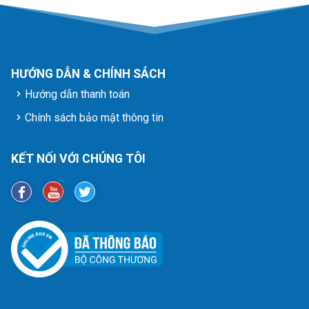
HƯỚNG DẪN & CHÍNH SÁCH
Hướng dẫn thanh toán
Chính sách bảo mật thông tin
KẾT NỐI VỚI CHÚNG TÔI