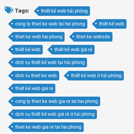
Tags:
thiết kế web hải phòng
cong ty thiet ke web tai hai phong
thiết kế web
thiet ke web hai phong
thiet ke website
thiết kế web
thiết kế web giá rẻ
dịch vụ thiết kế web tại hải phòng
dich vu thiet ke web
thiết kế web ở hải phòng
thiết kế web giá rẻ
cong ty thiet ke web gia re tai hai phong
dịch vụ thiết kế web giá rẻ ở hải phòng
thiet ke web gia re tai hai phong