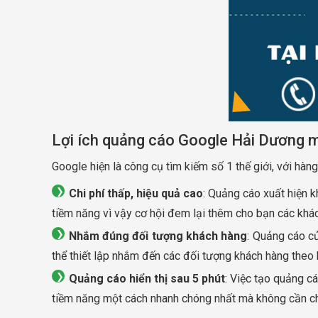
Lợi ích quảng cáo Google Hải Dương m
Google hiện là công cụ tìm kiếm số 1 thế giới, với hàng
Chi phí thấp, hiệu quả cao
: Quảng cáo xuất hiện 
tiềm năng vì vậy cơ hội đem lại thêm cho bạn các khác
Nhắm đúng đối tượng khách hàng
: Quảng cáo củ
thể thiết lập nhắm đến các đối tượng khách hàng theo 
Quảng cáo hiển thị sau 5 phút
: Việc tạo quảng c
tiềm năng một cách nhanh chóng nhất mà không cần ch