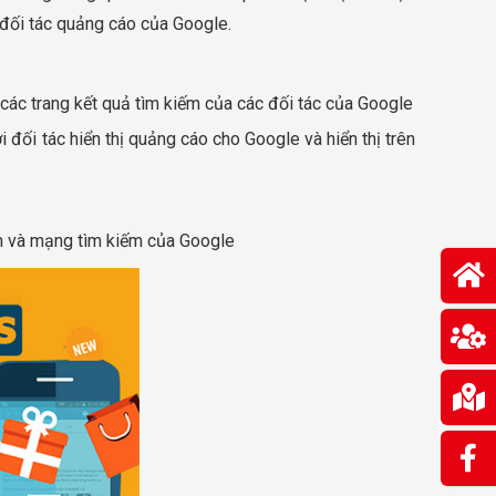
 đối tác quảng cáo của Google.
 các trang kết quả tìm kiếm của các đối tác của Google
 đối tác hiển thị quảng cáo cho Google và hiển thị trên
m và mạng tìm kiếm của Google