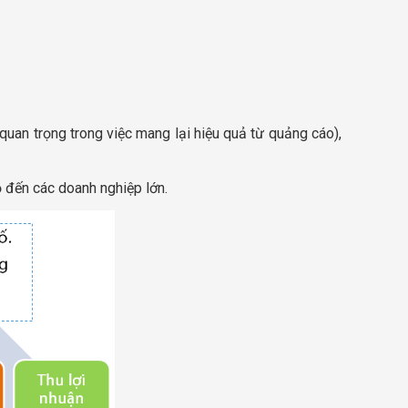
 quan trọng trong việc mang lại hiệu quả từ quảng cáo),
ỏ đến các doanh nghiệp lớn.