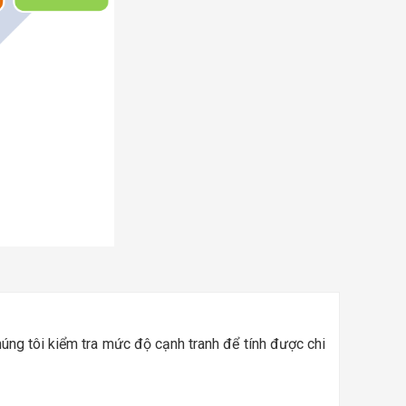
úng tôi kiểm tra mức độ cạnh tranh để tính được chi