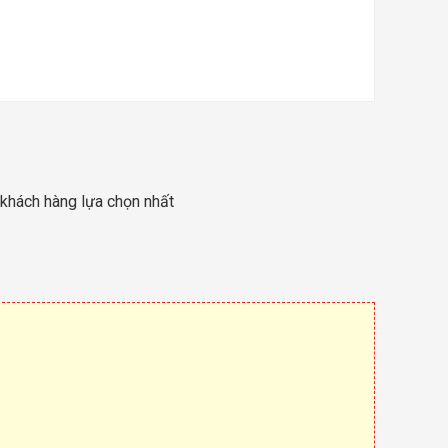
 khách hàng lựa chọn nhất