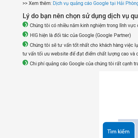
>> Xem thêm:
Dịch vụ quảng cáo Google tại Hải Phòn
Lý do bạn nên chọn sử dụng dịch vụ q
Chúng tôi có nhiều năm kinh nghiệm trong lĩnh vực 
HIG hiện là đối tác của Google (Google Partner)
Chúng tôi sẽ tư vấn tốt nhất cho khách hàng việc l
tư vấn tối ưu website để đạt điểm chất lượng cao và c
Chi phí quảng cáo Google của chúng tôi rất cạnh tra