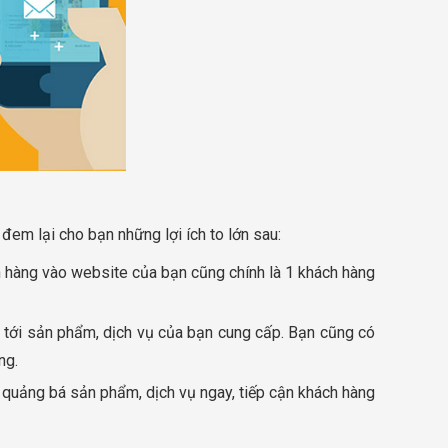
đem lại cho bạn những lợi ích to lớn sau:
h hàng vào website của bạn cũng chính là 1 khách hàng
n tới sản phẩm, dịch vụ của bạn cung cấp. Bạn cũng có
ng.
h quảng bá sản phẩm, dịch vụ ngay, tiếp cận khách hàng