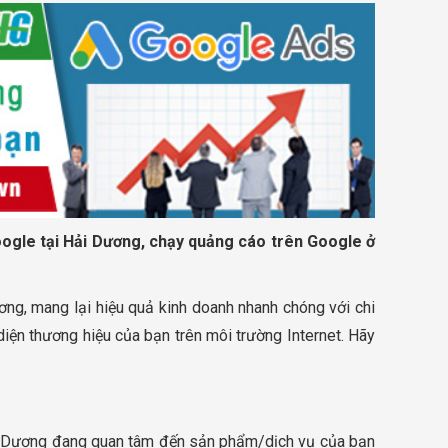
ogle tại Hải Dương, chạy quảng cáo trên Google ở
ng, mang lại hiệu quả kinh doanh nhanh chóng với chi
diện thương hiệu của bạn trên môi trường Internet. Hãy
ải Dương đang quan tâm đến sản phẩm/dịch vụ của bạn