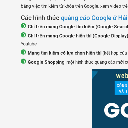
bằng việc tìm kiếm từ khóa trên Google, xem video tr
Các hình thức
quảng cáo Google ở Hả
Chỉ trên mạng Google tìm kiếm (Google Searc
Chỉ trên mạng Google hiển thị (Google Display
Youtube
Mạng tìm kiếm có lựa chọn hiển thị
(kết hợp của c
Google Shopping
: một hình thức quảng cáo mới 