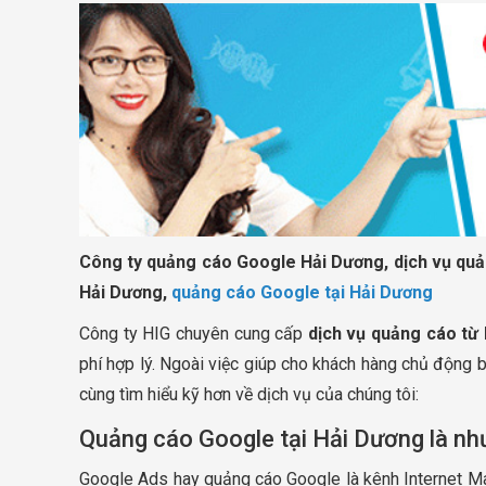
Công ty quảng cáo Google Hải Dương, dịch vụ quả
Hải Dương,
quảng cáo Google tại Hải Dương
Công ty HIG chuyên cung cấp
dịch vụ quảng cáo từ
phí hợp lý. Ngoài việc giúp cho khách hàng chủ động b
cùng tìm hiểu kỹ hơn về dịch vụ của chúng tôi:
Quảng cáo Google tại Hải Dương là nh
Google Ads hay quảng cáo Google là kênh Internet M