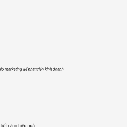
o marketing để phát triển kinh doanh
tiết càng hiệu quả.