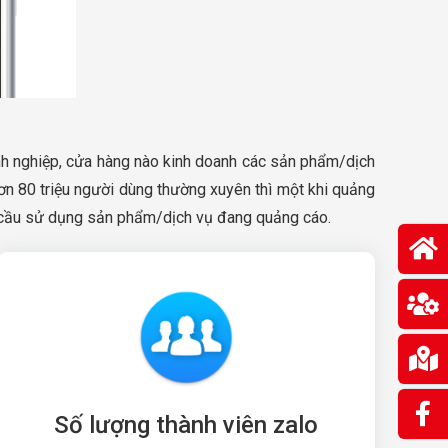
nh nghiệp, cửa hàng nào kinh doanh các sản phẩm/dịch
hơn 80 triệu người dùng thường xuyên thì một khi quảng
hu cầu sử dụng sản phẩm/dịch vụ đang quảng cáo.
Số lượng thành viên zalo