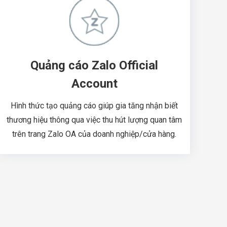
Quảng cáo Zalo Official
Account
Hình thức tạo quảng cáo giúp gia tăng nhận biết
thương hiệu thông qua việc thu hút lượng quan tâm
trên trang Zalo OA của doanh nghiệp/cửa hàng.