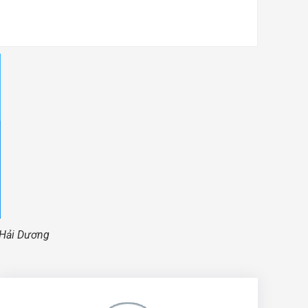
 Hải Dương