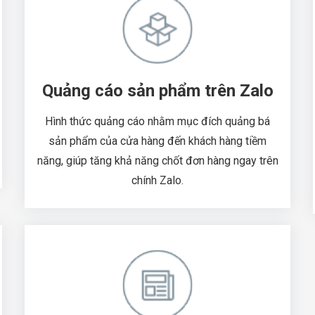
Quảng cáo sản phẩm trên Zalo
Hình thức quảng cáo nhằm mục đích quảng bá
sản phẩm của cửa hàng đến khách hàng tiềm
năng, giúp tăng khả năng chốt đơn hàng ngay trên
chính Zalo.