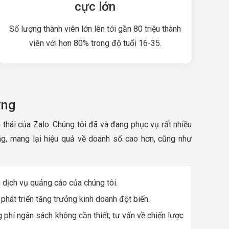
cực lớn
Số lượng thành viên lớn lên tới gần 80 triệu thành
viên với hơn 80% trong độ tuổi 16-35.
ơng
 thái của Zalo. Chúng tôi đã và đang phục vụ rất nhiều
ng, mang lại hiệu quả về doanh số cao hơn, cũng như
n dịch vụ quảng cáo của chúng tôi.
phát triển tăng trưởng kinh doanh đột biến.
 phí ngân sách không cần thiết; tư vấn về chiến lược