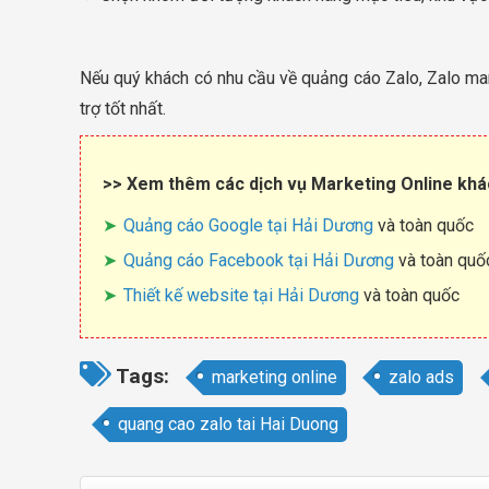
Nếu quý khách có nhu cầu về quảng cáo Zalo, Zalo ma
trợ tốt nhất.
>> Xem thêm các dịch vụ Marketing Online khá
Quảng cáo Google tại Hải Dương
và toàn quốc
Quảng cáo Facebook tại Hải Dương
và toàn quố
Thiết kế website tại Hải Dương
và toàn quốc
Tags:
marketing online
zalo ads
quang cao zalo tai Hai Duong