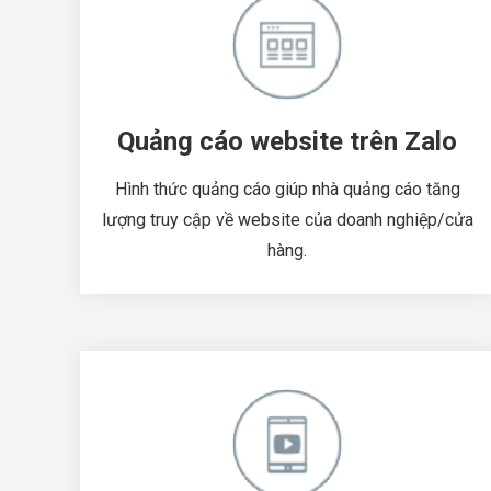
Quảng cáo website trên Zalo
Hình thức quảng cáo giúp nhà quảng cáo tăng
lượng truy cập về website của doanh nghiệp/cửa
hàng.