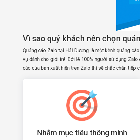
Vì sao quý khách nên chọn quả
Quảng cáo Zalo tại Hải Dương là một kênh quảng cáo 
vụ dành cho giới trẻ. Bởi lẽ 100% người sử dụng Zalo 
cáo của bạn xuất hiện trên Zalo thì sẽ chắc chắn tiế
Nhắm mục tiêu thông minh