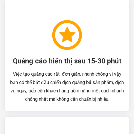
Quảng cáo hiển thị sau 15-30 phút
Việc tạo quảng cáo rất đơn giản, nhanh chóng vì vậy
bạn có thể bắt đầu chiến dịch quảng bá sản phẩm, dịch
vụ ngay, tiếp cận khách hàng tiềm năng một cách nhanh
chóng nhất mà không cần chuẩn bị nhiều.