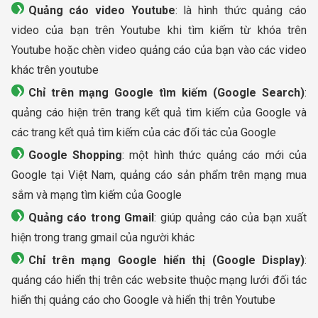
Quảng cáo video Youtube
: là hình thức quảng cáo
video của bạn trên Youtube khi tìm kiếm từ khóa trên
Youtube hoặc chèn video quảng cáo của bạn vào các video
khác trên youtube
Chỉ trên mạng Google tìm kiếm (Google Search)
:
quảng cáo hiện trên trang kết quả tìm kiếm của Google và
các trang kết quả tìm kiếm của các đối tác của Google
Google Shopping
: một hình thức quảng cáo mới của
Google tại Việt Nam, quảng cáo sản phẩm trên mạng mua
sắm và mạng tìm kiếm của Google
Quảng cáo trong Gmail
: giúp quảng cáo của bạn xuất
hiện trong trang gmail của người khác
Chỉ trên mạng Google hiển thị (Google Display)
:
quảng cáo hiển thị trên các website thuộc mạng lưới đối tác
hiển thị quảng cáo cho Google và hiển thị trên Youtube