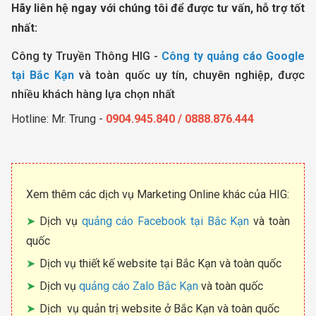
Hãy liên hệ ngay với chúng tôi để được tư vấn, hỗ trợ tốt
nhất:
Công ty Truyền Thông HIG -
Công ty quảng cáo Google
tại Bắc Kạn
và toàn quốc uy tín, chuyên nghiệp, được
nhiều khách hàng lựa chọn nhất
Hotline: Mr. Trung -
0904.945.840 / 0888.876.444
Xem thêm các dịch vụ Marketing Online khác của HIG:
Dịch vụ
quảng cáo Facebook tại Bắc Kạn
và toàn
quốc
Dịch vụ thiết kế website tại Bắc Kạn và toàn quốc
Dịch vụ
quảng cáo Zalo Bắc Kạn
và toàn quốc
Dịch vụ quản trị website ở Bắc Kạn và toàn quốc