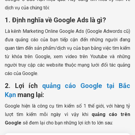
dịch vụ của chúng tôi:
1. Định nghĩa về Google Ads là gì?
Là kênh Marketing Online Google Ads (Google Adwords cũ)
đưa quảng cáo của bạn tiếp cận đến những người đang
quan tâm đến sản phẩm/dịch vụ của bạn bằng việc tìm kiếm
từ khóa trên Google, xem video trên Youtube và những
người truy cập các website thuộc mạng lưới đối tác quảng
cáo của Google.
2. Lợi ích
quảng cáo Google tại Bắc
Kạn
mang lại:
Google hiện là công cụ tìm kiếm số 1 thế giới, với hàng tỷ
lượt tìm kiếm mỗi ngày vì vậy khi
quảng cáo trên
Google
sẽ đem lại cho bạn những lợi ích to lớn sau: