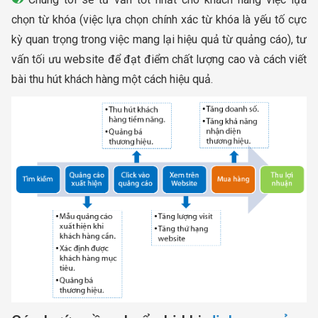
chọn từ khóa (việc lựa chọn chính xác từ khóa là yếu tố cực
kỳ quan trọng trong việc mang lại hiệu quả từ quảng cáo), tư
vấn tối ưu website để đạt điểm chất lượng cao và cách viết
bài thu hút khách hàng một cách hiệu quả.