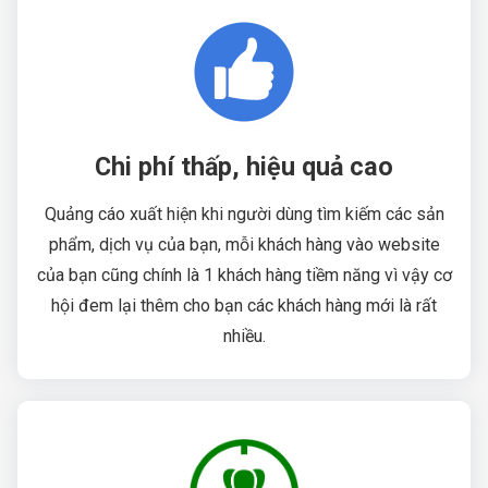
Chi phí thấp, hiệu quả cao
Quảng cáo xuất hiện khi người dùng tìm kiếm các sản
phẩm, dịch vụ của bạn, mỗi khách hàng vào website
của bạn cũng chính là 1 khách hàng tiềm năng vì vậy cơ
hội đem lại thêm cho bạn các khách hàng mới là rất
nhiều.