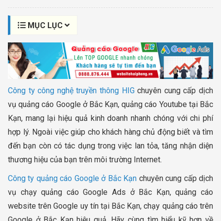
MỤC LỤC
Công ty công nghệ truyền thông HIG
chuyên cung cấp dịch
vụ quảng cáo Google ở Bắc Kạn, quảng cáo Youtube tại Bắc
Kạn, mang lại hiệu quả kinh doanh nhanh chóng với chi phí
hợp lý. Ngoài việc giúp cho khách hàng chủ động biết và tìm
đến bạn còn có tác dụng trong việc lan tỏa, tăng nhận diện
thương hiệu của bạn trên môi trường Internet.
Công ty quảng cáo Google ở Bắc Kạn
chuyên cung cấp dịch
vụ chạy quảng cáo Google Ads ở Bắc Kạn, quảng cáo
website trên Google uy tín tại Bắc Kạn, chạy quảng cáo trên
Google ở Bắc Kạn hiệu quả. Hãy cùng tìm hiểu kỹ hơn về