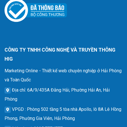
CÔNG TY TNHH CÔNG NGHỆ VÀ TRUYỀN THÔNG
HIG
Marketing Online - Thiết kế web chuyên nghiệp ở Hải Phòng
và Toàn Quốc
Địa chỉ
: 6A/9/435A Đằng Hải, Phường Hải An, Hải
Phòng
VPGD
: Phòng 502 tầng 5 tòa nhà Apollo, lô 8A Lê Hồng
Phong, Phường Gia Viên, Hải Phòng