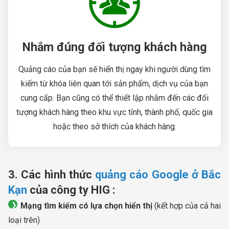
Nhắm đúng đối tượng khách hàng
Quảng cáo của bạn sẽ hiển thị ngay khi người dùng tìm
kiếm từ khóa liên quan tới sản phẩm, dịch vụ của bạn
cung cấp. Bạn cũng có thể thiết lập nhắm đến các đối
tượng khách hàng theo khu vực tỉnh, thành phố, quốc gia
hoặc theo sở thích của khách hàng.
3. Các hình thức
quảng cáo Google ở Bắc
Kạn
của công ty HIG :
Mạng tìm kiếm có lựa chọn hiển thị
(kết hợp của cả hai
loại trên)