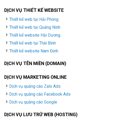
DỊCH VỤ THIẾT KẾ WEBSITE
Thiết kế web tại Hải Phòng
Thiết kế web tại Quảng Ninh
Thiết kế website Hải Dương
Thiết kế web tại Thái Bình
Thiết kế website Nam Định
DỊCH VỤ TÊN MIỀN (DOMAIN)
DỊCH VỤ MARKETING ONLINE
Dịch vụ quảng cáo Zalo Ads
Dịch vụ quảng cáo Facebook Ads
Dịch vụ quảng cáo Google
DỊCH VỤ LƯU TRỮ WEB (HOSTING)