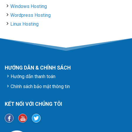
Windows Hosting
Wordpress Hosting
Linux Hosting
HƯỚNG DẪN & CHÍNH SÁCH
Hướng dẫn thanh toán
Chính sách bảo mật thông tin
KẾT NỐI VỚI CHÚNG TÔI