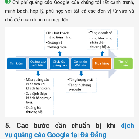
Chi phí quảng cáo Google của chúng tôi rất cạnh tranh,
minh bạch, hợp lý, phù hợp với tất cả các đơn vị từ vừa và
nhỏ đến các doanh nghiệp lớn.
5. Các bước cần chuẩn bị khi
dịch
vụ quảng cáo Google tại Đà Đẵng