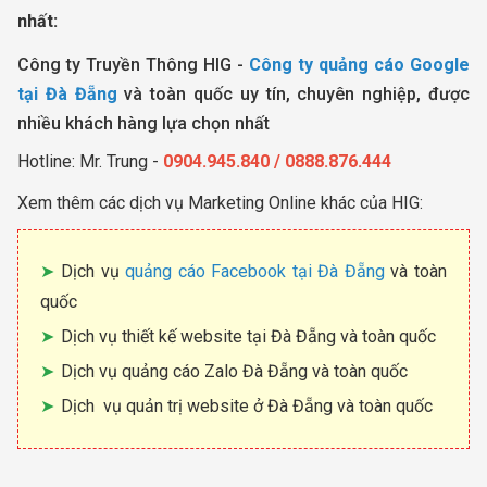
nhất:
Công ty Truyền Thông HIG -
Công ty quảng cáo Google
tại Đà Đẵng
và toàn quốc uy tín, chuyên nghiệp, được
nhiều khách hàng lựa chọn nhất
Hotline: Mr. Trung -
0904.945.840 / 0888.876.444
Xem thêm các dịch vụ Marketing Online khác của HIG:
Dịch vụ
quảng cáo Facebook tại Đà Đẵng
và toàn
quốc
Dịch vụ thiết kế website tại Đà Đẵng và toàn quốc
Dịch vụ quảng cáo Zalo Đà Đẵng và toàn quốc
Dịch vụ quản trị website ở Đà Đẵng và toàn quốc