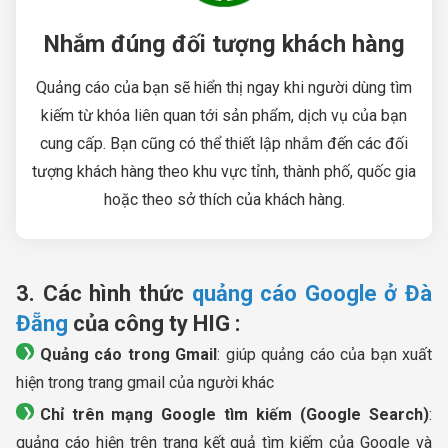
Nhắm đúng đối tượng khách hàng
Quảng cáo của bạn sẽ hiển thị ngay khi người dùng tìm
kiếm từ khóa liên quan tới sản phẩm, dịch vụ của bạn
cung cấp. Bạn cũng có thể thiết lập nhắm đến các đối
tượng khách hàng theo khu vực tỉnh, thành phố, quốc gia
hoặc theo sở thích của khách hàng.
3. Các hình thức
quảng cáo Google ở Đà
Đẵng
của công ty HIG :
Quảng cáo trong Gmail
: giúp quảng cáo của bạn xuất
hiện trong trang gmail của người khác
Chỉ trên mạng Google tìm kiếm (Google Search)
:
quảng cáo hiện trên trang kết quả tìm kiếm của Google và