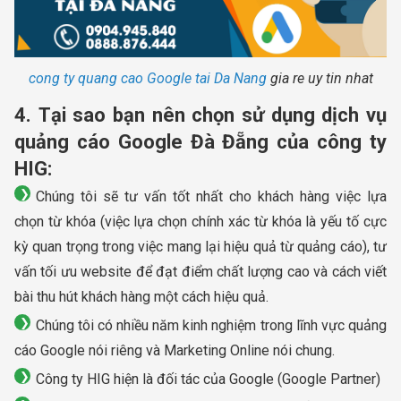
cong ty quang cao Google tai Da Nang
gia re uy tin nhat
4. Tại sao bạn nên chọn sử dụng dịch vụ
quảng cáo Google Đà Đẵng của công ty
HIG:
Chúng tôi sẽ tư vấn tốt nhất cho khách hàng việc lựa
chọn từ khóa (việc lựa chọn chính xác từ khóa là yếu tố cực
kỳ quan trọng trong việc mang lại hiệu quả từ quảng cáo), tư
vấn tối ưu website để đạt điểm chất lượng cao và cách viết
bài thu hút khách hàng một cách hiệu quả.
Chúng tôi có nhiều năm kinh nghiệm trong lĩnh vực quảng
cáo Google nói riêng và Marketing Online nói chung.
Công ty HIG hiện là đối tác của Google (Google Partner)