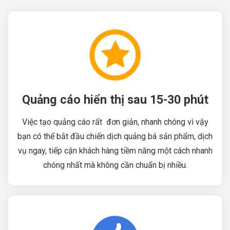
Quảng cáo hiển thị sau 15-30 phút
Việc tạo quảng cáo rất đơn giản, nhanh chóng vì vậy
bạn có thể bắt đầu chiến dịch quảng bá sản phẩm, dịch
vụ ngay, tiếp cận khách hàng tiềm năng một cách nhanh
chóng nhất mà không cần chuẩn bị nhiều.