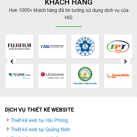
KHÁCH HÀNG
Hơn 1000+ khách hàng đã tin tưởng sử dụng dịch vụ của
HIG
DỊCH VỤ THIẾT KẾ WEBSITE
Thiết kế web tại Hải Phòng
Thiết kế web tại Quảng Ninh