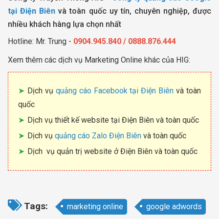
tại Điện Biên
và toàn quốc uy tín, chuyên nghiệp, được
nhiều khách hàng lựa chọn nhất
Hotline: Mr. Trung -
0904.945.840 / 0888.876.444
Xem thêm các dịch vụ Marketing Online khác của HIG:
Dịch vụ
quảng cáo Facebook tại Điện Biên
và toàn
quốc
Dịch vụ thiết kế website tại Điện Biên và toàn quốc
Dịch vụ
quảng cáo Zalo Điện Biên
và toàn quốc
Dịch vụ quản trị website ở Điện Biên và toàn quốc
Tags:
marketing online
google adwords