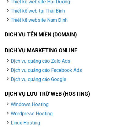
Thiết kế website Hải Dương
Thiết kế web tại Thái Bình
Thiết kế website Nam Định
DỊCH VỤ TÊN MIỀN (DOMAIN)
DỊCH VỤ MARKETING ONLINE
Dịch vụ quảng cáo Zalo Ads
Dịch vụ quảng cáo Facebook Ads
Dịch vụ quảng cáo Google
DỊCH VỤ LƯU TRỮ WEB (HOSTING)
Windows Hosting
Wordpress Hosting
Linux Hosting