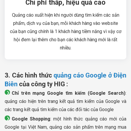
Chi phí thấp, hiệu quả cao
Quảng cáo xuất hiện khi người dùng tìm kiếm các sản
phẩm, dịch vụ của bạn, mỗi khách hàng vào website
của bạn cũng chính là 1 khách hàng tiềm năng vì vậy cơ
hội đem lại thêm cho bạn các khách hàng mới là rất
nhiều.
3. Các hình thức
quảng cáo Google ở Điện
Biên
của công ty HIG :
Chỉ trên mạng Google tìm kiếm (Google Search)
:
quảng cáo hiện trên trang kết quả tìm kiếm của Google và
các trang kết quả tìm kiếm của các đối tác của Google
Google Shopping
: một hình thức quảng cáo mới của
Google tại Việt Nam, quảng cáo sản phẩm trên mạng mua