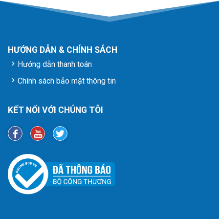
HƯỚNG DẪN & CHÍNH SÁCH
Hướng dẫn thanh toán
Chính sách bảo mật thông tin
KẾT NỐI VỚI CHÚNG TÔI