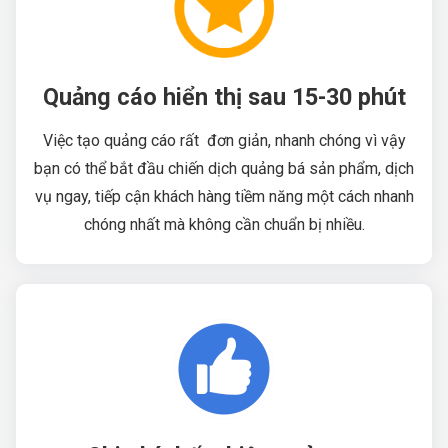
Q
uảng c
áo hiển thị sau 15-30 phút
Việc tạo quảng cáo rất đơn giản, nhanh chóng vì vậy
bạn có thể bắt đầu chiến dịch quảng bá sản phẩm, dịch
vụ ngay, tiếp cận khách hàng tiềm năng một cách nhanh
chóng nhất mà không cần chuẩn bị nhiều.