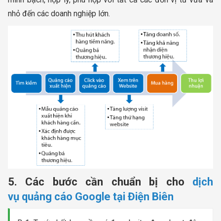
nhỏ đến các doanh nghiệp lớn.
5. Các bước cần chuẩn bị cho
dịch
vụ quảng cáo Google tại Điện Biên