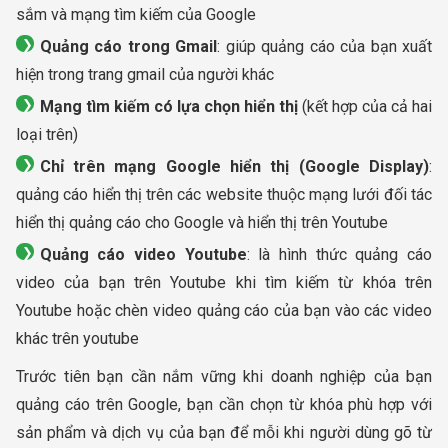
sắm và mạng tìm kiếm của Google
Quảng cáo trong Gmail
: giúp quảng cáo của bạn xuất
hiện trong trang gmail của người khác
Mạng tìm kiếm có lựa chọn hiển thị
(kết hợp của cả hai
loại trên)
Chỉ trên mạng Google hiển thị (Google Display)
:
quảng cáo hiển thị trên các website thuộc mạng lưới đối tác
hiển thị quảng cáo cho Google và hiển thị trên Youtube
Quảng cáo video Youtube
: là hình thức quảng cáo
video của bạn trên Youtube khi tìm kiếm từ khóa trên
Youtube hoặc chèn video quảng cáo của bạn vào các video
khác trên youtube
Trước tiên bạn cần nắm vững khi doanh nghiệp của bạn
quảng cáo trên Google, bạn cần chọn từ khóa phù hợp với
sản phẩm và dịch vụ của bạn để mỗi khi người dùng gõ từ