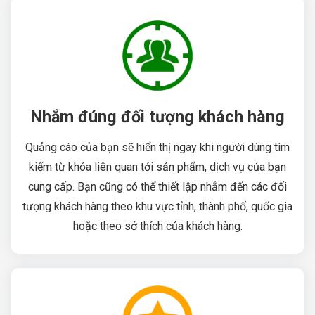
Nhắm đúng đối tượng khách hàng
Quảng cáo của bạn sẽ hiển thị ngay khi người dùng tìm
kiếm từ khóa liên quan tới sản phẩm, dịch vụ của bạn
cung cấp. Bạn cũng có thể thiết lập nhắm đến các đối
tượng khách hàng theo khu vực tỉnh, thành phố, quốc gia
hoặc theo sở thích của khách hàng.