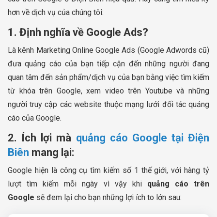
hơn về dịch vụ của chúng tôi:
1. Định nghĩa về Google Ads?
Là kênh Marketing Online Google Ads (Google Adwords cũ)
đưa quảng cáo của bạn tiếp cận đến những người đang
quan tâm đến sản phẩm/dịch vụ của bạn bằng việc tìm kiếm
từ khóa trên Google, xem video trên Youtube và những
người truy cập các website thuộc mạng lưới đối tác quảng
cáo của Google.
2. Ích lợi mà
quảng cáo Google tại Điện
Biên
mang lại:
Google hiện là công cụ tìm kiếm số 1 thế giới, với hàng tỷ
lượt tìm kiếm mỗi ngày vì vậy khi
quảng cáo trên
Google
sẽ đem lại cho bạn những lợi ích to lớn sau: