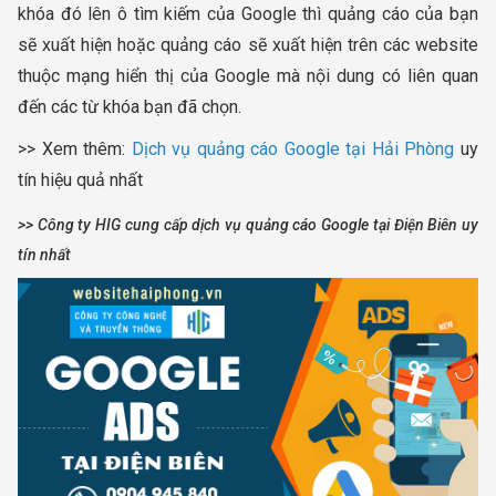
khóa đó lên ô tìm kiếm của Google thì quảng cáo của bạn
sẽ xuất hiện hoặc quảng cáo sẽ xuất hiện trên các website
thuộc mạng hiển thị của Google mà nội dung có liên quan
đến các từ khóa bạn đã chọn.
>> Xem thêm:
Dịch vụ quảng cáo Google tại Hải Phòng
uy
tín hiệu quả nhất
>> Công ty HIG cung cấp dịch vụ quảng cáo Google tại Điện Biên uy
tín nhất