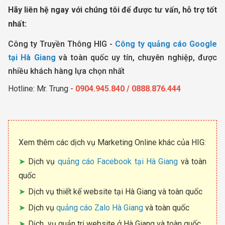
Hãy liên hệ ngay với chúng tôi để được tư vấn, hỗ trợ tốt
nhất:
Công ty Truyền Thông HIG -
Công ty quảng cáo Google
tại Hà Giang
và toàn quốc uy tín, chuyên nghiệp, được
nhiều khách hàng lựa chọn nhất
Hotline: Mr. Trung -
0904.945.840 / 0888.876.444
Xem thêm các dịch vụ Marketing Online khác của HIG:
Dịch vụ
quảng cáo Facebook tại Hà Giang
và toàn
quốc
Dịch vụ thiết kế website tại Hà Giang và toàn quốc
Dịch vụ
quảng cáo Zalo Hà Giang
và toàn quốc
Dịch vụ quản trị website ở Hà Giang và toàn quốc