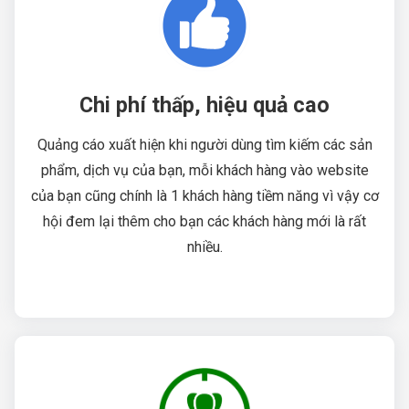
Chi phí thấp, hiệu quả cao
Quảng cáo xuất hiện khi người dùng tìm kiếm các sản
phẩm, dịch vụ của bạn, mỗi khách hàng vào website
của bạn cũng chính là 1 khách hàng tiềm năng vì vậy cơ
hội đem lại thêm cho bạn các khách hàng mới là rất
nhiều.