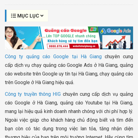
MỤC LỤC
Công ty quảng cáo Google tại Hà Giang
chuyên cung
cấp dịch vụ chạy quảng cáo Google Ads ở Hà Giang, quảng
cáo website trên Google uy tín tại Hà Giang, chạy quảng cáo
trên Google ở Hà Giang hiệu quả.
Công ty truyền thông HIG
chuyên cung cấp dịch vụ quảng
cáo Google ở Hà Giang, quảng cáo Youtube tại Hà Giang,
mang lại hiệu quả kinh doanh nhanh chóng với chi phí hợp lý.
Ngoài việc giúp cho khách hàng chủ động biết và tìm đến
bạn còn có tác dụng trong việc lan tỏa, tăng nhận diện
thương hiệu của bạn trên môi trường Internet. Hãy cùng tìm