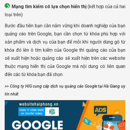
Mạng tìm kiếm có lựa chọn hiển thị
(kết hợp của cả hai
loại trên)
Bước đầu tiên bạn cần nắm vững khi doanh nghiệp của bạn
quảng cáo trên Google, bạn cần chọn từ khóa phù hợp với
sản phẩm và dịch vụ của bạn để mỗi khi người dùng gõ từ
khóa đó lên ô tìm kiếm của Google thì quảng cáo của bạn
sẽ xuất hiện hoặc quảng cáo sẽ xuất hiện trên các website
thuộc mạng hiển thị của Google mà nội dung có liên quan
đến các từ khóa bạn đã chọn.
>> Công ty HIG cung cấp dịch vụ quảng cáo Google tại Hà Giang uy
tín nhất