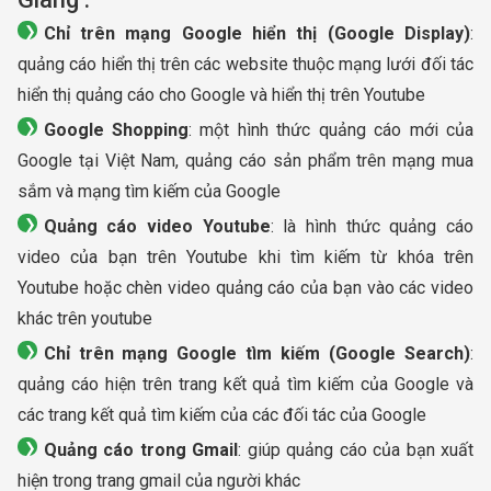
Chỉ trên mạng Google hiển thị (Google Display)
:
quảng cáo hiển thị trên các website thuộc mạng lưới đối tác
hiển thị quảng cáo cho Google và hiển thị trên Youtube
Google Shopping
: một hình thức quảng cáo mới của
Google tại Việt Nam, quảng cáo sản phẩm trên mạng mua
sắm và mạng tìm kiếm của Google
Quảng cáo video Youtube
: là hình thức quảng cáo
video của bạn trên Youtube khi tìm kiếm từ khóa trên
Youtube hoặc chèn video quảng cáo của bạn vào các video
khác trên youtube
Chỉ trên mạng Google tìm kiếm (Google Search)
:
quảng cáo hiện trên trang kết quả tìm kiếm của Google và
các trang kết quả tìm kiếm của các đối tác của Google
Quảng cáo trong Gmail
: giúp quảng cáo của bạn xuất
hiện trong trang gmail của người khác