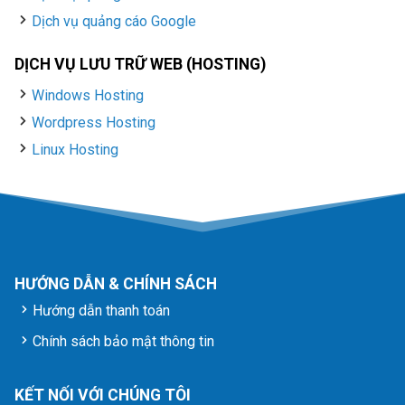
Dịch vụ quảng cáo Google
DỊCH VỤ LƯU TRỮ WEB (HOSTING)
Windows Hosting
Wordpress Hosting
Linux Hosting
HƯỚNG DẪN & CHÍNH SÁCH
Hướng dẫn thanh toán
Chính sách bảo mật thông tin
KẾT NỐI VỚI CHÚNG TÔI