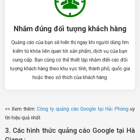
Nhắm đúng đối tượng khách hàng
Quảng cáo của bạn sẽ hiển thị ngay khi người dùng tìm
kiếm từ khóa liên quan tới sản phẩm, dịch vụ của bạn
cung cấp. Bạn cũng có thể thiết lập nhắm đến các đối
tượng khách hàng theo khu vực tỉnh, thành phố, quốc gia
hoặc theo sở thích của khách hàng.
>> Xem thêm:
Công ty quảng cáo Google tại Hải Phòng
uy
tín hiệu quả nhất
3. Các hình thức quảng cáo Google tại Hà
Giang :