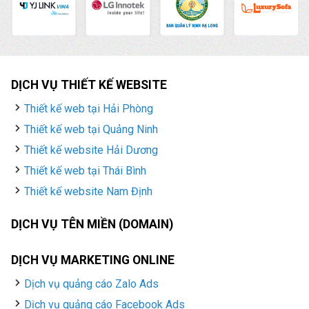
DỊCH VỤ THIẾT KẾ WEBSITE
Thiết kế web tại Hải Phòng
Thiết kế web tại Quảng Ninh
Thiết kế website Hải Dương
Thiết kế web tại Thái Bình
Thiết kế website Nam Định
DỊCH VỤ TÊN MIỀN (DOMAIN)
DỊCH VỤ MARKETING ONLINE
Dịch vụ quảng cáo Zalo Ads
Dịch vụ quảng cáo Facebook Ads