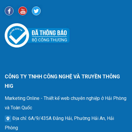
CÔNG TY TNHH CÔNG NGHỆ VÀ TRUYỀN THÔNG
HIG
Marketing Online - Thiết kế web chuyên nghiệp ở Hải Phòng
và Toàn Quốc
Địa chỉ
: 6A/9/435A Đằng Hải, Phường Hải An, Hải
Phòng