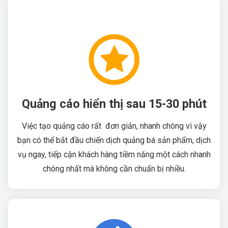
Quảng cáo hiển thị sau 15-30 phút
Việc tạo quảng cáo rất đơn giản, nhanh chóng vì vậy
bạn có thể bắt đầu chiến dịch quảng bá sản phẩm, dịch
vụ ngay, tiếp cận khách hàng tiềm năng một cách nhanh
chóng nhất mà không cần chuẩn bị nhiều.