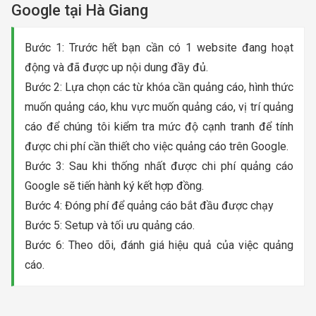
Google tại Hà Giang
Bước 1: Trước hết bạn cần có 1 website đang hoạt
động và đã được up nội dung đầy đủ.
Bước 2: Lựa chọn các từ khóa cần quảng cáo, hình thức
muốn quảng cáo, khu vực muốn quảng cáo, vị trí quảng
cáo để chúng tôi kiểm tra mức độ cạnh tranh để tính
được chi phí cần thiết cho việc quảng cáo trên Google.
Bước 3: Sau khi thống nhất được chi phí quảng cáo
Google sẽ tiến hành ký kết hợp đồng.
Bước 4: Đóng phí để quảng cáo bắt đầu được chạy
Bước 5: Setup và tối ưu quảng cáo.
Bước 6: Theo dõi, đánh giá hiệu quả của việc quảng
cáo.