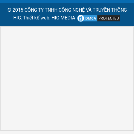
© 2015
CÔNG TY TNHH CÔNG NGHỆ VÀ TRUYỀN THÔNG
HIG.
Thiết kế web
:
HIG MEDIA