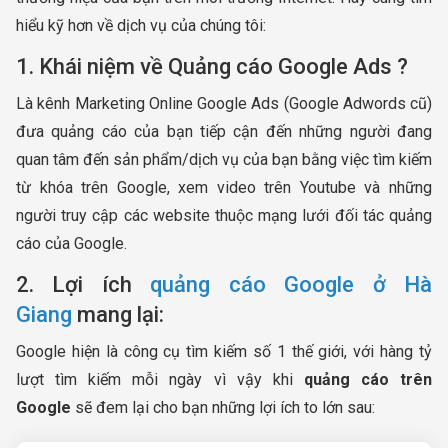
hiểu kỹ hơn về dịch vụ của chúng tôi:
1. Khái niệm về Quảng cáo Google Ads ?
Là kênh Marketing Online Google Ads (Google Adwords cũ)
đưa quảng cáo của bạn tiếp cận đến những người đang
quan tâm đến sản phẩm/dịch vụ của bạn bằng việc tìm kiếm
từ khóa trên Google, xem video trên Youtube và những
người truy cập các website thuộc mạng lưới đối tác quảng
cáo của Google.
2. Lợi ích
quảng cáo Google ở Hà
Giang
mang lại:
Google hiện là công cụ tìm kiếm số 1 thế giới, với hàng tỷ
lượt tìm kiếm mỗi ngày vì vậy khi
quảng cáo trên
Google
sẽ đem lại cho bạn những lợi ích to lớn sau: