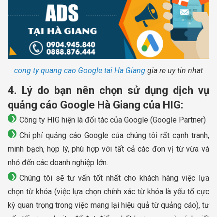
cong ty quang cao Google tai Ha Giang
gia re uy tin nhat
4. Lý do bạn nên chọn sử dụng dịch vụ
quảng cáo Google Hà Giang của HIG:
Công ty HIG hiện là đối tác của Google (Google Partner)
Chi phí quảng cáo Google của chúng tôi rất cạnh tranh,
minh bạch, hợp lý, phù hợp với tất cả các đơn vị từ vừa và
nhỏ đến các doanh nghiệp lớn.
Chúng tôi sẽ tư vấn tốt nhất cho khách hàng việc lựa
chọn từ khóa (việc lựa chọn chính xác từ khóa là yếu tố cực
kỳ quan trọng trong việc mang lại hiệu quả từ quảng cáo), tư