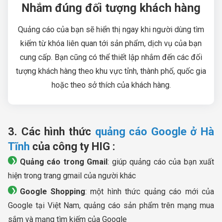
Nhắm đúng đối tượng khách hàng
Quảng cáo của bạn sẽ hiển thị ngay khi người dùng tìm
kiếm từ khóa liên quan tới sản phẩm, dịch vụ của bạn
cung cấp. Bạn cũng có thể thiết lập nhắm đến các đối
tượng khách hàng theo khu vực tỉnh, thành phố, quốc gia
hoặc theo sở thích của khách hàng.
3. Các hình thức
quảng cáo Google ở Hà
Tĩnh
của công ty HIG :
Quảng cáo trong Gmail
: giúp quảng cáo của bạn xuất
hiện trong trang gmail của người khác
Google Shopping
: một hình thức quảng cáo mới của
Google tại Việt Nam, quảng cáo sản phẩm trên mạng mua
sắm và mạng tìm kiếm của Google