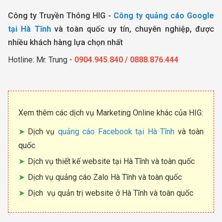
Công ty Truyền Thông HIG -
Công ty quảng cáo Google
tại Hà Tĩnh
và toàn quốc uy tín, chuyên nghiệp, được
nhiều khách hàng lựa chọn nhất
Hotline: Mr. Trung -
0904.945.840 / 0888.876.444
Xem thêm các dịch vụ Marketing Online khác của HIG:
Dịch vụ
quảng cáo Facebook tại Hà Tĩnh
và toàn
quốc
Dịch vụ thiết kế website tại Hà Tĩnh và toàn quốc
Dịch vụ quảng cáo Zalo Hà Tĩnh và toàn quốc
Dịch vụ quản trị website ở Hà Tĩnh và toàn quốc