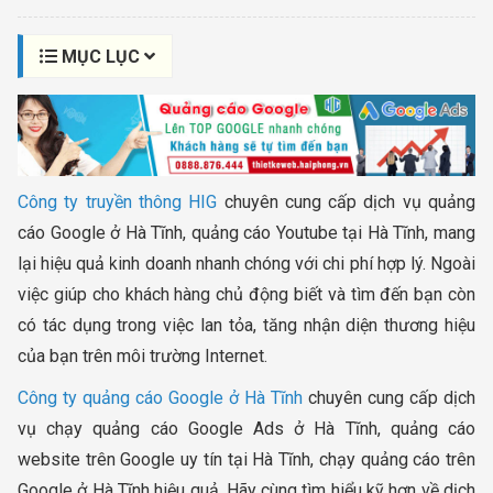
MỤC LỤC
Công ty truyền thông HIG
chuyên cung cấp dịch vụ quảng
cáo Google ở Hà Tĩnh, quảng cáo Youtube tại Hà Tĩnh, mang
lại hiệu quả kinh doanh nhanh chóng với chi phí hợp lý. Ngoài
việc giúp cho khách hàng chủ động biết và tìm đến bạn còn
có tác dụng trong việc lan tỏa, tăng nhận diện thương hiệu
của bạn trên môi trường Internet.
Công ty quảng cáo Google ở Hà Tĩnh
chuyên cung cấp dịch
vụ chạy quảng cáo Google Ads ở Hà Tĩnh, quảng cáo
website trên Google uy tín tại Hà Tĩnh, chạy quảng cáo trên
Google ở Hà Tĩnh hiệu quả. Hãy cùng tìm hiểu kỹ hơn về dịch