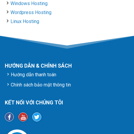
Windows Hosting
Wordpress Hosting
Linux Hosting
HƯỚNG DẪN & CHÍNH SÁCH
Hướng dẫn thanh toán
Chính sách bảo mật thông tin
KẾT NỐI VỚI CHÚNG TÔI