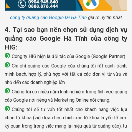
cong ty quang cao Google tai Ha Tinh
gia re uy tin nhat
4. Tại sao bạn nên chọn sử dụng dịch vụ
quảng cáo Google Hà Tĩnh của công ty
HIG:
Công ty HIG hiện là đối tác của Google (Google Partner)
Chi phí quảng cáo Google của chúng tôi rất cạnh tranh,
minh bạch, hợp lý, phù hợp với tất cả các đơn vị từ vừa và
nhỏ đến các doanh nghiệp lớn.
Chúng tôi có nhiều năm kinh nghiệm trong lĩnh vực quảng
cáo Google nói riêng và Marketing Online nói chung.
Chúng tôi sẽ tư vấn tốt nhất cho khách hàng việc lựa
chọn từ khóa (việc lựa chọn chính xác từ khóa là yếu tố cực
kỳ quan trọng trong việc mang lại hiệu quả từ quảng cáo), tư