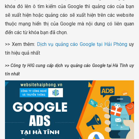
khóa đó lên ô tìm kiếm của Google thì quảng cáo của bạn
sẽ xuất hiện hoặc quảng cáo sẽ xuất hiện trên các website
thuộc mạng hiển thị của Google mà nội dung có liên quan
đến các từ khóa bạn đã chọn.
>> Xem thêm:
Dịch vụ quảng cáo Google tại Hải Phòng
uy
tín hiệu quả nhất
>> Công ty HIG cung cấp dịch vụ quảng cáo Google tại Hà Tĩnh uy
tín nhất