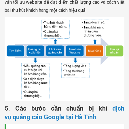
vấn tối ưu website để đạt điểm chất lượng cao và cách viết
bài thu hút khách hàng một cách hiệu quả.
5. Các bước cần chuẩn bị khi
dịch
vụ quảng cáo Google tại Hà Tĩnh