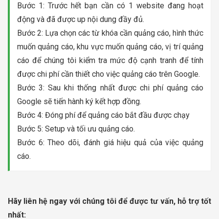
Bước 1: Trước hết bạn cần có 1 website đang hoạt
động và đã được up nội dung đầy đủ.
Bước 2: Lựa chọn các từ khóa cần quảng cáo, hình thức
muốn quảng cáo, khu vực muốn quảng cáo, vị trí quảng
cáo để chúng tôi kiểm tra mức độ cạnh tranh để tính
được chi phí cần thiết cho việc quảng cáo trên Google.
Bước 3: Sau khi thống nhất được chi phí quảng cáo
Google sẽ tiến hành ký kết hợp đồng.
Bước 4: Đóng phí để quảng cáo bắt đầu được chạy
Bước 5: Setup và tối ưu quảng cáo.
Bước 6: Theo dõi, đánh giá hiệu quả của việc quảng
cáo.
Hãy liên hệ ngay với chúng tôi để được tư vấn, hỗ trợ tốt
nhất: