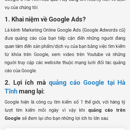
vụ của chúng tôi:
1. Khai niệm về Google Ads?
Là kênh Marketing Online Google Ads (Google Adwords cũ)
đưa quảng cáo của bạn tiếp cận đến những người đang
quan tâm đến sản phẩm/dịch vụ của bạn bằng việc tìm kiếm
từ khóa trên Google, xem video trên Youtube và những
người truy cập các website thuộc mạng lưới đối tác quảng
cáo của Google.
2. Lợi ích mà
quảng cáo Google tại Hà
Tĩnh
mang lại:
Google hiện là công cụ tìm kiếm số 1 thế giới, với hàng tỷ
lượt tìm kiếm mỗi ngày vì vậy khi
quảng cáo trên
Google
sẽ đem lại cho bạn những lợi ích to lớn sau: