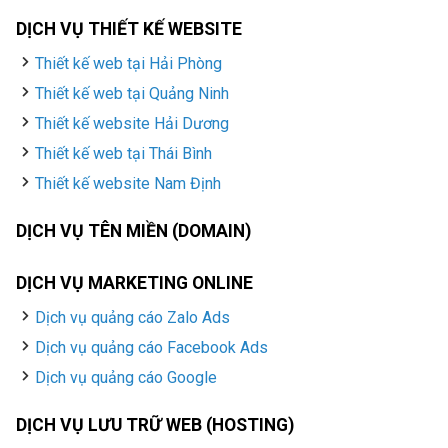
DỊCH VỤ THIẾT KẾ WEBSITE
Thiết kế web tại Hải Phòng
Thiết kế web tại Quảng Ninh
Thiết kế website Hải Dương
Thiết kế web tại Thái Bình
Thiết kế website Nam Định
DỊCH VỤ TÊN MIỀN (DOMAIN)
DỊCH VỤ MARKETING ONLINE
Dịch vụ quảng cáo Zalo Ads
Dịch vụ quảng cáo Facebook Ads
Dịch vụ quảng cáo Google
DỊCH VỤ LƯU TRỮ WEB (HOSTING)