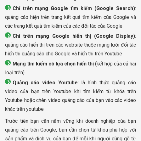
Chỉ trên mạng Google tìm kiếm (Google Search)
:
quảng cáo hiện trên trang kết quả tìm kiếm của Google và
các trang kết quả tìm kiếm của các đối tác của Google
Chỉ trên mạng Google hiển thị (Google Display)
:
quảng cáo hiển thị trên các website thuộc mạng lưới đối tác
hiển thị quảng cáo cho Google và hiển thị trên Youtube
Mạng tìm kiếm có lựa chọn hiển thị
(kết hợp của cả hai
loại trên)
Quảng cáo video Youtube
: là hình thức quảng cáo
video của bạn trên Youtube khi tìm kiếm từ khóa trên
Youtube hoặc chèn video quảng cáo của bạn vào các video
khác trên youtube
Trước tiên bạn cần nắm vững khi doanh nghiệp của bạn
quảng cáo trên Google, bạn cần chọn từ khóa phù hợp với
sản phẩm và dịch vụ của bạn để mỗi khi người dùng gõ từ