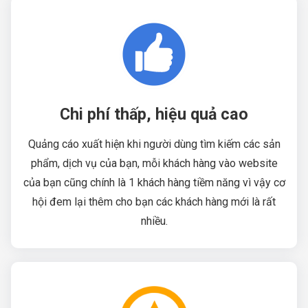
Chi phí thấp, hiệu quả cao
Quảng cáo xuất hiện khi người dùng tìm kiếm các sản
phẩm, dịch vụ của bạn, mỗi khách hàng vào website
của bạn cũng chính là 1 khách hàng tiềm năng vì vậy cơ
hội đem lại thêm cho bạn các khách hàng mới là rất
nhiều.