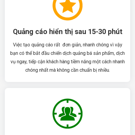
Quảng cáo hiển thị sau 15-30 phút
Việc tạo quảng cáo rất đơn giản, nhanh chóng vì vậy
bạn có thể bắt đầu chiến dịch quảng bá sản phẩm, dịch
vụ ngay, tiếp cận khách hàng tiềm năng một cách nhanh
chóng nhất mà không cần chuẩn bị nhiều.