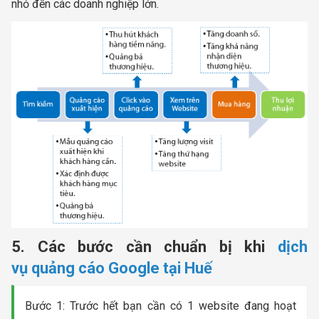
nhỏ đến các doanh nghiệp lớn.
5. Các bước cần chuẩn bị khi
dịch
vụ quảng cáo Google tại Huế
Bước 1: Trước hết bạn cần có 1 website đang hoạt