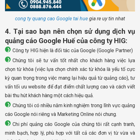
cong ty quang cao Google tai hue
gia re uy tin nhat
4. Tại sao bạn nên chọn sử dụng dịch vụ
quảng cáo Google Huế của công ty HIG:
Công ty HIG hiện là đối tác của Google (Google Partner)
Chúng tôi sẽ tư vấn tốt nhất cho khách hàng việc lựa
chọn từ khóa (việc lựa chọn chính xác từ khóa là yếu tố cực
kỳ quan trọng trong việc mang lại hiệu quả từ quảng cáo), tư
vấn tối ưu website để đạt điểm chất lượng cao và cách viết
bài thu hút khách hàng một cách hiệu quả.
Chúng tôi có nhiều năm kinh nghiệm trong lĩnh vực quảng
cáo Google nói riêng và Marketing Online nói chung.
Chi phí quảng cáo Google của chúng tôi rất cạnh tranh,
minh bạch, hợp lý, phù hợp với tất cả các đơn vị từ vừa và