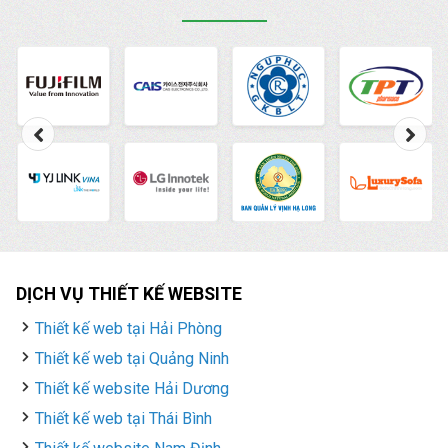
DỊCH VỤ THIẾT KẾ WEBSITE
Thiết kế web tại Hải Phòng
Thiết kế web tại Quảng Ninh
Thiết kế website Hải Dương
Thiết kế web tại Thái Bình