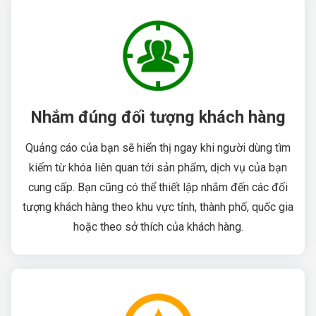
Nhắm đúng đối tượng khách hàng
Quảng cáo của bạn sẽ hiển thị ngay khi người dùng tìm
kiếm từ khóa liên quan tới sản phẩm, dịch vụ của bạn
cung cấp. Bạn cũng có thể thiết lập nhắm đến các đối
tượng khách hàng theo khu vực tỉnh, thành phố, quốc gia
hoặc theo sở thích của khách hàng.