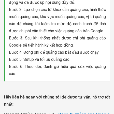
động và đã được up nội dung đầy đủ.
Bước 2: Lựa chọn các từ khóa cần quảng cáo, hình thức
muốn quảng cáo, khu vực muốn quảng cáo, vị trí quảng
cáo để chúng tôi kiểm tra mức độ cạnh tranh để tính
được chi phí cần thiết cho việc quảng cáo trên Google.
Bước 3: Sau khi thống nhất được chi phí quảng cáo
Google sẽ tiến hành ký kết hợp đồng.
Bước 4: Đóng phí để quảng cáo bắt đầu được chạy
Bước 5: Setup và tối ưu quảng cáo.
Bước 6: Theo dõi, đánh giá hiệu quả của việc quảng
cáo.
Hãy liên hệ ngay với chúng tôi để được tư vấn, hỗ trợ tốt
nhất: