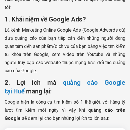
tôi:
1. Khái niệm về Google Ads?
Là kênh Marketing Online Google Ads (Google Adwords cũ)
đưa quảng cáo của bạn tiếp cận đến những người đang
quan tâm đến sản phẩm/dịch vụ của bạn bằng việc tìm kiếm
từ khóa trên Google, xem video trên Youtube và những
người truy cập các website thuộc mạng lưới đối tác quảng
cáo của Google.
2. Lợi ích mà
quảng cáo Google
tại Huế
mang lại:
Google hiện là công cụ tìm kiếm số 1 thế giới, với hàng tỷ
lượt tìm kiếm mỗi ngày vì vậy khi
quảng cáo trên
Google
sẽ đem lại cho bạn những lợi ích to lớn sau: