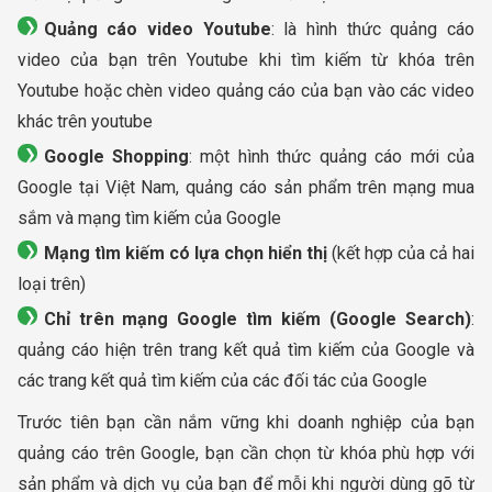
Quảng cáo video Youtube
: là hình thức quảng cáo
video của bạn trên Youtube khi tìm kiếm từ khóa trên
Youtube hoặc chèn video quảng cáo của bạn vào các video
khác trên youtube
Google Shopping
: một hình thức quảng cáo mới của
Google tại Việt Nam, quảng cáo sản phẩm trên mạng mua
sắm và mạng tìm kiếm của Google
Mạng tìm kiếm có lựa chọn hiển thị
(kết hợp của cả hai
loại trên)
Chỉ trên mạng Google tìm kiếm (Google Search)
:
quảng cáo hiện trên trang kết quả tìm kiếm của Google và
các trang kết quả tìm kiếm của các đối tác của Google
Trước tiên bạn cần nắm vững khi doanh nghiệp của bạn
quảng cáo trên Google, bạn cần chọn từ khóa phù hợp với
sản phẩm và dịch vụ của bạn để mỗi khi người dùng gõ từ