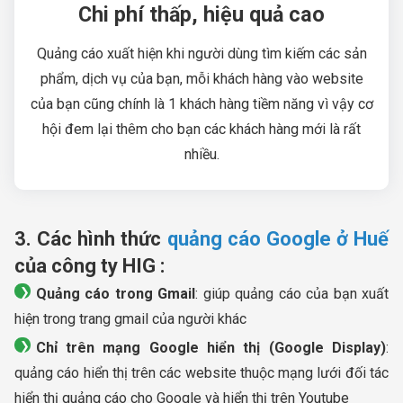
Chi phí thấp, hiệu quả cao
Quảng cáo xuất hiện khi người dùng tìm kiếm các sản
phẩm, dịch vụ của bạn, mỗi khách hàng vào website
của bạn cũng chính là 1 khách hàng tiềm năng vì vậy cơ
hội đem lại thêm cho bạn các khách hàng mới là rất
nhiều.
3. Các hình thức
quảng cáo Google ở Huế
của công ty HIG :
Quảng cáo trong Gmail
: giúp quảng cáo của bạn xuất
hiện trong trang gmail của người khác
Chỉ trên mạng Google hiển thị (Google Display)
:
quảng cáo hiển thị trên các website thuộc mạng lưới đối tác
hiển thị quảng cáo cho Google và hiển thị trên Youtube