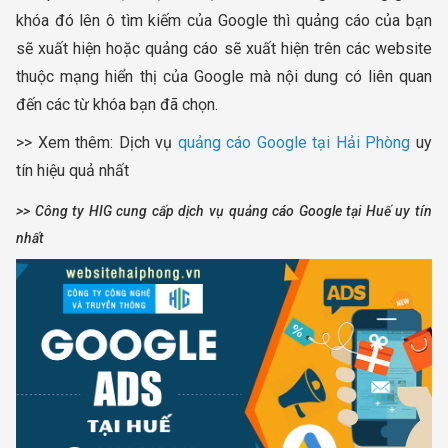
khóa đó lên ô tìm kiếm của Google thì quảng cáo của bạn
sẽ xuất hiện hoặc quảng cáo sẽ xuất hiện trên các website
thuộc mạng hiển thị của Google mà nội dung có liên quan
đến các từ khóa bạn đã chọn.
>> Xem thêm: Dịch vụ
quảng cáo Google tại Hải Phòng
uy
tín hiệu quả nhất
>> Công ty HIG cung cấp dịch vụ quảng cáo Google tại Huế uy tín
nhất