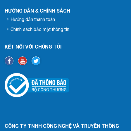
HƯỚNG DẪN & CHÍNH SÁCH
Hướng dẫn thanh toán
Chính sách bảo mật thông tin
KẾT NỐI VỚI CHÚNG TÔI
CÔNG TY TNHH CÔNG NGHỆ VÀ TRUYỀN THÔNG