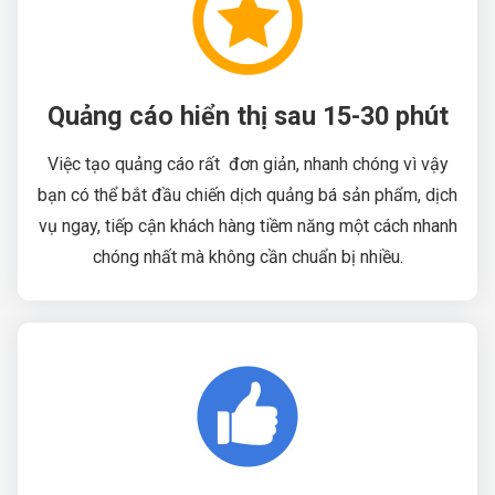
Quảng cáo hiển thị sau 15-30 phút
Việc tạo quảng cáo rất đơn giản, nhanh chóng vì vậy
bạn có thể bắt đầu chiến dịch quảng bá sản phẩm, dịch
vụ ngay, tiếp cận khách hàng tiềm năng một cách nhanh
chóng nhất mà không cần chuẩn bị nhiều.