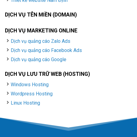
Thiết kế website Nam Định
DỊCH VỤ TÊN MIỀN (DOMAIN)
DỊCH VỤ MARKETING ONLINE
Dịch vụ quảng cáo Zalo Ads
Dịch vụ quảng cáo Facebook Ads
Dịch vụ quảng cáo Google
DỊCH VỤ LƯU TRỮ WEB (HOSTING)
Windows Hosting
Wordpress Hosting
Linux Hosting