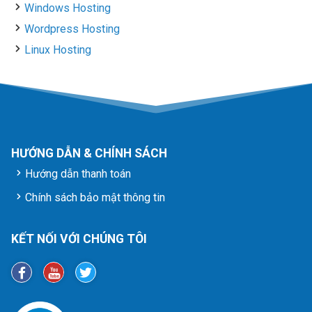
Windows Hosting
Wordpress Hosting
Linux Hosting
HƯỚNG DẪN & CHÍNH SÁCH
Hướng dẫn thanh toán
Chính sách bảo mật thông tin
KẾT NỐI VỚI CHÚNG TÔI