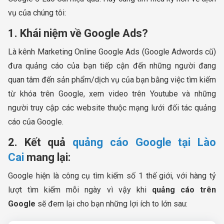
vụ của chúng tôi:
1. Khái niệm về Google Ads?
Là kênh Marketing Online Google Ads (Google Adwords cũ)
đưa quảng cáo của bạn tiếp cận đến những người đang
quan tâm đến sản phẩm/dịch vụ của bạn bằng việc tìm kiếm
từ khóa trên Google, xem video trên Youtube và những
người truy cập các website thuộc mạng lưới đối tác quảng
cáo của Google.
2. Kết quả
quảng cáo Google tại Lào
Cai
mang lại:
Google hiện là công cụ tìm kiếm số 1 thế giới, với hàng tỷ
lượt tìm kiếm mỗi ngày vì vậy khi
quảng cáo trên
Google
sẽ đem lại cho bạn những lợi ích to lớn sau: