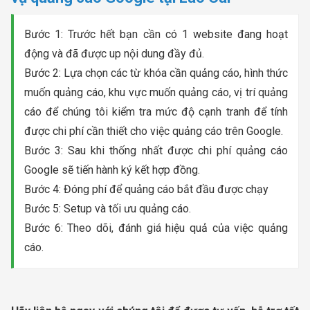
Bước 1: Trước hết bạn cần có 1 website đang hoạt
động và đã được up nội dung đầy đủ.
Bước 2: Lựa chọn các từ khóa cần quảng cáo, hình thức
muốn quảng cáo, khu vực muốn quảng cáo, vị trí quảng
cáo để chúng tôi kiểm tra mức độ cạnh tranh để tính
được chi phí cần thiết cho việc quảng cáo trên Google.
Bước 3: Sau khi thống nhất được chi phí quảng cáo
Google sẽ tiến hành ký kết hợp đồng.
Bước 4: Đóng phí để quảng cáo bắt đầu được chạy
Bước 5: Setup và tối ưu quảng cáo.
Bước 6: Theo dõi, đánh giá hiệu quả của việc quảng
cáo.