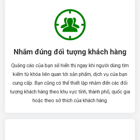
Nhắm đúng đối tượng khách hàng
Quảng cáo của bạn sẽ hiển thị ngay khi người dùng tìm
kiếm từ khóa liên quan tới sản phẩm, dịch vụ của bạn
cung cấp. Bạn cũng có thể thiết lập nhắm đến các đối
tượng khách hàng theo khu vực tỉnh, thành phố, quốc gia
hoặc theo sở thích của khách hàng.