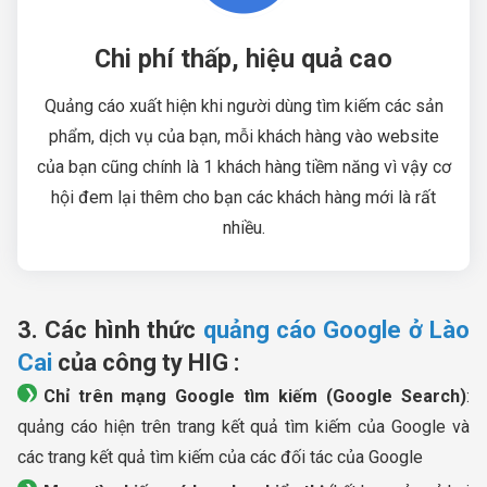
Chi phí thấp, hiệu quả cao
Quảng cáo xuất hiện khi người dùng tìm kiếm các sản
phẩm, dịch vụ của bạn, mỗi khách hàng vào website
của bạn cũng chính là 1 khách hàng tiềm năng vì vậy cơ
hội đem lại thêm cho bạn các khách hàng mới là rất
nhiều.
3. Các hình thức
quảng cáo Google ở Lào
Cai
của công ty HIG :
Chỉ trên mạng Google tìm kiếm (Google Search)
:
quảng cáo hiện trên trang kết quả tìm kiếm của Google và
các trang kết quả tìm kiếm của các đối tác của Google