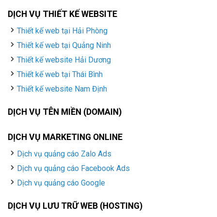
DỊCH VỤ THIẾT KẾ WEBSITE
Thiết kế web tại Hải Phòng
Thiết kế web tại Quảng Ninh
Thiết kế website Hải Dương
Thiết kế web tại Thái Bình
Thiết kế website Nam Định
DỊCH VỤ TÊN MIỀN (DOMAIN)
DỊCH VỤ MARKETING ONLINE
Dịch vụ quảng cáo Zalo Ads
Dịch vụ quảng cáo Facebook Ads
Dịch vụ quảng cáo Google
DỊCH VỤ LƯU TRỮ WEB (HOSTING)