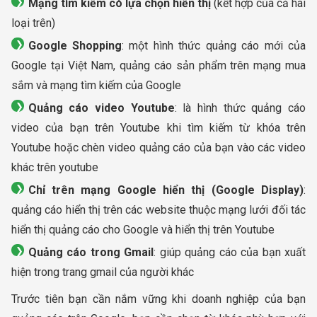
Mạng tìm kiếm có lựa chọn hiển thị
(kết hợp của cả hai
loại trên)
Google Shopping
: một hình thức quảng cáo mới của
Google tại Việt Nam, quảng cáo sản phẩm trên mạng mua
sắm và mạng tìm kiếm của Google
Quảng cáo video Youtube
: là hình thức quảng cáo
video của bạn trên Youtube khi tìm kiếm từ khóa trên
Youtube hoặc chèn video quảng cáo của bạn vào các video
khác trên youtube
Chỉ trên mạng Google hiển thị (Google Display)
:
quảng cáo hiển thị trên các website thuộc mạng lưới đối tác
hiển thị quảng cáo cho Google và hiển thị trên Youtube
Quảng cáo trong Gmail
: giúp quảng cáo của bạn xuất
hiện trong trang gmail của người khác
Trước tiên bạn cần nắm vững khi doanh nghiệp của bạn