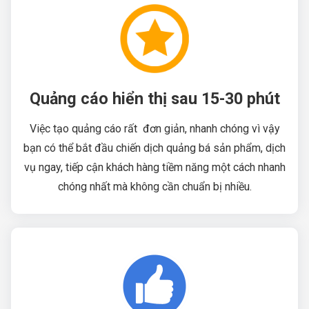
Quảng cáo hiển thị sau 15-30 phút
Việc tạo quảng cáo rất đơn giản, nhanh chóng vì vậy
bạn có thể bắt đầu chiến dịch quảng bá sản phẩm, dịch
vụ ngay, tiếp cận khách hàng tiềm năng một cách nhanh
chóng nhất mà không cần chuẩn bị nhiều.