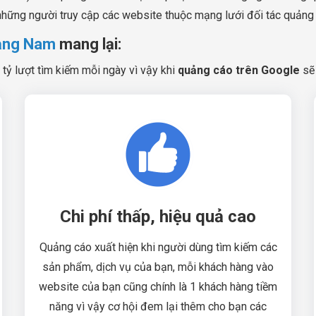
những người truy cập các website thuộc mạng lưới đối tác quảng
uảng Nam
mang lại:
 tỷ lượt tìm kiếm mỗi ngày vì vậy khi
quảng cáo trên Google
sẽ 
Chi phí thấp, hiệu quả cao
Quảng cáo xuất hiện khi người dùng tìm kiếm các
sản phẩm, dịch vụ của bạn, mỗi khách hàng vào
website của bạn cũng chính là 1 khách hàng tiềm
năng vì vậy cơ hội đem lại thêm cho bạn các