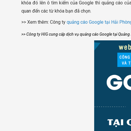
khóa đó lên ô tìm kiếm của Google thì quảng cáo của
quan đến các từ khóa bạn đã chọn.
>> Xem thêm: Công ty
quảng cáo Google tại Hải Phòn
>> Công ty HIG cung cấp dịch vụ quảng cáo Google tại Quảng