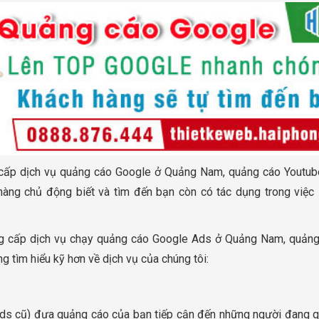
ấp dịch vụ quảng cáo Google ở Quảng Nam, quảng cáo Youtube
 hàng chủ động biết và tìm đến bạn còn có tác dụng trong việc 
 cấp dịch vụ chạy quảng cáo Google Ads ở Quảng Nam, quảng 
 tìm hiểu kỹ hơn về dịch vụ của chúng tôi:
ds cũ) đưa quảng cáo của bạn tiếp cận đến những người đang q