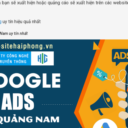
 bạn sẽ xuất hiện hoặc quảng cáo sẽ xuất hiện trên các websit
g
uy tín hiệu quả nhất
 Nam uy tín nhất