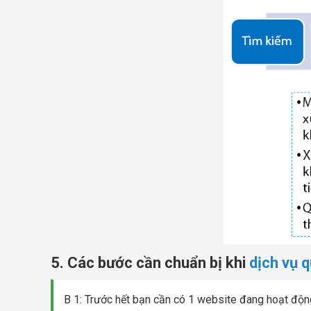
5. Các bước cần chuẩn bị khi
dịch vụ 
B 1: Trước hết bạn cần có 1 website đang hoạt độn