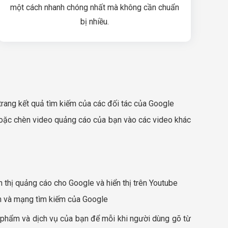
một cách nhanh chóng nhất mà không cần chuẩn
bị nhiều.
 trang kết quả tìm kiếm của các đối tác của Google
 hoặc chèn video quảng cáo của bạn vào các video khác
n thị quảng cáo cho Google và hiển thị trên Youtube
m và mạng tìm kiếm của Google
 phẩm và dịch vụ của bạn để mỗi khi người dùng gõ từ