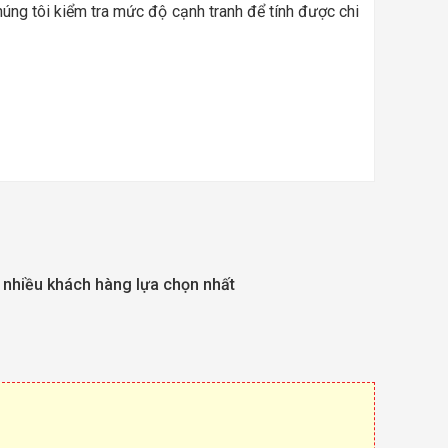
úng tôi kiểm tra mức độ cạnh tranh để tính được chi
c nhiều khách hàng lựa chọn nhất