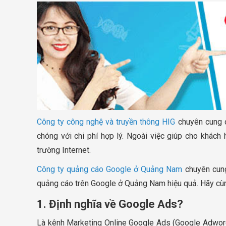
Công ty công nghệ và truyền thông HIG
chuyên cung c
chóng với chi phí hợp lý. Ngoài việc giúp cho khách
trường Internet.
Công ty quảng cáo Google ở Quảng Nam
chuyên cung
quảng cáo trên Google ở Quảng Nam hiệu quả. Hãy cùng
1. Định nghĩa về Google Ads?
Là kênh Marketing Online Google Ads (Google Adwor