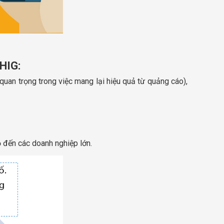
HIG:
 quan trọng trong việc mang lại hiệu quả từ quảng cáo),
ỏ đến các doanh nghiệp lớn.