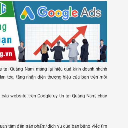
 tại Quảng Nam, mang lại hiệu quả kinh doanh nhanh
lan tỏa, tăng nhận diện thương hiệu của bạn trên môi
cáo website trên Google uy tín tại Quảng Nam, chạy
uan tâm đến sản phẩm/dịch vụ của bạn bằng việc tìm