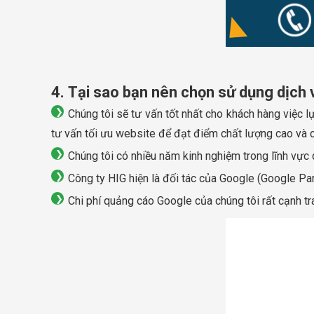
4. Tại sao bạn nên chọn sử dụng dịch
Chúng tôi sẽ tư vấn tốt nhất cho khách hàng việc l
tư vấn tối ưu website để đạt điểm chất lượng cao và c
Chúng tôi có nhiều năm kinh nghiệm trong lĩnh vực
Công ty HIG hiện là đối tác của Google (Google Par
Chi phí quảng cáo Google của chúng tôi rất cạnh tra