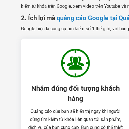
kiếm từ khóa trên Google, xem video trên Youtube và 
2. Ích lợi mà
quảng cáo Google tại Q
Google hiện là công cụ tìm kiếm số 1 thế giới, với hàng
Nhắm đúng đối tượng khách
hàng
Quảng cáo của bạn sẽ hiển thị ngay khi người
dùng tìm kiếm từ khóa liên quan tới sản phẩm,
dịch vụ của bạn cung cấp. Bạn cũng có thể thiết