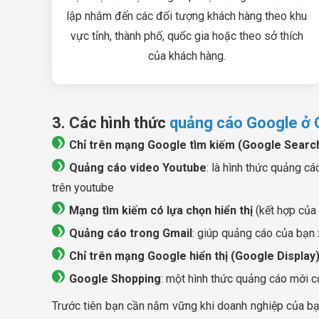
lập nhắm đến các đối tượng khách hàng theo khu
vực tỉnh, thành phố, quốc gia hoặc theo sở thích
của khách hàng.
3. Các hình thức
quảng cáo Google ở
Chỉ trên mạng Google tìm kiếm (Google Searc
Quảng cáo video Youtube
: là hình thức quảng c
trên youtube
Mạng tìm kiếm có lựa chọn hiển thị
(kết hợp của c
Quảng cáo trong Gmail
: giúp quảng cáo của bạn 
Chỉ trên mạng Google hiển thị (Google Display
Google Shopping
: một hình thức quảng cáo mới 
Trước tiên bạn cần nắm vững khi doanh nghiệp của bạ