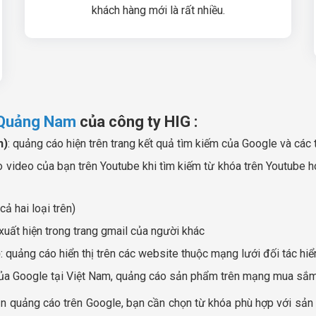
khách hàng mới là rất nhiều.
 Quảng Nam
của công ty HIG :
h)
: quảng cáo hiện trên trang kết quả tìm kiếm của Google và các
áo video của bạn trên Youtube khi tìm kiếm từ khóa trên Youtube
ả hai loại trên)
xuất hiện trong trang gmail của người khác
)
: quảng cáo hiển thị trên các website thuộc mạng lưới đối tác hiể
của Google tại Việt Nam, quảng cáo sản phẩm trên mạng mua sắ
n quảng cáo trên Google, bạn cần chọn từ khóa phù hợp với sản