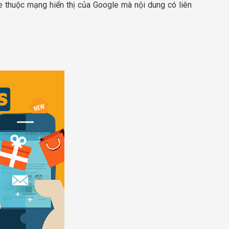
e thuộc mạng hiển thị của Google mà nội dung có liên