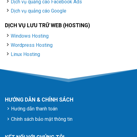
Dịch vụ quảng cáo Facebook Ads
Dịch vụ quảng cáo Google
DỊCH VỤ LƯU TRỮ WEB (HOSTING)
Windows Hosting
Wordpress Hosting
Linux Hosting
HƯỚNG DẪN & CHÍNH SÁCH
Hướng dẫn thanh toán
Chính sách bảo mật thông tin