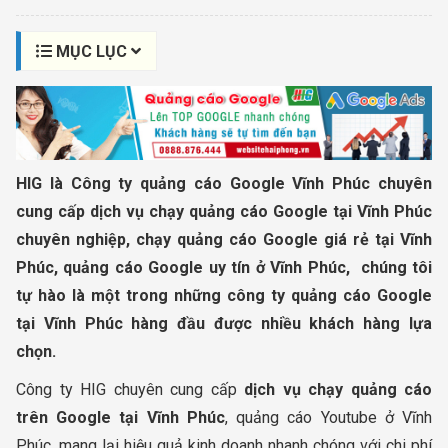
MỤC LỤC
HIG là Công ty quảng cáo Google Vĩnh Phúc chuyên
cung cấp dịch vụ chạy quảng cáo Google tại Vĩnh Phúc
chuyên nghiệp, chạy quảng cáo Google giá rẻ tại Vĩnh
Phúc, quảng cáo Google uy tín ở Vĩnh Phúc, chúng tôi
tự hào là một trong những công ty quảng cáo Google
tại Vĩnh Phúc hàng đầu được nhiều khách hàng lựa
chọn.
Công ty HIG chuyên cung cấp
dịch vụ chạy quảng cáo
trên Google tại Vĩnh Phúc
, quảng cáo Youtube ở Vĩnh
Phúc, mang lại hiệu quả kinh doanh nhanh chóng với chi phí