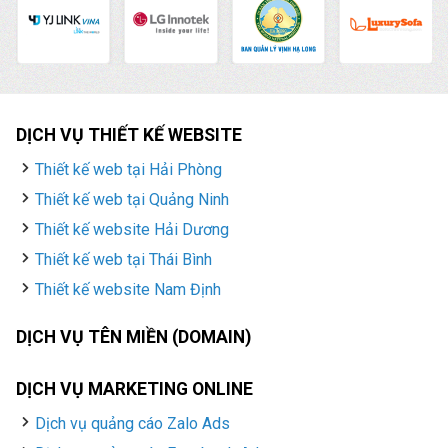
DỊCH VỤ THIẾT KẾ WEBSITE
Thiết kế web tại Hải Phòng
Thiết kế web tại Quảng Ninh
Thiết kế website Hải Dương
Thiết kế web tại Thái Bình
Thiết kế website Nam Định
DỊCH VỤ TÊN MIỀN (DOMAIN)
DỊCH VỤ MARKETING ONLINE
Dịch vụ quảng cáo Zalo Ads