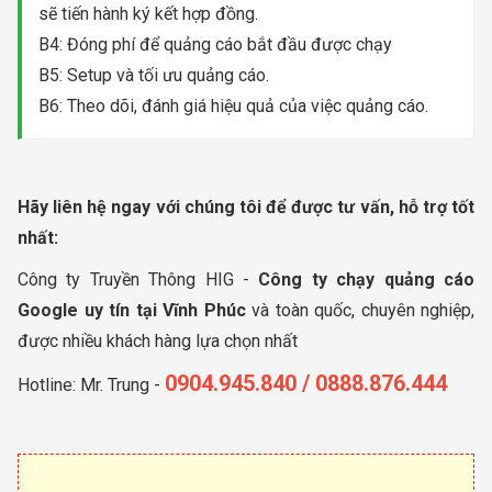
sẽ tiến hành ký kết hợp đồng.
B4: Đóng phí để quảng cáo bắt đầu được chạy
B5: Setup và tối ưu quảng cáo.
B6: Theo dõi, đánh giá hiệu quả của việc quảng cáo.
Hãy liên hệ ngay với chúng tôi để được tư vấn, hỗ trợ tốt
nhất:
Công ty Truyền Thông HIG -
Công ty chạy quảng cáo
Google uy tín tại Vĩnh Phúc
và toàn quốc, chuyên nghiệp,
được nhiều khách hàng lựa chọn nhất
0904.945.840 / 0888.876.444
Hotline: Mr. Trung -