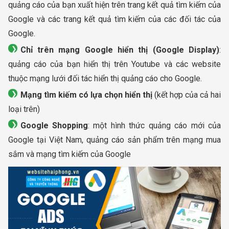
quảng cáo của bạn xuất hiện trên trang kết quả tìm kiếm của
Google và các trang kết quả tìm kiếm của các đối tác của
Google.
Chỉ trên mạng Google hiển thị (Google Display)
:
quảng cáo của bạn hiển thị trên Youtube và các website
thuộc mạng lưới đối tác hiển thị quảng cáo cho Google.
Mạng tìm kiếm có lựa chọn hiển thị
(kết hợp của cả hai
loại trên)
Google Shopping
: một hình thức quảng cáo mới của
Google tại Việt Nam, quảng cáo sản phẩm trên mạng mua
sắm và mạng tìm kiếm của Google