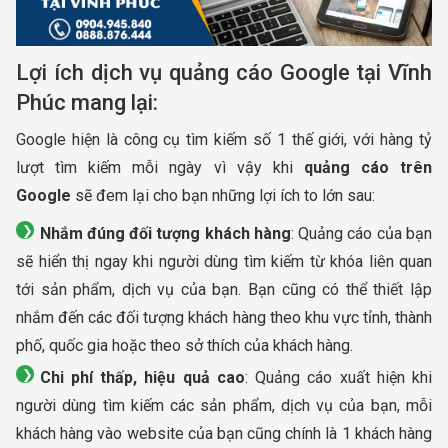
Lợi ích dịch vụ quảng cáo Google tại Vĩnh
Phúc mang lại:
Google hiện là công cụ tìm kiếm số 1 thế giới, với hàng tỷ
lượt tìm kiếm mỗi ngày vì vậy khi
quảng cáo trên
Google
sẽ đem lại cho bạn những lợi ích to lớn sau:
Nhắm đúng đối tượng khách hàng
: Quảng cáo của bạn
sẽ hiển thị ngay khi người dùng tìm kiếm từ khóa liên quan
tới sản phẩm, dịch vụ của bạn. Bạn cũng có thể thiết lập
nhắm đến các đối tượng khách hàng theo khu vực tỉnh, thành
phố, quốc gia hoặc theo sở thích của khách hàng.
Chi phí thấp, hiệu quả cao
: Quảng cáo xuất hiện khi
người dùng tìm kiếm các sản phẩm, dịch vụ của bạn, mỗi
khách hàng vào website của bạn cũng chính là 1 khách hàng