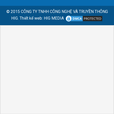
© 2015
CÔNG TY TNHH CÔNG NGHỆ VÀ TRUYỀN THÔNG
HIG.
Thiết kế web
:
HIG MEDIA