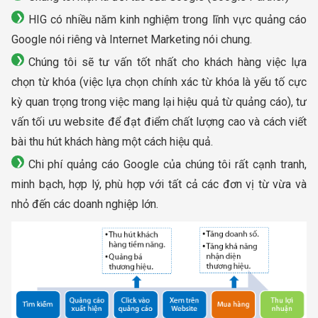
HIG có nhiều năm kinh nghiệm trong lĩnh vực quảng cáo
Google nói riêng và Internet Marketing nói chung.
Chúng tôi sẽ tư vấn tốt nhất cho khách hàng việc lựa
chọn từ khóa (việc lựa chọn chính xác từ khóa là yếu tố cực
kỳ quan trọng trong việc mang lại hiệu quả từ quảng cáo), tư
vấn tối ưu website để đạt điểm chất lượng cao và cách viết
bài thu hút khách hàng một cách hiệu quả.
Chi phí quảng cáo Google của chúng tôi rất cạnh tranh,
minh bạch, hợp lý, phù hợp với tất cả các đơn vị từ vừa và
nhỏ đến các doanh nghiệp lớn.