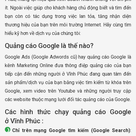
ít. Ngoài việc giúp cho khách hàng chủ động biết và tìm đến
bạn còn có tác dụng trong việc lan tỏa, tăng nhận diện
thương hiệu của bạn trên môi trường Internet. Hãy cùng tìm
hiểu kỹ hơn về dịch vụ của chúng tôi:
Quảng cáo Google là thế nào?
Google Ads (Google Adwords cũ) hay quảng cáo Google là
kênh Marketing Online đưa thông điệp quảng cáo của bạn
tiếp cận đến những người ở Vĩnh Phúc đang quan tâm đến
sản phẩm/dịch vụ của bạn bằng việc tìm kiếm từ khóa trên
Google, xem video trên Youtube và những người truy cập
các website thuộc mạng lưới đối tác quảng cáo của Google.
Các hình thức chạy quảng cáo Google
ở Vĩnh Phúc :
Chỉ trên mạng Google tìm kiếm (Google Search)
: