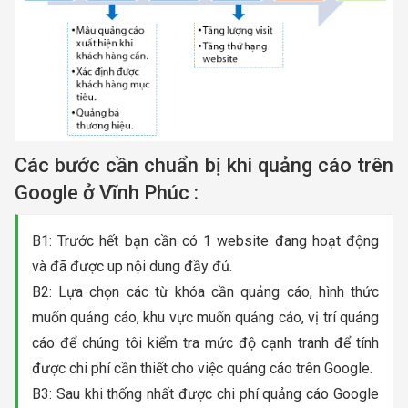
Các bước cần chuẩn bị khi quảng cáo trên
Google ở Vĩnh Phúc :
B1: Trước hết bạn cần có 1 website đang hoạt động
và đã được up nội dung đầy đủ.
B2: Lựa chọn các từ khóa cần quảng cáo, hình thức
muốn quảng cáo, khu vực muốn quảng cáo, vị trí quảng
cáo để chúng tôi kiểm tra mức độ cạnh tranh để tính
được chi phí cần thiết cho việc quảng cáo trên Google.
B3: Sau khi thống nhất được chi phí quảng cáo Google