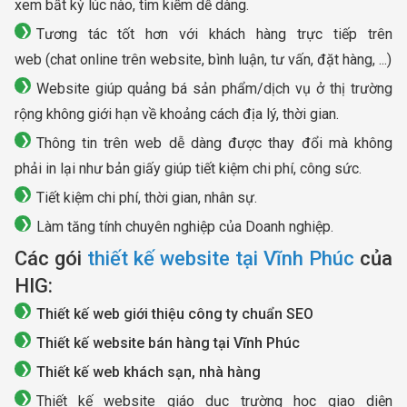
xem bất kỳ lúc nào, tìm kiếm dễ dàng.
Tương tác tốt hơn với khách hàng trực tiếp trên
web (chat online trên website, bình luận, tư vấn, đặt hàng, ...)
Website giúp quảng bá sản phẩm/dịch vụ ở thị trường
rộng không giới hạn về khoảng cách địa lý, thời gian.
Thông tin trên web dễ dàng được thay đổi mà không
phải in lại như bản giấy giúp tiết kiệm chi phí, công sức.
Tiết kiệm chi phí, thời gian, nhân sự.
Làm tăng tính chuyên nghiệp của Doanh nghiệp.
Các gói
thiết kế website tại Vĩnh Phúc
của
HIG:
Thiết kế web giới thiệu công ty chuẩn SEO
Thiết kế website bán hàng tại Vĩnh Phúc
Thiết kế web khách sạn, nhà hàng
Thiết kế website giáo dục trường học giao diện