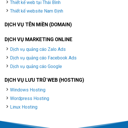
Thiết kế web tại Thái Bình
Thiết kế website Nam Định
DỊCH VỤ TÊN MIỀN (DOMAIN)
DỊCH VỤ MARKETING ONLINE
Dịch vụ quảng cáo Zalo Ads
Dịch vụ quảng cáo Facebook Ads
Dịch vụ quảng cáo Google
DỊCH VỤ LƯU TRỮ WEB (HOSTING)
Windows Hosting
Wordpress Hosting
Linux Hosting