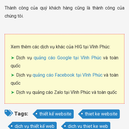
Thành công của quý khách hàng cũng là thành công của
chúng tôi.
Xem thêm các dịch vụ khác của HIG tại Vĩnh Phúc:
Dịch vụ
quảng cáo Google tại Vĩnh Phúc
và toàn
quốc
Dịch vụ
quảng cáo Facebook tại Vĩnh Phúc
và toàn
quốc
Dịch vụ quảng cáo Zalo tại Vĩnh Phúc và toàn quốc
Tags:
thiết kế website
thiet ke website
dịch vụ thiết kế web
dich vu thiet ke web