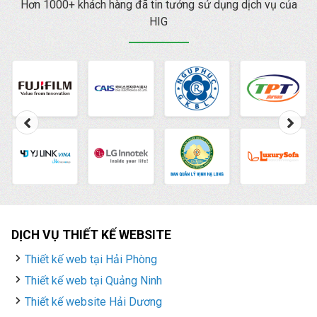
Hơn 1000+ khách hàng đã tin tưởng sử dụng dịch vụ của
HIG
DỊCH VỤ THIẾT KẾ WEBSITE
Thiết kế web tại Hải Phòng
Thiết kế web tại Quảng Ninh
Thiết kế website Hải Dương