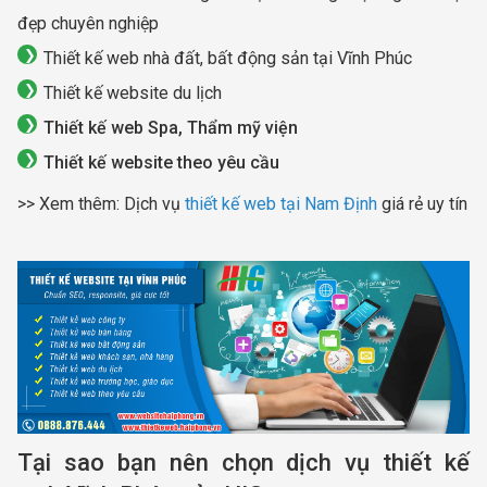
đẹp chuyên nghiệp
Thiết kế web nhà đất, bất động sản tại Vĩnh Phúc
Thiết kế website du lịch
Thiết kế web Spa, Thẩm mỹ viện
Thiết kế website theo yêu cầu
>> Xem thêm: Dịch vụ
thiết kế web tại Nam Định
giá rẻ uy tín
Tại sao bạn nên chọn dịch vụ thiết kế