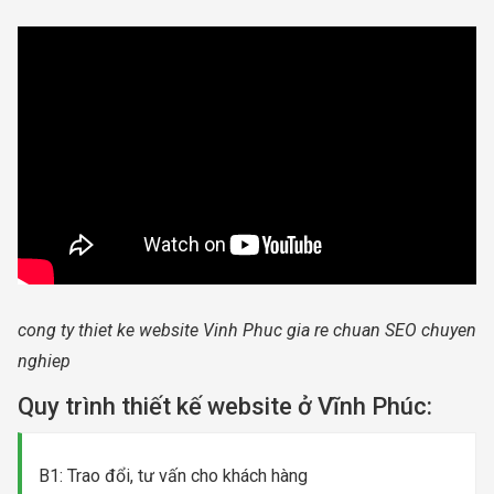
cong ty thiet ke website Vinh Phuc gia re chuan SEO chuyen
nghiep
Quy trình thiết kế website ở Vĩnh Phúc:
B1: Trao đổi, tư vấn cho khách hàng