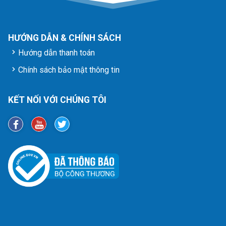
HƯỚNG DẪN & CHÍNH SÁCH
Hướng dẫn thanh toán
Chính sách bảo mật thông tin
KẾT NỐI VỚI CHÚNG TÔI