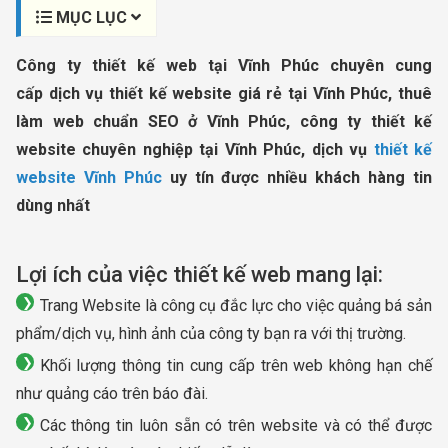
MỤC LỤC
Công ty thiết kế web tại Vĩnh Phúc chuyên cung
cấp dịch vụ thiết kế website giá rẻ tại Vĩnh Phúc, thuê
làm web chuẩn SEO ở Vĩnh Phúc, công ty thiết kế
website chuyên nghiệp tại Vĩnh Phúc, dịch vụ
thiết kế
website Vĩnh Phúc
uy tín được nhiều khách hàng tin
dùng nhất
Lợi ích của việc thiết kế web mang lại:
Trang Website là công cụ đắc lực cho việc quảng bá sản
phẩm/dịch vụ, hình ảnh của công ty bạn ra với thị trường.
Khối lượng thông tin cung cấp trên web không hạn chế
như quảng cáo trên báo đài.
Các thông tin luôn sẵn có trên website và có thể được