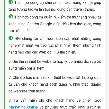
Tích hợp công cụ chia sẻ lên các mạng xã hội giúp
tăng tương tác và lan tỏa nội dung cần truyền thông.
Tích hợp công cụ quản lý, kiểm tra thứ hạng nhiều từ
khóa cùng lúc trên Google giúp tiết kiệm thời gian, công
sức rất nhiều.
HIG chúng tôi vẫn luôn luôn cập nhật những công
nghệ mới nhất và tiếp tục phát triển thêm những tính
năng mới cho các web do HIG thực hiện.
6. Giá thành thiết kế website hợp lý, có nhiều dịch vụ bổ
sung miễn phí đi kèm.
7. Chế độ hậu mãi sau khi thiết kế web tốt: hướng dẫn,
tư vấn cho khách hàng cách quản lý, khai thác, quảng
bá website trên mạng
8. Tư vấn miễn phí cho khách hàng về chiến lược
Marketing Online
và phương thức triển khai đạt hiệu