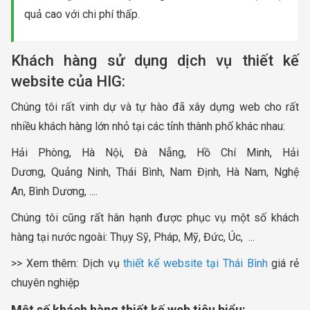
quả cao với chi phí thấp.
Khách hàng sử dụng dịch vụ thiết kế
website của HIG:
Chúng tôi rất vinh dự và tự hào đã xây dựng web cho rất
nhiều khách hàng lớn nhỏ tại các tỉnh thành phố khác nhau:
Hải Phòng, Hà Nội, Đà Nẵng, Hồ Chí Minh, Hải
Dương, Quảng Ninh, Thái Bình, Nam Định, Hà Nam, Nghệ
An, Bình Dương, ....
Chúng tôi cũng rất hân hạnh được phục vụ một số khách
hàng tại nước ngoài: Thụy Sỹ, Pháp, Mỹ, Đức, Úc, ...
>> Xem thêm: Dịch vụ
thiết kế website tại Thái Bình
giá rẻ
chuyên nghiệp
Một số khách hàng thiết kế web tiêu biểu: