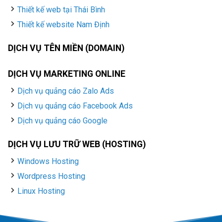
Thiết kế web tại Thái Bình
Thiết kế website Nam Định
DỊCH VỤ TÊN MIỀN (DOMAIN)
DỊCH VỤ MARKETING ONLINE
Dịch vụ quảng cáo Zalo Ads
Dịch vụ quảng cáo Facebook Ads
Dịch vụ quảng cáo Google
DỊCH VỤ LƯU TRỮ WEB (HOSTING)
Windows Hosting
Wordpress Hosting
Linux Hosting