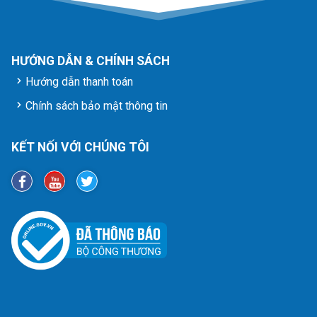
HƯỚNG DẪN & CHÍNH SÁCH
Hướng dẫn thanh toán
Chính sách bảo mật thông tin
KẾT NỐI VỚI CHÚNG TÔI