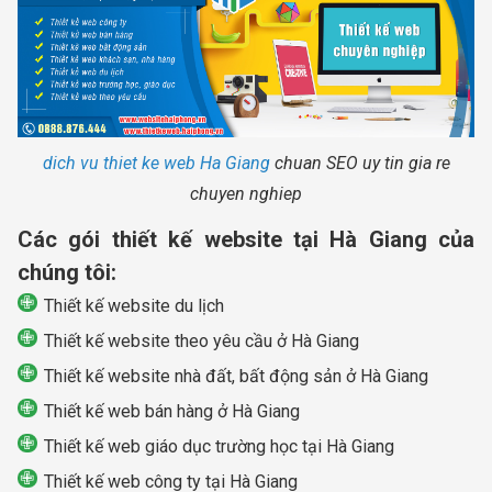
dich vu thiet ke web Ha Giang
chuan SEO uy tin gia re
chuyen nghiep
Các gói thiết kế website tại Hà Giang của
chúng tôi:
Thiết kế website du lịch
Thiết kế website theo yêu cầu ở Hà Giang
Thiết kế website nhà đất, bất động sản ở Hà Giang
Thiết kế web bán hàng ở Hà Giang
Thiết kế web giáo dục trường học tại Hà Giang
Thiết kế web công ty tại Hà Giang