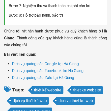
Bước 7: Nghiệm thu và thanh toán chi phí còn lại
Bước 8: Hỗ trợ bảo hành, bảo trì
Chúng tôi rất hân hạnh được phục vụ quý khách hàng ở
Hà
Giang
. Thành công của quý khách hàng cũng là thành công
của chúng tôi.
Bài viết liên quan:
Dịch vụ quảng cáo Google tại Hà Giang
Dịch vụ quảng cáo Facebook tại Hà Giang
Dịch vụ quảng cáo Zalo tại Hà Giang
Tags:
thiết kế website
thiet ke website
dịch vụ thiết kế web
dich vu thiet ke web