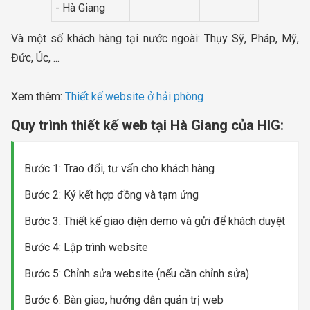
- Hà Giang
Và một số khách hàng tại nước ngoài: Thụy Sỹ, Pháp, Mỹ,
Đức, Úc, ...
Xem thêm:
Thiết kế website ở hải phòng
Quy trình thiết kế web tại Hà Giang của HIG:
Bước 1: Trao đổi, tư vấn cho khách hàng
Bước 2: Ký kết hợp đồng và tạm ứng
Bước 3: Thiết kế giao diện demo và gửi để khách duyệt
Bước 4: Lập trình website
Bước 5: Chỉnh sửa website (nếu cần chỉnh sửa)
Bước 6: Bàn giao, hướng dẫn quản trị web