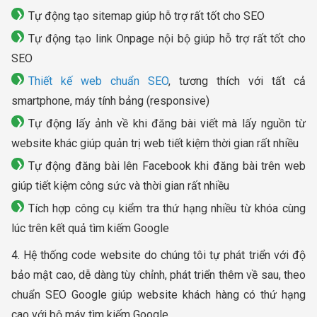
Tự động tạo sitemap giúp hỗ trợ rất tốt cho SEO
Tự động tạo link Onpage nội bộ giúp hỗ trợ rất tốt cho
SEO
Thiết kế web chuẩn SEO
, tương thích với tất cả
smartphone, máy tính bảng (responsive)
Tự động lấy ảnh về khi đăng bài viết mà lấy nguồn từ
website khác giúp quản trị web tiết kiệm thời gian rất nhiều
Tự động đăng bài lên Facebook khi đăng bài trên web
giúp tiết kiệm công sức và thời gian rất nhiều
Tích hợp công cụ kiểm tra thứ hạng nhiều từ khóa cùng
lúc trên kết quả tìm kiếm Google
4. Hệ thống code website do chúng tôi tự phát triển với độ
bảo mật cao, dễ dàng tùy chỉnh, phát triển thêm về sau, theo
chuẩn SEO Google giúp website khách hàng có thứ hạng
cao với bộ máy tìm kiếm Google.