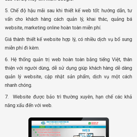
5. Chế độ hậu mãi sau khi thiết kế web tốt: hướng dẫn, tư
vấn cho khách hàng cách quản lý, khai thác, quảng bá
website, marketing online hoàn toàn miễn phí.
Giá thành thiết kế website hợp lý, có nhiều dịch vụ bổ sung
miễn phí đi kèm.
6. Hệ thống quản trị web hoàn toàn bằng tiếng Việt, thân
thiện với người dùng, dễ sử dụng giúp khách hàng dễ dàng
quản lý website, cập nhật sản phẩm, dịch vụ một cách
nhanh chóng.
7. Website được bảo trì thường xuyên, hạn chế các khả
năng xấu đến với web.