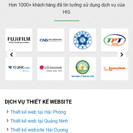
Hơn 1000+ khách hàng đã tin tưởng sử dụng dịch vụ của
HIG
DỊCH VỤ THIẾT KẾ WEBSITE
Thiết kế web tại Hải Phòng
Thiết kế web tại Quảng Ninh
Thiết kế website Hải Dương