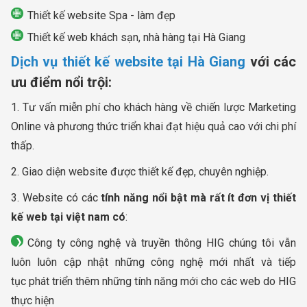
Thiết kế website Spa - làm đẹp
Thiết kế web khách sạn, nhà hàng tại Hà Giang
Dịch vụ thiết kế website tại Hà Giang
với các
ưu điểm nổi trội:
1. Tư vấn miễn phí cho khách hàng về chiến lược Marketing
Online và phương thức triển khai đạt hiệu quả cao với chi phí
thấp.
2. Giao diện website được thiết kế đẹp, chuyên nghiệp.
3. Website có các
tính năng nổi bật mà rất ít đơn vị thiết
kế web tại việt nam có
:
Công ty công nghệ và truyền thông HIG chúng tôi vẫn
luôn luôn cập nhật những công nghệ mới nhất và tiếp
tục phát triển thêm những tính năng mới cho các web do HIG
thực hiện