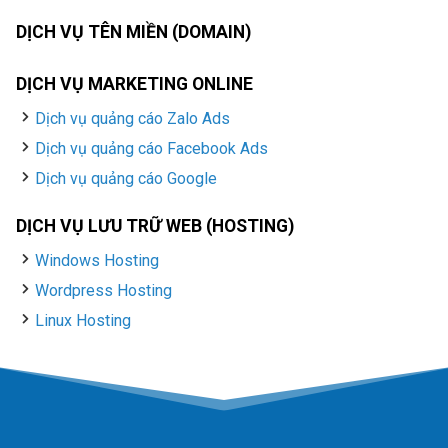
DỊCH VỤ TÊN MIỀN (DOMAIN)
DỊCH VỤ MARKETING ONLINE
Dịch vụ quảng cáo Zalo Ads
Dịch vụ quảng cáo Facebook Ads
Dịch vụ quảng cáo Google
DỊCH VỤ LƯU TRỮ WEB (HOSTING)
Windows Hosting
Wordpress Hosting
Linux Hosting