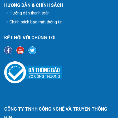
HƯỚNG DẪN & CHÍNH SÁCH
Hướng dẫn thanh toán
Chính sách bảo mật thông tin
KẾT NỐI VỚI CHÚNG TÔI
CÔNG TY TNHH CÔNG NGHỆ VÀ TRUYỀN THÔNG
HIG