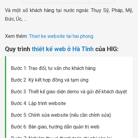
Và một số khách hàng tại nước ngoài: Thụy Sỹ, Pháp, Mỹ,
Đức, Úc, ...
Xem thêm:
Thiet ke website tai hai phong
Quy trình
thiết kế web ở Hà Tĩnh
của HIG:
Bước 1: Trao đổi, tư vấn cho khách hàng
Bước 2: Ký kết hợp đồng và tạm ứng
Bước 3: Thiết kế giao diện demo và gửi để khách duyệt
Bước 4: Lập trình website
Bước 5: Chỉnh sửa website (nếu cần chỉnh sửa)
Bước 6: Bàn giao, hướng dẫn quản trị web