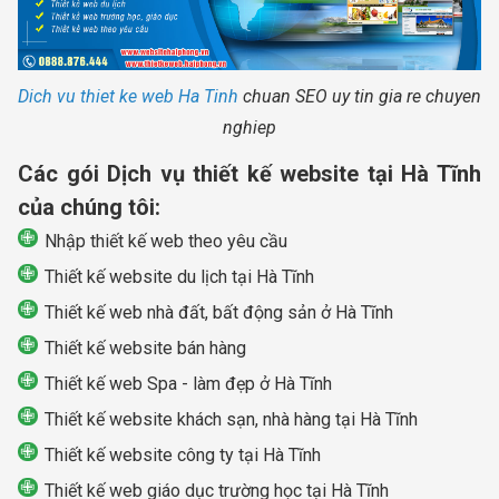
Dich vu thiet ke web Ha Tinh
chuan SEO uy tin gia re chuyen
nghiep
Các gói Dịch vụ thiết kế website tại Hà Tĩnh
của chúng tôi:
Nhập thiết kế web theo yêu cầu
Thiết kế website du lịch tại Hà Tĩnh
Thiết kế web nhà đất, bất động sản ở Hà Tĩnh
Thiết kế website bán hàng
Thiết kế web Spa - làm đẹp ở Hà Tĩnh
Thiết kế website khách sạn, nhà hàng tại Hà Tĩnh
Thiết kế website công ty tại Hà Tĩnh
Thiết kế web giáo dục trường học tại Hà Tĩnh