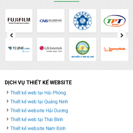
DỊCH VỤ THIẾT KẾ WEBSITE
Thiết kế web tại Hải Phòng
Thiết kế web tại Quảng Ninh
Thiết kế website Hải Dương
Thiết kế web tại Thái Bình
Thiết kế website Nam Định