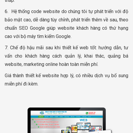
thấp.
6. Hệ thống code website do chúng tôi tự phát triển với độ
bảo mật cao, dễ dàng tùy chỉnh, phát triển thêm về sau, theo
chuẩn SEO Google giúp website khách hàng có thứ hạng
cao với bộ máy tìm kiếm Google.
7. Chế độ hậu mãi sau khi thiết kế web tốt: hướng dẫn, tư
vấn cho khách hàng cách quản lý, khai thác, quảng bá
website, marketing online hoàn toàn miễn phí.
Giá thành thiết kế website hợp lý, có nhiều dịch vụ bổ sung
miễn phí đi kèm.