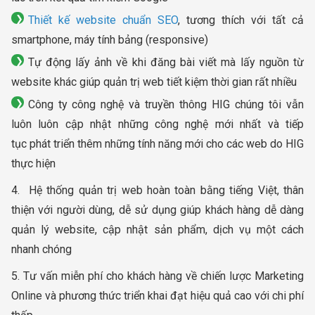
Thiết kế website chuẩn SEO
, tương thích với tất cả
smartphone, máy tính bảng (responsive)
Tự động lấy ảnh về khi đăng bài viết mà lấy nguồn từ
website khác giúp quản trị web tiết kiệm thời gian rất nhiều
Công ty công nghệ và truyền thông HIG chúng tôi vẫn
luôn luôn cập nhật những công nghệ mới nhất và tiếp
tục phát triển thêm những tính năng mới cho các web do HIG
thực hiện
4. Hệ thống quản trị web hoàn toàn bằng tiếng Việt, thân
thiện với người dùng, dễ sử dụng giúp khách hàng dễ dàng
quản lý website, cập nhật sản phẩm, dịch vụ một cách
nhanh chóng
5. Tư vấn miễn phí cho khách hàng về chiến lược Marketing
Online và phương thức triển khai đạt hiệu quả cao với chi phí