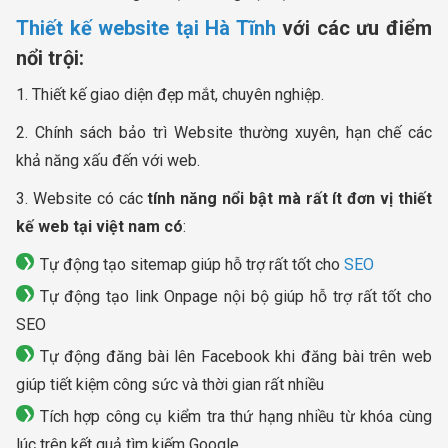
Thiết kế website tại Hà Tĩnh
với các ưu điểm
nổi trội:
1. Thiết kế giao diện đẹp mắt, chuyên nghiệp.
2. Chính sách bảo trì Website thường xuyên, hạn chế các
khả năng xấu đến với web.
3. Website có các
tính năng nổi bật mà rất ít đơn vị thiết
kế web tại việt nam có
:
Tự động tạo sitemap giúp hỗ trợ rất tốt cho
SEO
Tự động tạo link Onpage nội bộ giúp hỗ trợ rất tốt cho
SEO
Tự động đăng bài lên Facebook khi đăng bài trên web
giúp tiết kiệm công sức và thời gian rất nhiều
Tích hợp công cụ kiểm tra thứ hạng nhiều từ khóa cùng
lúc trên kết quả tìm kiếm Google