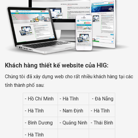
Khách hàng thiết kế website của HIG:
Chúng tôi đã xây dựng web cho rất nhiều khách hàng tại các
tỉnh thành phố sau:
- Hồ Chí Minh
- Hà Tĩnh
- Đà Nẵng
- Hà Tĩnh
- Nam Định
- Hà Tĩnh
- Bình Dương
- Quảng Ninh
- Thái Bình
- Hà Tĩnh