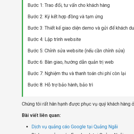
Bước 1: Trao đổi, tư vấn cho khách hàng
Bước 2: Ký kết hợp đồng và tạm ứng
Bước 3: Thiết kế giao diện demo và gửi để khách du
Bước 4: Lập trình website
Bước 5: Chỉnh sửa website (nếu cần chỉnh sửa)
Bước 6: Bàn giao, hướng dẫn quản trị web
Bước 7: Nghiệm thu và thanh toán chi phí còn lại
Bước 8: Hỗ trợ bảo hành, bảo trì
Chúng tôi rất hân hạnh được phục vụ quý khách hàng 
Bài viết liên quan:
Dịch vụ quảng cáo Google tại Quảng Ngãi