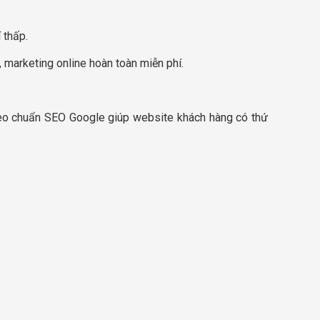
 thấp.
, marketing online hoàn toàn miễn phí.
 theo chuẩn SEO Google giúp website khách hàng có thứ