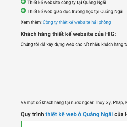
Thiết kế website công ty tại Quảng Ngãi
Thiết kế web giáo dục trường học tại Quảng Ngãi
Xem thêm:
Công ty thiết kế website hải phòng
Khách hàng thiết kế website của HIG:
Chúng tôi đã xây dựng web cho rất nhiều khách hàng tạ
Và một số khách hàng tại nước ngoài: Thụy Sỹ, Pháp, Mỹ
Quy trình
thiết kế web ở Quảng Ngãi
của 