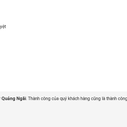
yệt
ở
Quảng Ngãi
. Thành công của quý khách hàng cũng là thành công