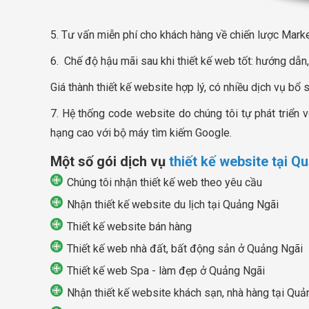
5. Tư vấn miễn phí cho khách hàng về chiến lược Market
6. Chế độ hậu mãi sau khi thiết kế web tốt: hướng dẫn,
Giá thành thiết kế website hợp lý, có nhiều dịch vụ bổ 
7. Hệ thống code website do chúng tôi tự phát triển 
hạng cao với bộ máy tìm kiếm Google.
Một số gói dịch vụ
thiết kế website tại Q
Chúng tôi nhận thiết kế web theo yêu cầu
Nhận thiết kế website du lịch tại Quảng Ngãi
Thiết kế website bán hàng
Thiết kế web nhà đất, bất động sản ở Quảng Ngãi
Thiết kế web Spa - làm đẹp ở Quảng Ngãi
Nhận thiết kế website khách sạn, nhà hàng tại Quả