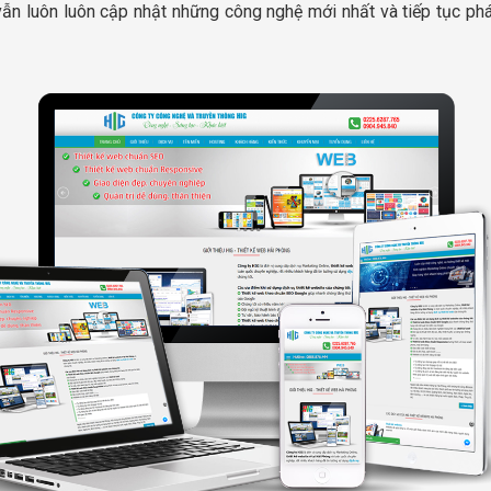
vẫn luôn luôn cập nhật những công nghệ mới nhất và tiếp tục ph