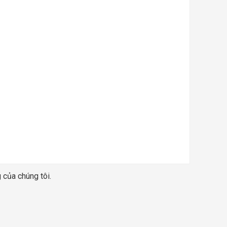
 của chúng tôi.