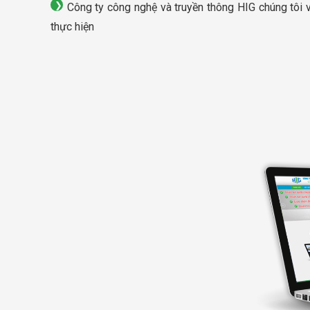
Công ty công nghệ và truyền thông HIG chúng tôi 
thực hiện