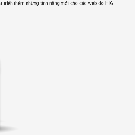
át triển thêm những tính năng mới cho các web do HIG