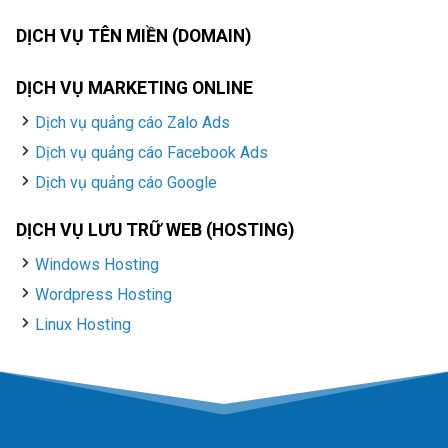
DỊCH VỤ TÊN MIỀN (DOMAIN)
DỊCH VỤ MARKETING ONLINE
Dịch vụ quảng cáo Zalo Ads
Dịch vụ quảng cáo Facebook Ads
Dịch vụ quảng cáo Google
DỊCH VỤ LƯU TRỮ WEB (HOSTING)
Windows Hosting
Wordpress Hosting
Linux Hosting