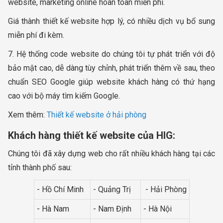
website, marketing online hoàn toàn miễn phí.
Giá thành thiết kế website hợp lý, có nhiều dịch vụ bổ sung
miễn phí đi kèm.
7. Hệ thống code website do chúng tôi tự phát triển với độ
bảo mật cao, dễ dàng tùy chỉnh, phát triển thêm về sau, theo
chuẩn SEO Google giúp website khách hàng có thứ hạng
cao với bộ máy tìm kiếm Google.
Xem thêm:
Thiết kế website ở hải phòng
Khách hàng thiết kế website của HIG:
Chúng tôi đã xây dựng web cho rất nhiều khách hàng tại các
tỉnh thành phố sau:
- Hồ Chí Minh
- Quảng Trị
- Hải Phòng
- Hà Nam
- Nam Định
- Hà Nội