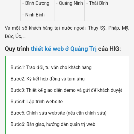
- Bình Dương
- Quảng Ninh
- Thái Bình
- Ninh Bình
Và một số khách hàng tại nước ngoài: Thụy Sỹ, Pháp, Mỹ,
Đức, Úc, ...
Quy trình
thiết kế web ở Quảng Trị
của HIG:
Bước1: Trao đổi, tư vấn cho khách hàng
Bước2: Ký kết hợp đồng và tạm ứng
Bước3: Thiết kế giao diện demo và gửi để khách duyệt
Bước4: Lập trình website
Bước5: Chỉnh sửa website (nếu cần chỉnh sửa)
Bước6: Bàn giao, hướng dẫn quản trị web