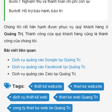
Bước7: Nghiệm thu và thanh toán chi phí còn lại
Bước8: Hỗ trợ bảo hành, bảo trì
Chúng tôi rất hân hạnh được phục vụ quý khách hàng ở
Quảng Trị
. Thành công của quý khách hàng cũng là thành
công của chúng tôi.
Bài viết liên quan:
Dịch vụ quảng cáo Google tại Quảng Trị
Dịch vụ quảng cáo Facebook tại Quảng Trị
Dịch vụ quảng cáo Zalo tại Quảng Trị
Tags:
thiết kế website
thiet ke website
dịch vụ thiết kế web
thiet ke web Quang Tri
cong ty thiet ke web tai Quang Tri