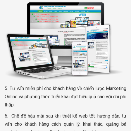
5. Tư vấn miễn phí cho khách hàng về chiến lược Marketing
Online và phương thức triển khai đạt hiệu quả cao với chi phí
thấp.
6. Chế độ hậu mãi sau khi thiết kế web tốt: hướng dẫn, tư
vấn cho khách hàng cách quản lý, khai thác, quảng bá