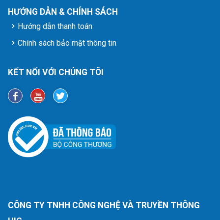
HƯỚNG DẪN & CHÍNH SÁCH
Hướng dẫn thanh toán
Chính sách bảo mật thông tin
KẾT NỐI VỚI CHÚNG TÔI
CÔNG TY TNHH CÔNG NGHỆ VÀ TRUYỀN THÔNG