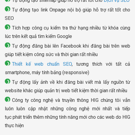
Tự động tạo sitemap giúp hỗ trợ rất tốt cho
Dịch vụ SEO
Tự động tạo link Onpage nội bộ giúp hỗ trợ rất tốt cho
SEO
Tích hợp công cụ kiểm tra thứ hạng nhiều từ khóa cùng
lúc trên kết quả tìm kiếm Google
Tự động đăng bài lên Facebook khi đăng bài trên web
giúp tiết kiệm công sức và thời gian rất nhiều
Thiết kế web chuẩn SEO
, tương thích với tất cả
smartphone, máy tính bảng (responsive)
Tự động lấy ảnh về khi đăng bài viết mà lấy nguồn từ
website khác giúp quản trị web tiết kiệm thời gian rất nhiều
Công ty công nghệ và truyền thông HIG chúng tôi vẫn
luôn luôn cập nhật những công nghệ mới nhất và tiếp
tục phát triển thêm những tính năng mới cho các web do HIG
thực hiện