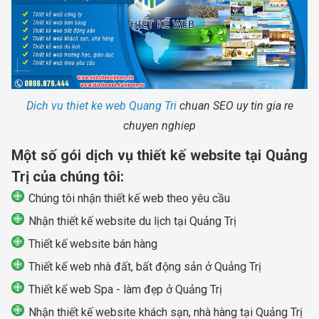
Dich vu thiet ke web Quang Tri
chuan SEO uy tin gia re
chuyen nghiep
Một số gói dịch vụ thiết kế website tại Quảng
Trị của chúng tôi:
Chúng tôi nhận thiết kế web theo yêu cầu
Nhận thiết kế website du lịch tại Quảng Trị
Thiết kế website bán hàng
Thiết kế web nhà đất, bất động sản ở Quảng Trị
Thiết kế web Spa - làm đẹp ở Quảng Trị
Nhận thiết kế website khách sạn, nhà hàng tại Quảng Trị