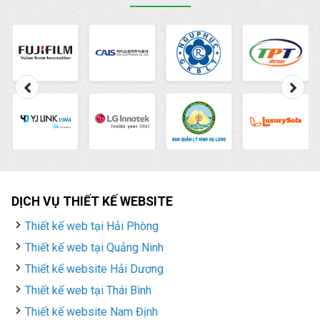
DỊCH VỤ THIẾT KẾ WEBSITE
Thiết kế web tại Hải Phòng
Thiết kế web tại Quảng Ninh
Thiết kế website Hải Dương
Thiết kế web tại Thái Bình
Thiết kế website Nam Định