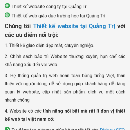
Thiết kế website công ty tại Quảng Trị
Thiết kế web giáo dục trường học tại Quảng Trị
Chúng tôi
Thiết kế website tại Quảng Trị
với
các ưu điểm nổi trội:
1. Thiết kế giao diện đẹp mắt, chuyên nghiệp.
2. Chính sách bảo trì Website thường xuyên, hạn chế các
khả năng xấu đến với web.
3. Hệ thống quản trị web hoàn toàn bằng tiếng Việt, thân
thiện với người dùng, dễ sử dụng giúp khách hàng dễ dàng
quản lý website, cập nhật sản phẩm, dịch vụ một cách
nhanh chóng
4. Website có các
tính năng nổi bật mà rất ít đơn vị thiết
kế web tại việt nam có
: