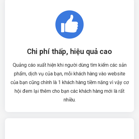
Chi phí thấp, hiệu quả cao
Quảng cáo xuất hiện khi người dùng tìm kiếm các sản
phẩm, dịch vụ của bạn, mỗi khách hàng vào website
của bạn cũng chính là 1 khách hàng tiềm năng vì vậy cơ
hội đem lại thêm cho bạn các khách hàng mới là rất
nhiều.