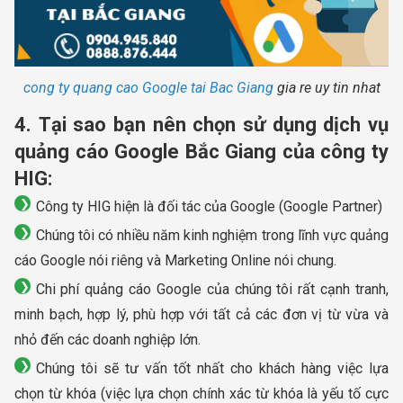
cong ty quang cao Google tai Bac Giang
gia re uy tin nhat
4. Tại sao bạn nên chọn sử dụng dịch vụ
quảng cáo Google Bắc Giang của công ty
HIG:
Công ty HIG hiện là đối tác của Google (Google Partner)
Chúng tôi có nhiều năm kinh nghiệm trong lĩnh vực quảng
cáo Google nói riêng và Marketing Online nói chung.
Chi phí quảng cáo Google của chúng tôi rất cạnh tranh,
minh bạch, hợp lý, phù hợp với tất cả các đơn vị từ vừa và
nhỏ đến các doanh nghiệp lớn.
Chúng tôi sẽ tư vấn tốt nhất cho khách hàng việc lựa
chọn từ khóa (việc lựa chọn chính xác từ khóa là yếu tố cực