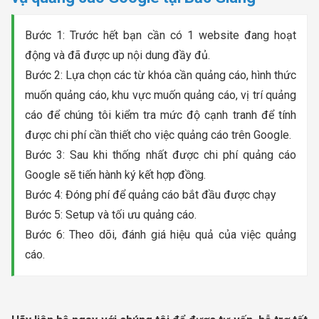
Bước 1: Trước hết bạn cần có 1 website đang hoạt
động và đã được up nội dung đầy đủ.
Bước 2: Lựa chọn các từ khóa cần quảng cáo, hình thức
muốn quảng cáo, khu vực muốn quảng cáo, vị trí quảng
cáo để chúng tôi kiểm tra mức độ cạnh tranh để tính
được chi phí cần thiết cho việc quảng cáo trên Google.
Bước 3: Sau khi thống nhất được chi phí quảng cáo
Google sẽ tiến hành ký kết hợp đồng.
Bước 4: Đóng phí để quảng cáo bắt đầu được chạy
Bước 5: Setup và tối ưu quảng cáo.
Bước 6: Theo dõi, đánh giá hiệu quả của việc quảng
cáo.