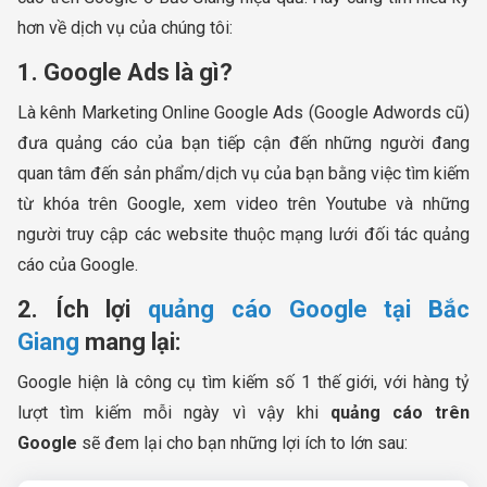
hơn về dịch vụ của chúng tôi:
1. Google Ads là gì?
Là kênh Marketing Online Google Ads (Google Adwords cũ)
đưa quảng cáo của bạn tiếp cận đến những người đang
quan tâm đến sản phẩm/dịch vụ của bạn bằng việc tìm kiếm
từ khóa trên Google, xem video trên Youtube và những
người truy cập các website thuộc mạng lưới đối tác quảng
cáo của Google.
2. Ích lợi
quảng cáo Google tại Bắc
Giang
mang lại:
Google hiện là công cụ tìm kiếm số 1 thế giới, với hàng tỷ
lượt tìm kiếm mỗi ngày vì vậy khi
quảng cáo trên
Google
sẽ đem lại cho bạn những lợi ích to lớn sau: