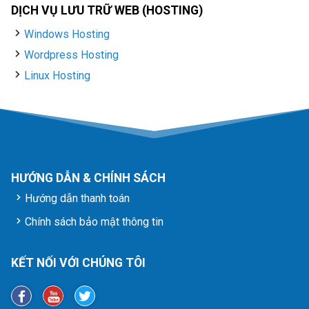
DỊCH VỤ LƯU TRỮ WEB (HOSTING)
Windows Hosting
Wordpress Hosting
Linux Hosting
HƯỚNG DẪN & CHÍNH SÁCH
Hướng dẫn thanh toán
Chính sách bảo mật thông tin
KẾT NỐI VỚI CHÚNG TÔI