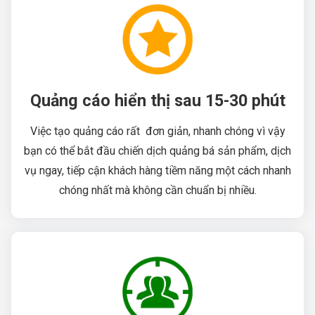
Quảng cáo hiển thị sau 15-30 phút
Việc tạo quảng cáo rất đơn giản, nhanh chóng vì vậy
bạn có thể bắt đầu chiến dịch quảng bá sản phẩm, dịch
vụ ngay, tiếp cận khách hàng tiềm năng một cách nhanh
chóng nhất mà không cần chuẩn bị nhiều.