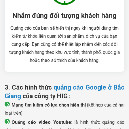
Nhắm đúng đối tượng khách hàng
Quảng cáo của bạn sẽ hiển thị ngay khi người dùng tìm
kiếm từ khóa liên quan tới sản phẩm, dịch vụ của bạn
cung cấp. Bạn cũng có thể thiết lập nhắm đến các đối
tượng khách hàng theo khu vực tỉnh, thành phố, quốc gia
hoặc theo sở thích của khách hàng.
3. Các hình thức
quảng cáo Google ở Bắc
Giang
của công ty HIG :
Mạng tìm kiếm có lựa chọn hiển thị
(kết hợp của cả hai
loại trên)
Quảng cáo video Youtube
: là hình thức quảng cáo