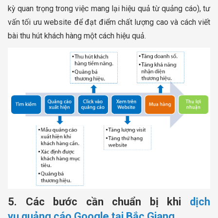
kỳ quan trọng trong việc mang lại hiệu quả từ quảng cáo), tư
vấn tối ưu website để đạt điểm chất lượng cao và cách viết
bài thu hút khách hàng một cách hiệu quả.
5. Các bước cần chuẩn bị khi
dịch
vụ quảng cáo Google tại Bắc Giang