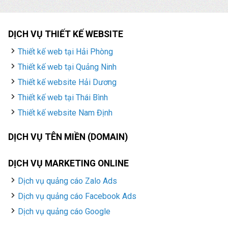
DỊCH VỤ THIẾT KẾ WEBSITE
Thiết kế web tại Hải Phòng
Thiết kế web tại Quảng Ninh
Thiết kế website Hải Dương
Thiết kế web tại Thái Bình
Thiết kế website Nam Định
DỊCH VỤ TÊN MIỀN (DOMAIN)
DỊCH VỤ MARKETING ONLINE
Dịch vụ quảng cáo Zalo Ads
Dịch vụ quảng cáo Facebook Ads
Dịch vụ quảng cáo Google