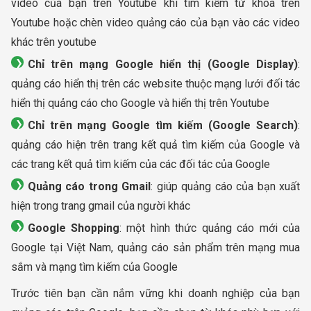
video của bạn trên Youtube khi tìm kiếm từ khóa trên
Youtube hoặc chèn video quảng cáo của bạn vào các video
khác trên youtube
Chỉ trên mạng Google hiển thị (Google Display)
:
quảng cáo hiển thị trên các website thuộc mạng lưới đối tác
hiển thị quảng cáo cho Google và hiển thị trên Youtube
Chỉ trên mạng Google tìm kiếm (Google Search)
:
quảng cáo hiện trên trang kết quả tìm kiếm của Google và
các trang kết quả tìm kiếm của các đối tác của Google
Quảng cáo trong Gmail
: giúp quảng cáo của bạn xuất
hiện trong trang gmail của người khác
Google Shopping
: một hình thức quảng cáo mới của
Google tại Việt Nam, quảng cáo sản phẩm trên mạng mua
sắm và mạng tìm kiếm của Google
Trước tiên bạn cần nắm vững khi doanh nghiệp của bạn