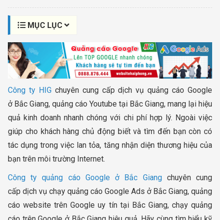
MỤC LỤC
Công ty HIG
chuyên cung cấp dịch vụ quảng cáo Google
ở Bắc Giang, quảng cáo Youtube tại Bắc Giang, mang lại hiệu
quả kinh doanh nhanh chóng với chi phí hợp lý. Ngoài việc
giúp cho khách hàng chủ động biết và tìm đến bạn còn có
tác dụng trong việc lan tỏa, tăng nhận diện thương hiệu của
bạn trên môi trường Internet.
Công ty quảng cáo Google ở Bắc Giang
chuyên cung
cấp dịch vụ chạy quảng cáo Google Ads ở Bắc Giang, quảng
cáo website trên Google uy tín tại Bắc Giang, chạy quảng
cáo trên Google ở Bắc Giang hiệu quả. Hãy cùng tìm hiểu kỹ