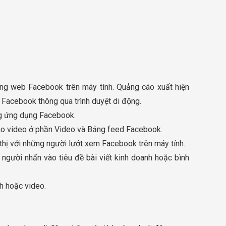
ang web Facebook trên máy tính. Quảng cáo xuất hiện
 Facebook thông qua trình duyệt di động.
ng ứng dụng Facebook.
cho video ở phần Video và Bảng feed Facebook.
thị với những người lướt xem Facebook trên máy tính.
gười nhấn vào tiêu đề bài viết kinh doanh hoặc bình
h hoặc video.