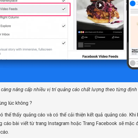
càng nâng cấp nhiều vị trí quảng cáo chất lượng theo từng địn
ùng lúc không ?
có thể thấy quảng cáo và có thể cải thiện kết quả quảng cáo. Khi 
 cáo bài viết từ trang Instagram hoặc Trang Facebook sẽ mặc 
 cáo.