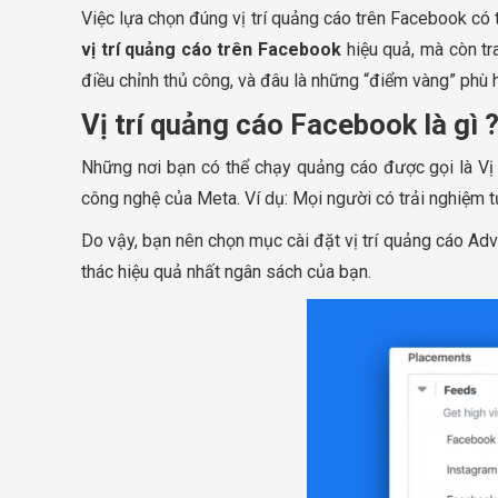
Việc lựa chọn đúng vị trí quảng cáo trên Facebook có t
vị trí quảng cáo trên Facebook
hiệu quả, mà còn tr
điều chỉnh thủ công, và đâu là những “điểm vàng” phù 
Vị trí quảng cáo Facebook là gì 
Những nơi bạn có thể chạy quảng cáo được gọi là Vị 
công nghệ của Meta. Ví dụ: Mọi người có trải nghiệm 
Do vậy, bạn nên chọn mục cài đặt vị trí quảng cáo Adv
thác hiệu quả nhất ngân sách của bạn.