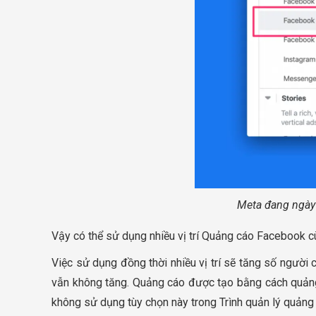
Meta đang ngày 
Vậy có thể sử dụng nhiều vị trí Quảng cáo Facebook c
Việc sử dụng đồng thời nhiều vị trí sẽ tăng số người 
vẫn không tăng. Quảng cáo được tạo bằng cách quảng
không sử dụng tùy chọn này trong Trình quản lý quảng