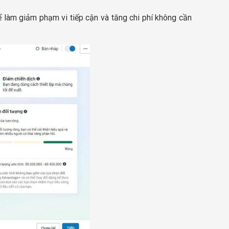
hể làm giảm phạm vi tiếp cận và tăng chi phí không cần