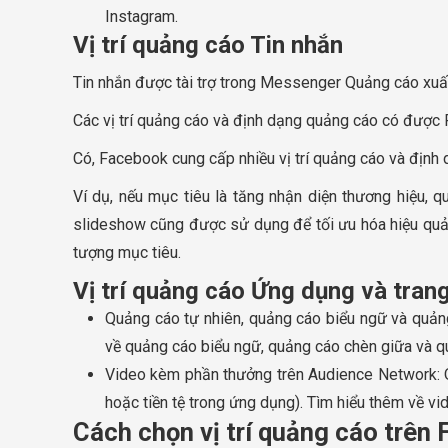
Instagram.
Vị trí quảng cáo Tin nhắn
Tin nhắn được tài trợ trong Messenger Quảng cáo xuấ
Các vị trí quảng cáo và định dạng quảng cáo có được
Có, Facebook cung cấp nhiều vị trí quảng cáo và định
Ví dụ, nếu mục tiêu là tăng nhận diện thương hiệu, 
slideshow cũng được sử dụng để tối ưu hóa hiệu quả c
tượng mục tiêu.
Vị trí quảng cáo Ứng dụng và tra
Quảng cáo tự nhiên, quảng cáo biểu ngữ và quản
về quảng cáo biểu ngữ, quảng cáo chèn giữa và q
Video kèm phần thưởng trên Audience Network: 
hoặc tiền tệ trong ứng dụng). Tìm hiểu thêm về v
Cách chọn vị trí quảng cáo trên 