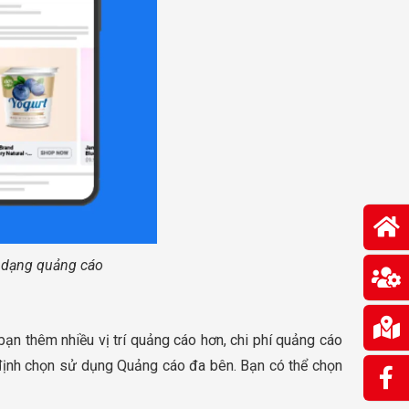
h dạng quảng cáo
bạn thêm nhiều vị trí quảng cáo hơn, chi phí quảng cáo
định chọn sử dụng Quảng cáo đa bên. Bạn có thể chọn