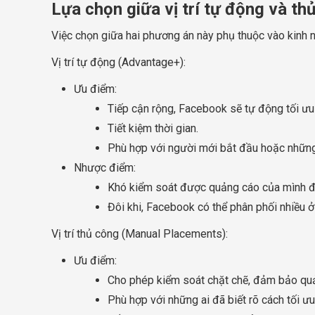
Lựa chọn giữa vị trí tự động và th
Việc chọn giữa hai phương án này phụ thuộc vào kinh 
Vị trí tự động (Advantage+):
Ưu điểm:
Tiếp cận rộng, Facebook sẽ tự động tối ưu 
Tiết kiệm thời gian.
Phù hợp với người mới bắt đầu hoặc những 
Nhược điểm:
Khó kiểm soát được quảng cáo của mình đa
Đôi khi, Facebook có thể phân phối nhiều ở
Vị trí thủ công (Manual Placements):
Ưu điểm:
Cho phép kiểm soát chặt chẽ, đảm bảo quả
Phù hợp với những ai đã biết rõ cách tối 