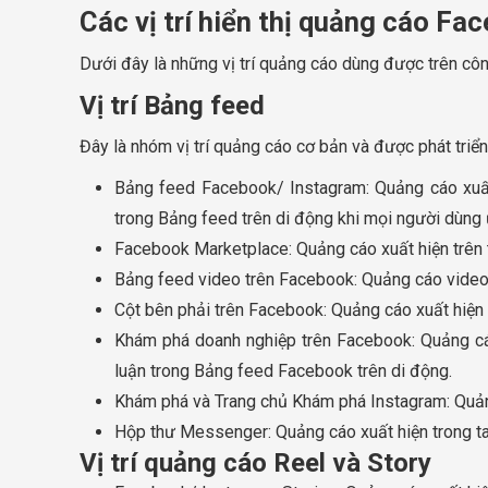
Các vị trí hiển thị quảng cáo Fa
Dưới đây là những vị trí quảng cáo dùng được trên cô
Vị trí Bảng feed
Đây là nhóm vị trí quảng cáo cơ bản và được phát triển 
Bảng feed Facebook/ Instagram: Quảng cáo xuất 
trong Bảng feed trên di động khi mọi người dùng 
Facebook Marketplace: Quảng cáo xuất hiện trên 
Bảng feed video trên Facebook: Quảng cáo video 
Cột bên phải trên Facebook: Quảng cáo xuất hiện 
Khám phá doanh nghiệp trên Facebook: Quảng cáo
luận trong Bảng feed Facebook trên di động.
Khám phá và Trang chủ Khám phá Instagram: Quảng
Hộp thư Messenger: Quảng cáo xuất hiện trong t
Vị trí quảng cáo Reel và Story