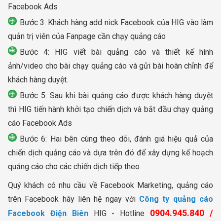
Facebook Ads
Bước 3: Khách hàng add nick Facebook của HIG vào làm
quản trị viên của Fanpage cần chạy quảng cáo
Bước 4: HIG viết bài quảng cáo và thiết kế hình
ảnh/video cho bài chạy quảng cáo và gửi bài hoàn chỉnh để
khách hàng duyệt.
Bước 5: Sau khi bài quảng cáo được khách hàng duyệt
thì HIG tiến hành khởi tạo chiến dịch và bắt đầu chạy quảng
cáo Facebook Ads
Bước 6: Hai bên cùng theo dõi, đánh giá hiệu quả của
chiến dịch quảng cáo và dựa trên đó để xây dựng kế hoạch
quảng cáo cho các chiến dịch tiếp theo
Quý khách có nhu cầu về Facebook Marketing, quảng cáo
trên Facebook hãy liên hệ ngay với
Công ty quảng cáo
0904.945.840 /
Facebook Điện Biên
HIG - Hotline