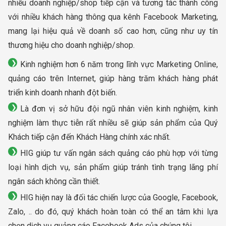
nhiều doanh nghiệp/shop tiếp cận và tương tác thành công
với nhiều khách hàng thông qua kênh Facebook Marketing,
mang lại hiệu quả về doanh số cao hơn, cũng như uy tín
thương hiệu cho doanh nghiệp/shop.
Kinh nghiệm hơn 6 năm trong lĩnh vực Marketing Online,
quảng cáo trên Internet, giúp hàng trăm khách hàng phát
triển kinh doanh nhanh đột biến.
Là đơn vị sở hữu đội ngũ nhân viên kinh nghiệm, kinh
nghiệm làm thực tiễn rất nhiều sẽ giúp sản phẩm của Quý
Khách tiếp cận đến Khách Hàng chính xác nhất.
HIG giúp tư vấn ngân sách quảng cáo phù hợp với từng
loại hình dịch vụ, sản phẩm giúp tránh tình trạng lãng phí
ngân sách không cần thiết.
HIG hiện nay là đối tác chiến lược của Google, Facebook,
Zalo, .. do đó, quý khách hoàn toàn có thể an tâm khi lựa
chọn dịch vụ quảng cáo Facebook Ads của chúng tôi.