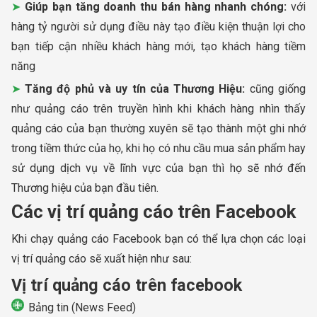
Giúp bạn tăng doanh thu bán hàng nhanh chóng:
với
hàng tỷ người sử dụng điều này tạo điều kiện thuận lợi cho
bạn tiếp cận nhiều khách hàng mới, tạo khách hàng tiềm
năng
Tăng độ phủ và uy tín của Thương Hiệu:
cũng giống
như quảng cáo trên truyền hình khi khách hàng nhìn thấy
quảng cáo của bạn thường xuyên sẽ tạo thành một ghi nhớ
trong tiềm thức của họ, khi họ có nhu cầu mua sản phẩm hay
sử dụng dịch vụ về lĩnh vực của bạn thì họ sẽ nhớ đến
Thương hiệu của bạn đầu tiên.
Các vị trí quảng cáo trên Facebook
Khi chạy quảng cáo Facebook bạn có thể lựa chọn các loại
vị trí quảng cáo sẽ xuất hiện như sau:
Vị trí quảng cáo trên facebook
Bảng tin (News Feed)