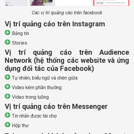
Các vị trí quảng cáo trên facebook
Vị trí quảng cáo trên Instagram
Bảng tin
Stories
Vị trí quảng cáo trên Audience
Network (hệ thống các website và ứng
dụng đối tác của Facebook)
Tự nhiên, biểu ngữ và chèn giữa
Video kèm phần thưởng
Video trong luồng
Vị trí quảng cáo trên Messenger
Tin nhắn được tài chợ
Hộp thư