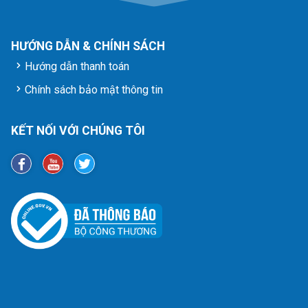
HƯỚNG DẪN & CHÍNH SÁCH
Hướng dẫn thanh toán
Chính sách bảo mật thông tin
KẾT NỐI VỚI CHÚNG TÔI