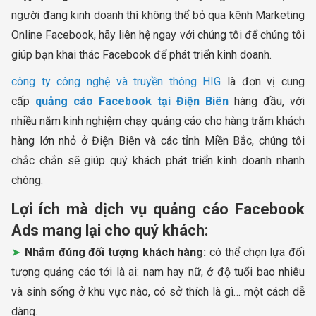
người đang kinh doanh thì không thể bỏ qua kênh Marketing
Online Facebook, hãy liên hệ ngay với chúng tôi để chúng tôi
giúp bạn khai thác Facebook để phát triển kinh doanh.
công ty công nghệ và truyền thông HIG
là đơn vị cung
cấp
quảng cáo Facebook tại Điện Biên
hàng đầu, với
nhiều năm kinh nghiệm chạy quảng cáo cho hàng trăm khách
hàng lớn nhỏ ở Điện Biên và các tỉnh Miền Bắc, chúng tôi
chắc chắn sẽ giúp quý khách phát triển kinh doanh nhanh
chóng.
Lợi ích mà dịch vụ quảng cáo Facebook
Ads mang lại cho quý khách:
Nhắm đúng đối tượng khách hàng:
có thể chọn lựa đối
tượng quảng cáo tới là ai: nam hay nữ, ở độ tuổi bao nhiêu
và sinh sống ở khu vực nào, có sở thích là gì… một cách dễ
dàng.