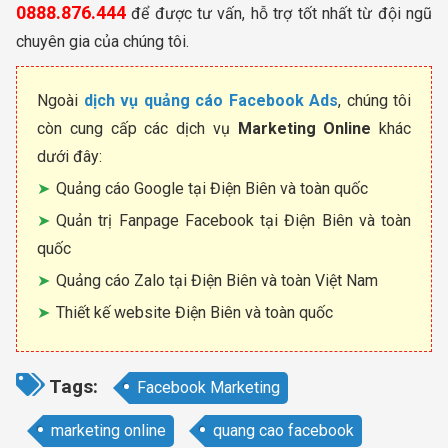
0888.876.444
để được tư vấn, hỗ trợ tốt nhất từ đội ngũ
chuyên gia của chúng tôi.
Ngoài
dịch vụ quảng cáo Facebook Ads
, chúng tôi
còn cung cấp các dịch vụ
Marketing Online
khác
dưới đây:
Quảng cáo Google tại Điện Biên và toàn quốc
Quản trị Fanpage Facebook tại Điện Biên và toàn
quốc
Quảng cáo Zalo tại Điện Biên và toàn Việt Nam
Thiết kế website Điện Biên và toàn quốc
Tags:
Facebook Marketing
marketing online
quang cao facebook