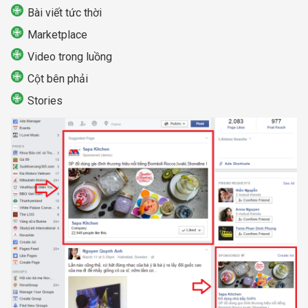
Bài viết tức thời
Marketplace
Video trong luồng
Cột bên phải
Stories