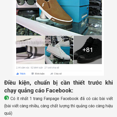
Điều kiện, chuẩn bị cần thiết trước khi
chạy quảng cáo Facebook:
Có ít nhất 1 trang Fanpage Facebook đã có các bài viết
(bài viết càng nhiều, càng chất lượng thì quảng cáo càng hiệu
quả)