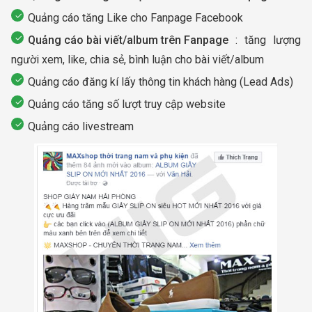
Quảng cáo tăng Like cho Fanpage Facebook
Quảng cáo bài viết/album trên Fanpage
: tăng lượng
người xem, like, chia sẻ, bình luận cho bài viết/album
Quảng cáo đăng kí lấy thông tin khách hàng (Lead Ads)
Quảng cáo tăng số lượt truy cập website
Quảng cáo livestream