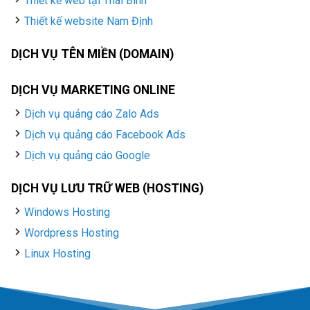
Thiết kế web tại Thái Bình
Thiết kế website Nam Định
DỊCH VỤ TÊN MIỀN (DOMAIN)
DỊCH VỤ MARKETING ONLINE
Dịch vụ quảng cáo Zalo Ads
Dịch vụ quảng cáo Facebook Ads
Dịch vụ quảng cáo Google
DỊCH VỤ LƯU TRỮ WEB (HOSTING)
Windows Hosting
Wordpress Hosting
Linux Hosting