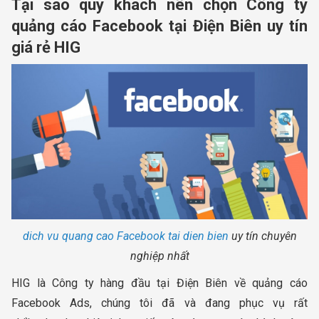
Tại sao quý khách nên chọn Công ty
quảng cáo Facebook tại Điện Biên uy tín
giá rẻ HIG
dich vu quang cao Facebook tai dien bien
uy tín chuyên
nghiệp nhất
HIG là Công ty hàng đầu tại Điện Biên về quảng cáo
Facebook Ads, chúng tôi đã và đang phục vụ rất