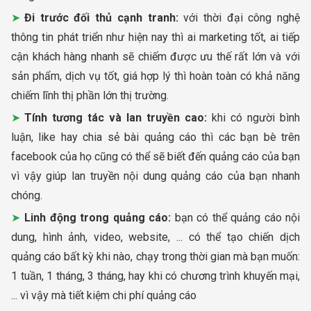
Đi trước đối thủ cạnh tranh:
với thời đại công nghệ
thông tin phát triển như hiện nay thì ai marketing tốt, ai tiếp
cận khách hàng nhanh sẽ chiếm được ưu thế rất lớn và với
sản phẩm, dịch vụ tốt, giá hợp lý thì hoàn toàn có khả năng
chiếm lĩnh thị phần lớn thị trường.
Tính tương tác và lan truyền cao:
khi có người bình
luận, like hay chia sẻ bài quảng cáo thì các bạn bè trên
facebook của họ cũng có thể sẽ biết đến quảng cáo của bạn
vì vậy giúp lan truyền nội dung quảng cáo của bạn nhanh
chóng.
Linh động trong quảng cáo:
bạn có thể quảng cáo nội
dung, hình ảnh, video, website, ... có thể tạo chiến dịch
quảng cáo bất kỳ khi nào, chạy trong thời gian mà bạn muốn:
1 tuần, 1 tháng, 3 tháng, hay khi có chương trình khuyến mại,
... vì vậy mà tiết kiệm chi phí quảng cáo