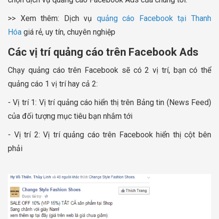
>> Xem thêm: Dịch vụ
quảng cáo Facebook tại Thanh
Hóa
giá rẻ, uy tín, chuyên nghiệp
Các vị trí quảng cáo trên Facebook Ads
Chạy quảng cáo trên Facebook sẽ có 2 vị trí, bạn có thể
quảng cáo 1 vị trí hay cả 2:
- Vị trí 1: Vị trí quảng cáo hiển thị trên Bảng tin (News Feed)
của đối tượng mục tiêu bạn nhắm tới
- Vị trí 2: Vị trí quảng cáo trên Facebook hiển thị cột bên
phải