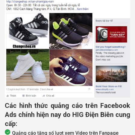
Các hình thức quảng cáo trên Facebook
Ads chính hiện nay do HIG Điện Biên cung
cấp:
Quảng cáo tăng số lượt xem Video trên Fanpage