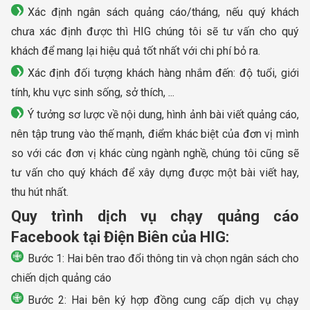
Xác định ngân sách quảng cáo/tháng, nếu quý khách
chưa xác định được thì HIG chúng tôi sẽ tư vấn cho quý
khách để mang lại hiệu quả tốt nhất với chi phí bỏ ra.
Xác định đối tượng khách hàng nhắm đến: độ tuổi, giới
tính, khu vực sinh sống, sở thích, ...
Ý tưởng sơ lược về nội dung, hình ảnh bài viết quảng cáo,
nên tập trung vào thế mạnh, điểm khác biệt của đơn vị mình
so với các đơn vị khác cùng ngành nghề, chúng tôi cũng sẽ
tư vấn cho quý khách để xây dựng được một bài viết hay,
thu hút nhất.
Quy trình dịch vụ chạy quảng cáo
Facebook tại Điện Biên của HIG:
Bước 1: Hai bên trao đổi thông tin và chọn ngân sách cho
chiến dịch quảng cáo
Bước 2: Hai bên ký hợp đồng cung cấp dịch vụ chạy