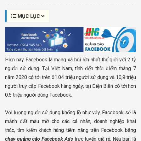
MỤC LỤC
Hiện nay Facebook là mạng xã hội lớn nhất thế giới với 2 tỷ
người sử dụng. Tại Việt Nam, tính đến thời điểm tháng 7
năm 2020 có tới trên 61.04 triệu người sử dụng và 10,9 triệu
người truy cập Facebook hàng ngày; tại Điện Biên có tới hơn
0.5 triệu người dùng Facebook.
Với lượng người sử dụng khổng lồ như vậy, Facebook sẽ là
mảnh đất màu mỡ cho các cá nhân, doanh nghiệp khai
thác, tìm kiếm khách hàng tiềm năng trên Facebook bằng
chạy quảng cáo Facebook Ads
trực tuyến giá rẻ. Nếu bạn là