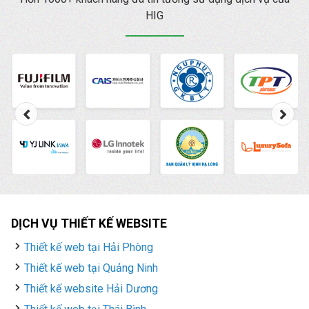
HIG
DỊCH VỤ THIẾT KẾ WEBSITE
Thiết kế web tại Hải Phòng
Thiết kế web tại Quảng Ninh
Thiết kế website Hải Dương