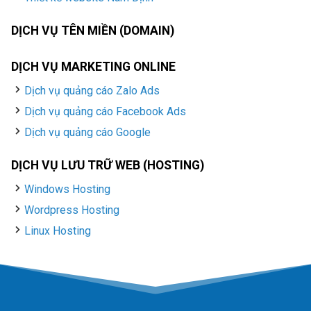
DỊCH VỤ TÊN MIỀN (DOMAIN)
DỊCH VỤ MARKETING ONLINE
Dịch vụ quảng cáo Zalo Ads
Dịch vụ quảng cáo Facebook Ads
Dịch vụ quảng cáo Google
DỊCH VỤ LƯU TRỮ WEB (HOSTING)
Windows Hosting
Wordpress Hosting
Linux Hosting