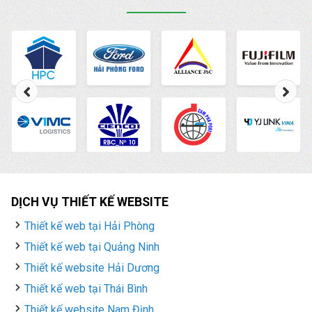
DỊCH VỤ THIẾT KẾ WEBSITE
Thiết kế web tại Hải Phòng
Thiết kế web tại Quảng Ninh
Thiết kế website Hải Dương
Thiết kế web tại Thái Bình
Thiết kế website Nam Định