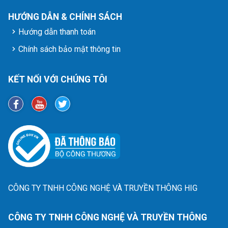
HƯỚNG DẪN & CHÍNH SÁCH
Hướng dẫn thanh toán
Chính sách bảo mật thông tin
KẾT NỐI VỚI CHÚNG TÔI
CÔNG TY TNHH CÔNG NGHỆ VÀ TRUYỀN THÔNG HIG
CÔNG TY TNHH CÔNG NGHỆ VÀ TRUYỀN THÔNG