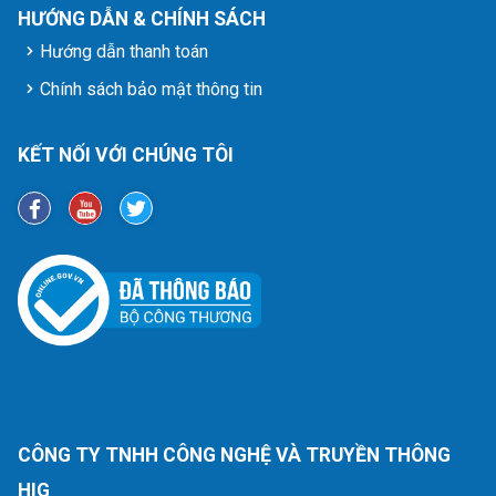
HƯỚNG DẪN & CHÍNH SÁCH
Hướng dẫn thanh toán
Chính sách bảo mật thông tin
KẾT NỐI VỚI CHÚNG TÔI
CÔNG TY TNHH CÔNG NGHỆ VÀ TRUYỀN THÔNG
HIG