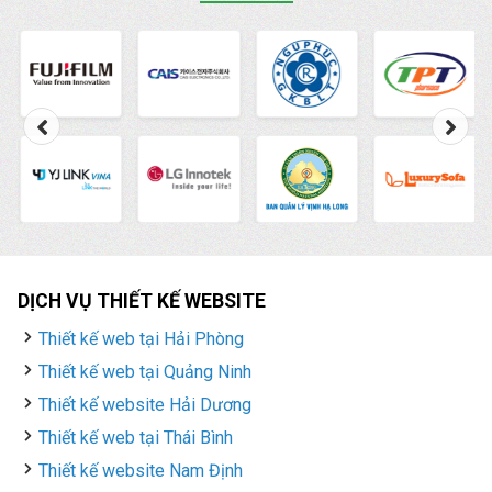
DỊCH VỤ THIẾT KẾ WEBSITE
Thiết kế web tại Hải Phòng
Thiết kế web tại Quảng Ninh
Thiết kế website Hải Dương
Thiết kế web tại Thái Bình
Thiết kế website Nam Định