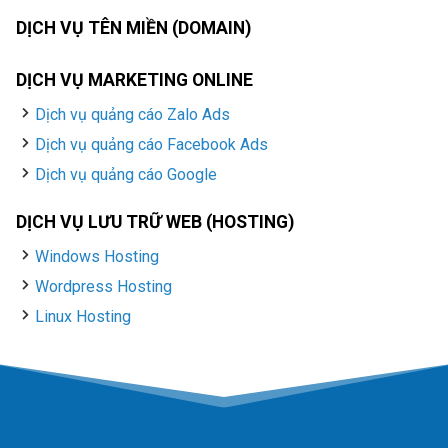
DỊCH VỤ TÊN MIỀN (DOMAIN)
DỊCH VỤ MARKETING ONLINE
Dịch vụ quảng cáo Zalo Ads
Dịch vụ quảng cáo Facebook Ads
Dịch vụ quảng cáo Google
DỊCH VỤ LƯU TRỮ WEB (HOSTING)
Windows Hosting
Wordpress Hosting
Linux Hosting