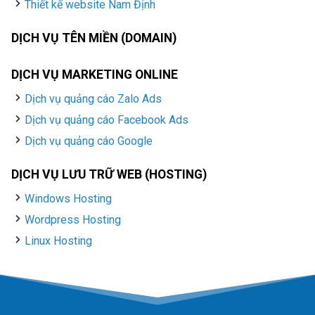
Thiết kế website Nam Định
DỊCH VỤ TÊN MIỀN (DOMAIN)
DỊCH VỤ MARKETING ONLINE
Dịch vụ quảng cáo Zalo Ads
Dịch vụ quảng cáo Facebook Ads
Dịch vụ quảng cáo Google
DỊCH VỤ LƯU TRỮ WEB (HOSTING)
Windows Hosting
Wordpress Hosting
Linux Hosting