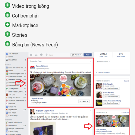
Video trong luồng
Cột bên phải
Marketplace
Stories
Bảng tin (News Feed)