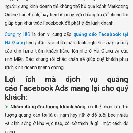
người đang kinh doanh thì không thể bỏ qua kênh Marketing
Online Facebook, hãy liên hệ ngay với chúng tôi để chúng tôi
giúp bạn khai thác Facebook để phát triển kinh doanh.
Công ty HIG
là đơn vị cung cấp
quảng cáo Facebook tại
Hà Giang
hàng đầu, với nhiều năm kinh nghiệm chạy quảng
cáo cho hàng trăm khách hàng lớn nhỏ ở Hà Giang và các
tỉnh Miền Bắc, chúng tôi chắc chắn sẽ giúp quý khách phát
triển kinh doanh nhanh chóng.
Lợi ích mà dịch vụ quảng
cáo Facebook Ads mang lại
cho quý
khách:
Nhắm đúng đối tượng khách hàng:
có thể chọn lựa đối
tượng quảng cáo tới là ai: nam hay nữ, ở độ tuổi bao nhiêu
và sinh sống ở khu vực nào, có sở thích là gì… một cách dễ
dàng.