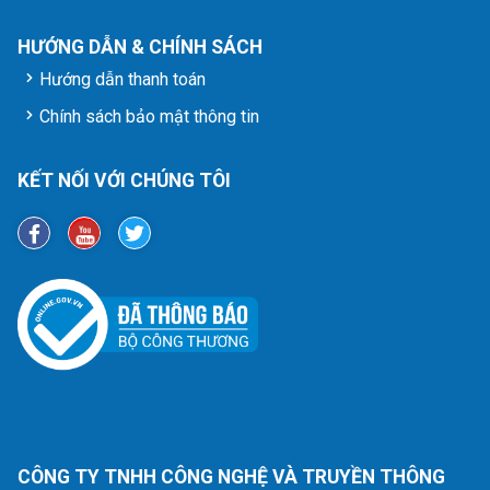
HƯỚNG DẪN & CHÍNH SÁCH
Hướng dẫn thanh toán
Chính sách bảo mật thông tin
KẾT NỐI VỚI CHÚNG TÔI
CÔNG TY TNHH CÔNG NGHỆ VÀ TRUYỀN THÔNG