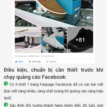
Điều kiện, chuẩn bị cần thiết trước khi
chạy quảng cáo Facebook:
Có ít nhất 1 trang Fanpage Facebook đã có các bài viết
(bài viết càng nhiều, càng chất lượng thì quảng cáo càng hiệu
quả)
Xác định đối tượng khách hàng nhắm đến: độ tuổi, giới