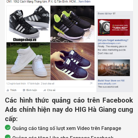
Các hình thức quảng cáo trên Facebook
Ads chính hiện nay do HIG Hà Giang cung
cấp:
Quảng cáo tăng số lượt xem Video trên Fanpage