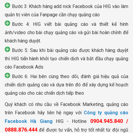
Bước 3: Khách hàng add nick Facebook của HIG vào làm
quản trị viên của Fanpage cần chạy quảng cáo
Bước 4: HIG viết bài quảng cáo và thiết kế hình
ảnh/video cho bài chạy quảng cáo và gửi bài hoàn chỉnh để
khách hàng duyệt.
Bước 5: Sau khi bài quảng cáo được khách hàng duyệt
thì HIG tiến hành khởi tạo chiến dịch và bắt đầu chạy quảng
cáo Facebook Ads
Bước 6: Hai bên cùng theo dõi, đánh giá hiệu quả của
chiến dịch quảng cáo và dựa trên đó để xây dựng kế hoạch
quảng cáo cho các chiến dịch tiếp theo
Quý khách có nhu cầu về Facebook Marketing, quảng cáo
trên Facebook hãy liên hệ ngay với
Công ty quảng cáo
0904.945.840 /
Facebook Hà Giang
HIG - Hotline
0888.876.444
để được tư vấn, hỗ trợ tốt nhất từ đội ngũ