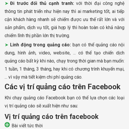
Đi trước đối thủ cạnh tranh:
với thời đại công nghệ
thông tin phát triển như hiện nay thì ai marketing tốt, ai tiếp
cận khách hàng nhanh sẽ chiếm được ưu thế rất lớn và với
sản phẩm, dịch vụ tốt, giá hợp lý thì hoàn toàn có khả năng
chiếm lĩnh thị phần lớn thị trường.
Linh động trong quảng cáo:
bạn có thể quảng cáo nội
dung, hình ảnh, video, website, ... có thể tạo chiến dịch
quảng cáo bất kỳ khi nào, chạy trong thời gian mà bạn muốn:
1 tuần, 1 tháng, 3 tháng, hay khi có chương trình khuyến mại,
... vì vậy mà tiết kiệm chi phí quảng cáo.
Các vị trí quảng cáo trên Facebook
Khi chạy quảng cáo Facebook bạn có thể lựa chọn các loại
vị trí quảng cáo sẽ xuất hiện như sau:
Vị trí quảng cáo trên facebook
Bài viết tức thời