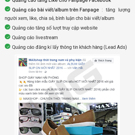
Quảng cáo tăng Like cho Fanpage Facebook
Quảng cáo bài viết/album trên Fanpage
: tăng lượng
người xem, like, chia sẻ, bình luận cho bài viết/album
Quảng cáo tăng số lượt truy cập website
Quảng cáo livestream
Quảng cáo đăng kí lấy thông tin khách hàng (Lead Ads)