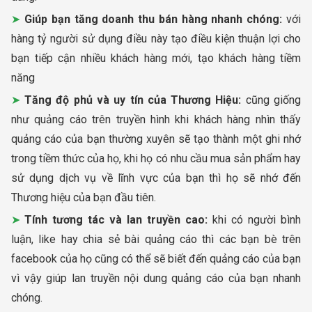
Giúp bạn tăng doanh thu bán hàng nhanh chóng:
với
hàng tỷ người sử dụng điều này tạo điều kiện thuận lợi cho
bạn tiếp cận nhiều khách hàng mới, tạo khách hàng tiềm
năng
Tăng độ phủ và uy tín của Thương Hiệu:
cũng giống
như quảng cáo trên truyền hình khi khách hàng nhìn thấy
quảng cáo của bạn thường xuyên sẽ tạo thành một ghi nhớ
trong tiềm thức của họ, khi họ có nhu cầu mua sản phẩm hay
sử dụng dịch vụ về lĩnh vực của bạn thì họ sẽ nhớ đến
Thương hiệu của bạn đầu tiên.
Tính tương tác và lan truyền cao:
khi có người bình
luận, like hay chia sẻ bài quảng cáo thì các bạn bè trên
facebook của họ cũng có thể sẽ biết đến quảng cáo của bạn
vì vậy giúp lan truyền nội dung quảng cáo của bạn nhanh
chóng.