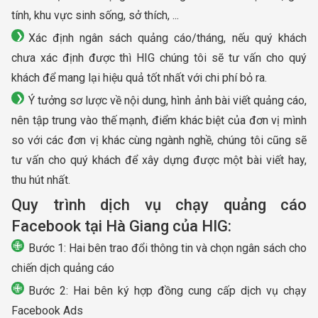
tính, khu vực sinh sống, sở thích, ...
Xác định ngân sách quảng cáo/tháng, nếu quý khách
chưa xác định được thì HIG chúng tôi sẽ tư vấn cho quý
khách để mang lại hiệu quả tốt nhất với chi phí bỏ ra.
Ý tưởng sơ lược về nội dung, hình ảnh bài viết quảng cáo,
nên tập trung vào thế mạnh, điểm khác biệt của đơn vị mình
so với các đơn vị khác cùng ngành nghề, chúng tôi cũng sẽ
tư vấn cho quý khách để xây dựng được một bài viết hay,
thu hút nhất.
Quy trình dịch vụ chạy quảng cáo
Facebook tại Hà Giang của HIG:
Bước 1: Hai bên trao đổi thông tin và chọn ngân sách cho
chiến dịch quảng cáo
Bước 2: Hai bên ký hợp đồng cung cấp dịch vụ chạy
Facebook Ads