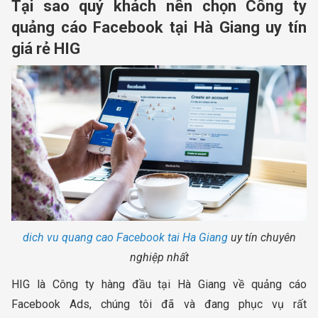
Tại sao quý khách nên chọn Công ty
quảng cáo Facebook tại Hà Giang uy tín
giá rẻ HIG
dich vu quang cao Facebook tai Ha Giang
uy tín chuyên
nghiệp nhất
HIG là Công ty hàng đầu tại Hà Giang về quảng cáo
Facebook Ads, chúng tôi đã và đang phục vụ rất