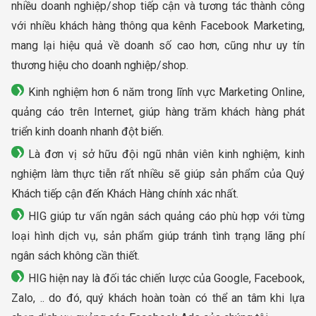
nhiều doanh nghiệp/shop tiếp cận và tương tác thành công
với nhiều khách hàng thông qua kênh Facebook Marketing,
mang lại hiệu quả về doanh số cao hơn, cũng như uy tín
thương hiệu cho doanh nghiệp/shop.
Kinh nghiệm hơn 6 năm trong lĩnh vực Marketing Online,
quảng cáo trên Internet, giúp hàng trăm khách hàng phát
triển kinh doanh nhanh đột biến.
Là đơn vị sở hữu đội ngũ nhân viên kinh nghiệm, kinh
nghiệm làm thực tiễn rất nhiều sẽ giúp sản phẩm của Quý
Khách tiếp cận đến Khách Hàng chính xác nhất.
HIG giúp tư vấn ngân sách quảng cáo phù hợp với từng
loại hình dịch vụ, sản phẩm giúp tránh tình trạng lãng phí
ngân sách không cần thiết.
HIG hiện nay là đối tác chiến lược của Google, Facebook,
Zalo, .. do đó, quý khách hoàn toàn có thể an tâm khi lựa