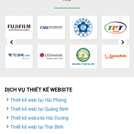
DỊCH VỤ THIẾT KẾ WEBSITE
Thiết kế web tại Hải Phòng
Thiết kế web tại Quảng Ninh
Thiết kế website Hải Dương
Thiết kế web tại Thái Bình