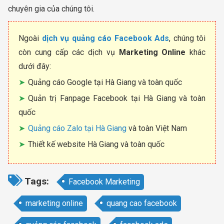
chuyên gia của chúng tôi.
Ngoài
dịch vụ quảng cáo Facebook Ads
, chúng tôi
còn cung cấp các dịch vụ
Marketing Online
khác
dưới đây:
Quảng cáo Google tại Hà Giang và toàn quốc
Quản trị Fanpage Facebook tại Hà Giang và toàn
quốc
Quảng cáo Zalo tại Hà Giang
và toàn Việt Nam
Thiết kế website Hà Giang và toàn quốc
Tags:
Facebook Marketing
marketing online
quang cao facebook