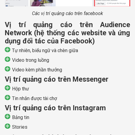
Các vị trí quảng cáo trên facebook
Vị trí quảng cáo trên Audience
Network (hệ thống các website và ứng
dụng đối tác của Facebook)
Tự nhiên, biểu ngữ và chèn giữa
Video trong luồng
Video kèm phần thưởng
Vị trí quảng cáo trên Messenger
Hộp thư
Tin nhắn được tài chợ
Vị trí quảng cáo trên Instagram
Bảng tin
Stories