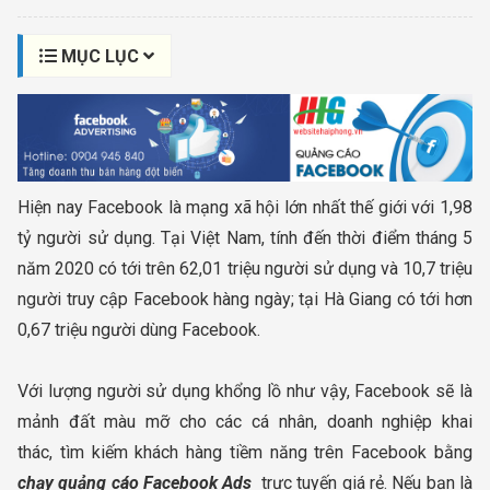
MỤC LỤC
Hiện nay Facebook là mạng xã hội lớn nhất thế giới với 1,98
tỷ người sử dụng. Tại Việt Nam, tính đến thời điểm tháng 5
năm 2020 có tới trên 62,01 triệu người sử dụng và 10,7 triệu
người truy cập Facebook hàng ngày; tại Hà Giang có tới hơn
0,67 triệu người dùng Facebook.
Với lượng người sử dụng khổng lồ như vậy, Facebook sẽ là
mảnh đất màu mỡ cho các cá nhân, doanh nghiệp khai
thác, tìm kiếm khách hàng tiềm năng trên Facebook bằng
chạy quảng cáo Facebook Ads
trực tuyến giá rẻ. Nếu bạn là