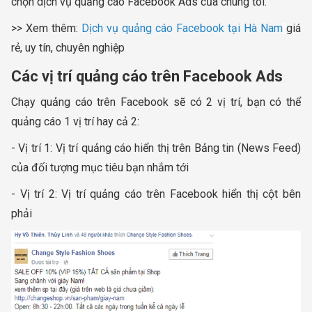
chọn dịch vụ quảng cáo Facebook Ads của chúng tôi.
>> Xem thêm:
Dịch vụ quảng cáo Facebook tại Hà Nam
giá
rẻ, uy tín, chuyên nghiệp
Các vị trí quảng cáo trên Facebook Ads
Chạy quảng cáo trên Facebook sẽ có 2 vị trí, bạn có thể
quảng cáo 1 vị trí hay cả 2:
- Vị trí 1: Vị trí quảng cáo hiển thị trên Bảng tin (News Feed)
của đối tượng mục tiêu bạn nhắm tới
- Vị trí 2: Vị trí quảng cáo trên Facebook hiển thị cột bên
phải