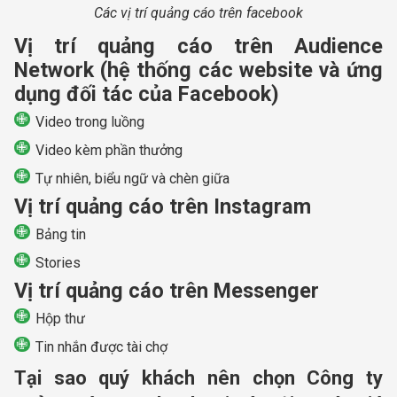
Các vị trí quảng cáo trên facebook
Vị trí quảng cáo trên Audience
Network (hệ thống các website và ứng
dụng đối tác của Facebook)
Video trong luồng
Video kèm phần thưởng
Tự nhiên, biểu ngữ và chèn giữa
Vị trí quảng cáo trên Instagram
Bảng tin
Stories
Vị trí quảng cáo trên Messenger
Hộp thư
Tin nhắn được tài chợ
Tại sao quý khách nên chọn Công ty