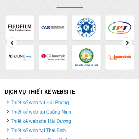
DỊCH VỤ THIẾT KẾ WEBSITE
Thiết kế web tại Hải Phòng
Thiết kế web tại Quảng Ninh
Thiết kế website Hải Dương
Thiết kế web tại Thái Bình