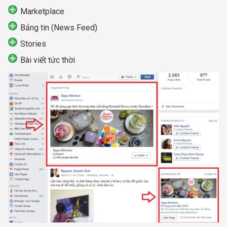
Marketplace
Bảng tin (News Feed)
Stories
Bài viết tức thời