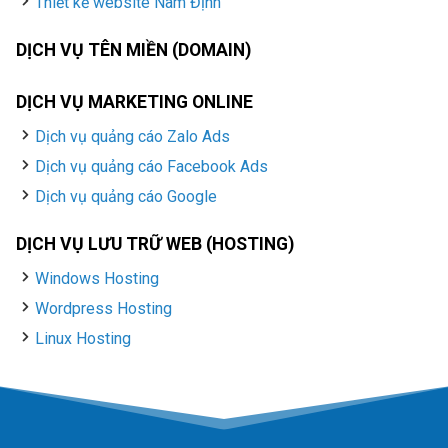
Thiết kế website Nam Định
DỊCH VỤ TÊN MIỀN (DOMAIN)
DỊCH VỤ MARKETING ONLINE
Dịch vụ quảng cáo Zalo Ads
Dịch vụ quảng cáo Facebook Ads
Dịch vụ quảng cáo Google
DỊCH VỤ LƯU TRỮ WEB (HOSTING)
Windows Hosting
Wordpress Hosting
Linux Hosting