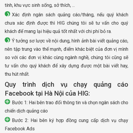
tính, khu vực sinh sống, sở thích, ...
Xác định ngân sách quảng cáo/tháng, nếu quý khách
chưa xác định được thì HIG chúng tôi sẽ tư vấn cho quý
khách để mang lại hiệu quả tốt nhất với chi phí bỏ ra.
Ý tưởng sơ lược về nội dung, hình ảnh bài viết quảng cáo,
nên tập trung vào thế mạnh, điểm khác biệt của đơn vị mình
so với các đơn vị khác cùng ngành nghề, chúng tôi cũng sẽ
tư vấn cho quý khách để xây dựng được một bài viết hay,
thu hút nhất.
Quy trình dịch vụ chạy quảng cáo
Facebook tại Hà Nội của HIG:
Bước 1: Hai bên trao đổi thông tin và chọn ngân sách cho
chiến dịch quảng cáo
Bước 2: Hai bên ký hợp đồng cung cấp dịch vụ chạy
Facebook Ads