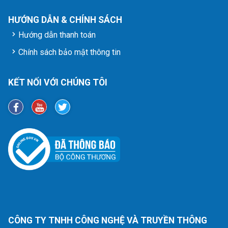
HƯỚNG DẪN & CHÍNH SÁCH
Hướng dẫn thanh toán
Chính sách bảo mật thông tin
KẾT NỐI VỚI CHÚNG TÔI
CÔNG TY TNHH CÔNG NGHỆ VÀ TRUYỀN THÔNG