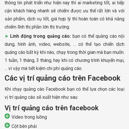
thông tin phát triển như hiện nay thì ai marketing tốt, ai tiếp
cận khách hàng nhanh sẽ chiếm được ưu thế rất lớn và với
sản phẩm, dịch vụ tốt, giá hợp lý thì hoàn toàn có khả năng
chiếm lĩnh thị phần lớn thị trường.
Linh động trong quảng cáo:
bạn có thể quảng cáo nội
dung, hình ảnh, video, website, ... có thể tạo chiến dịch
quảng cáo bất kỳ khi nào, chạy trong thời gian mà bạn muốn:
1 tuần, 1 tháng, 3 tháng, hay khi có chương trình khuyến mại,
... vì vậy mà tiết kiệm chi phí quảng cáo.
Các vị trí quảng cáo trên Facebook
Khi chạy quảng cáo Facebook bạn có thể lựa chọn các loại
vị trí quảng cáo sẽ xuất hiện như sau:
Vị trí quảng cáo trên facebook
Video trong luồng
Cột bên phải