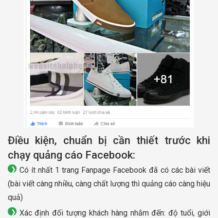
Điều kiện, chuẩn bị cần thiết trước khi
chạy quảng cáo Facebook:
Có ít nhất 1 trang Fanpage Facebook đã có các bài viết
(bài viết càng nhiều, càng chất lượng thì quảng cáo càng hiệu
quả)
Xác định đối tượng khách hàng nhắm đến: độ tuổi, giới