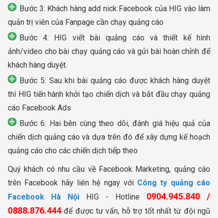
Bước 3: Khách hàng add nick Facebook của HIG vào làm
quản trị viên của Fanpage cần chạy quảng cáo
Bước 4: HIG viết bài quảng cáo và thiết kế hình
ảnh/video cho bài chạy quảng cáo và gửi bài hoàn chỉnh để
khách hàng duyệt.
Bước 5: Sau khi bài quảng cáo được khách hàng duyệt
thì HIG tiến hành khởi tạo chiến dịch và bắt đầu chạy quảng
cáo Facebook Ads
Bước 6: Hai bên cùng theo dõi, đánh giá hiệu quả của
chiến dịch quảng cáo và dựa trên đó để xây dựng kế hoạch
quảng cáo cho các chiến dịch tiếp theo
Quý khách có nhu cầu về Facebook Marketing, quảng cáo
trên Facebook hãy liên hệ ngay với
Công ty quảng cáo
0904.945.840 /
Facebook Hà Nội
HIG - Hotline
0888.876.444
để được tư vấn, hỗ trợ tốt nhất từ đội ngũ