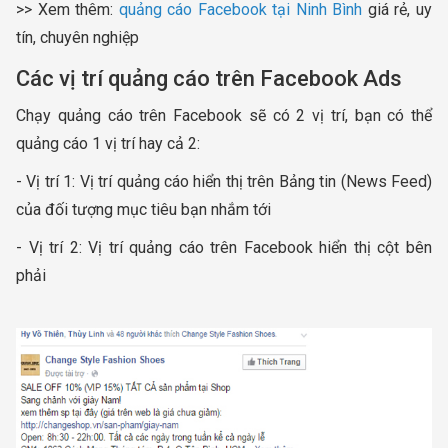
>> Xem thêm:
quảng cáo Facebook tại Ninh Bình
giá rẻ, uy
tín, chuyên nghiệp
Các vị trí quảng cáo trên Facebook Ads
Chạy quảng cáo trên Facebook sẽ có 2 vị trí, bạn có thể
quảng cáo 1 vị trí hay cả 2:
- Vị trí 1: Vị trí quảng cáo hiển thị trên Bảng tin (News Feed)
của đối tượng mục tiêu bạn nhắm tới
- Vị trí 2: Vị trí quảng cáo trên Facebook hiển thị cột bên
phải