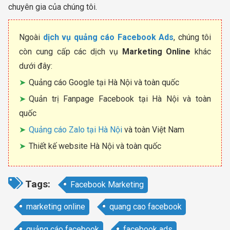
chuyên gia của chúng tôi.
Ngoài
dịch vụ quảng cáo Facebook Ads
, chúng tôi
còn cung cấp các dịch vụ
Marketing Online
khác
dưới đây:
Quảng cáo Google tại Hà Nội và toàn quốc
Quản trị Fanpage Facebook tại Hà Nội và toàn
quốc
Quảng cáo Zalo tại Hà Nội
và toàn Việt Nam
Thiết kế website Hà Nội và toàn quốc
Tags:
Facebook Marketing
marketing online
quang cao facebook
quảng cáo facebook
facebook ads