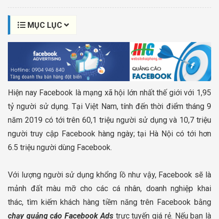
MỤC LỤC
Hiện nay Facebook là mạng xã hội lớn nhất thế giới với 1,95
tỷ người sử dụng. Tại Việt Nam, tính đến thời điểm tháng 9
năm 2019 có tới trên 60,1 triệu người sử dụng và 10,7 triệu
người truy cập Facebook hàng ngày; tại Hà Nội có tới hơn
6.5 triệu người dùng Facebook.
Với lượng người sử dụng khổng lồ như vậy, Facebook sẽ là
mảnh đất màu mỡ cho các cá nhân, doanh nghiệp khai
thác, tìm kiếm khách hàng tiềm năng trên Facebook bằng
chạy quảng cáo Facebook Ads
trực tuyến giá rẻ. Nếu bạn là