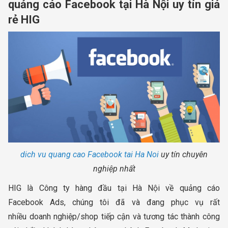
quảng cáo Facebook tại Hà Nội uy tín giá
rẻ HIG
dich vu quang cao Facebook tai Ha Noi
uy tín chuyên
nghiệp nhất
HIG là Công ty hàng đầu tại Hà Nội về quảng cáo
Facebook Ads, chúng tôi đã và đang phục vụ rất
nhiều doanh nghiệp/shop tiếp cận và tương tác thành công