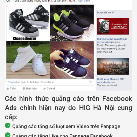
Các hình thức quảng cáo trên Facebook
Ads chính hiện nay do HIG Hà Nội cung
cấp:
Quảng cáo tăng số lượt xem Video trên Fanpage
Quảng cáo tăng Like cho Fanpage Facebook