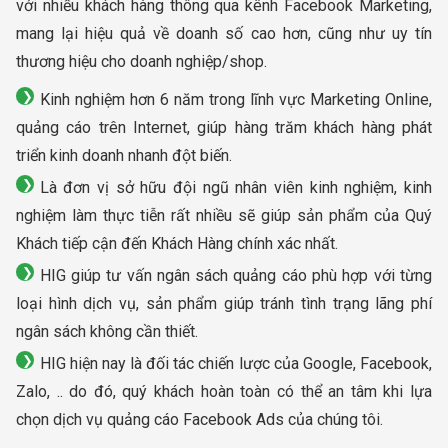
với nhiều khách hàng thông qua kênh Facebook Marketing,
mang lại hiệu quả về doanh số cao hơn, cũng như uy tín
thương hiệu cho doanh nghiệp/shop.
Kinh nghiệm hơn 6 năm trong lĩnh vực Marketing Online,
quảng cáo trên Internet, giúp hàng trăm khách hàng phát
triển kinh doanh nhanh đột biến.
Là đơn vị sở hữu đội ngũ nhân viên kinh nghiệm, kinh
nghiệm làm thực tiễn rất nhiều sẽ giúp sản phẩm của Quý
Khách tiếp cận đến Khách Hàng chính xác nhất.
HIG giúp tư vấn ngân sách quảng cáo phù hợp với từng
loại hình dịch vụ, sản phẩm giúp tránh tình trạng lãng phí
ngân sách không cần thiết.
HIG hiện nay là đối tác chiến lược của Google, Facebook,
Zalo, .. do đó, quý khách hoàn toàn có thể an tâm khi lựa
chọn dịch vụ quảng cáo Facebook Ads của chúng tôi.