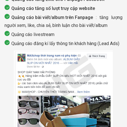
Quảng cáo tăng số lượt truy cập website
Quảng cáo bài viết/album trên Fanpage
: tăng lượng
người xem, like, chia sẻ, bình luận cho bài viết/album
Quảng cáo livestream
Quảng cáo đăng kí lấy thông tin khách hàng (Lead Ads)