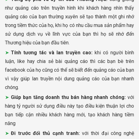
như quảng cáo trên truyền hình khi khách hàng nhìn thấy
quảng cáo của bạn thường xuyên sẽ tạo thành một ghi nhớ
trong tiềm thức của họ, khi họ có nhu cầu mua sản phẩm hay
sử dụng dịch vụ về lĩnh vực của bạn thì họ sẽ nhớ đến
Thương hiệu của bạn đầu tiên.
Tính tương tác và lan truyền cao:
khi có người bình
luận, like hay chia sẻ bài quảng cáo thì các bạn bè trên
facebook của họ cũng có thể sẽ biết đến quảng cáo của bạn
vì vậy giúp lan truyền nội dung quảng cáo của bạn nhanh
chóng.
Giúp bạn tăng doanh thu bán hàng nhanh chóng:
với
hàng tỷ người sử dụng điều này tạo điều kiện thuận lợi cho
bạn tiếp cận nhiều khách hàng mới, tạo khách hàng tiềm
năng
Đi trước đối thủ cạnh tranh:
với thời đại công nghệ