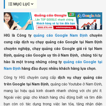
MỤC LỤC
HIG là Công ty
quảng cáo Google Nam Định
chuyên
cung cấp dịch vụ chạy quảng cáo Google tại Nam Định
chuyên nghiệp, chạy quảng cáo Google giá rẻ tại Nam
Định, quảng cáo Google uy tín ở Nam Định, chúng tôi tự
hào là một trong những công ty
quảng cáo Google tại
Nam Định
hàng đầu được nhiều khách hàng lựa chọn.
Công ty HIG chuyên cung cấp
dịch vụ chạy quảng cáo
trên Google tại Nam Định
, quảng cáo Youtube ở Nam Định,
mang lại hiệu quả kinh doanh nhanh chóng với chi phí ít.
Ngoài việc giúp cho khách hàng chủ động biết và tìm đến
bạn còn có tác dụng trong việc lan tỏa, tăng nhận diện