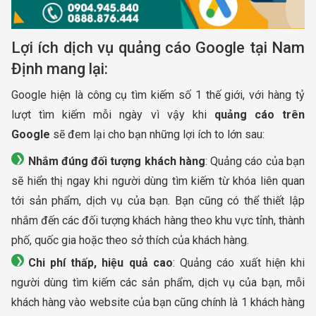
Lợi ích dịch vụ quảng cáo Google tại Nam
Định mang lại:
Google hiện là công cụ tìm kiếm số 1 thế giới, với hàng tỷ
lượt tìm kiếm mỗi ngày vì vậy khi
quảng cáo trên
Google
sẽ đem lại cho bạn những lợi ích to lớn sau:
Nhắm đúng đối tượng khách hàng
: Quảng cáo của bạn
sẽ hiển thị ngay khi người dùng tìm kiếm từ khóa liên quan
tới sản phẩm, dịch vụ của bạn. Bạn cũng có thể thiết lập
nhắm đến các đối tượng khách hàng theo khu vực tỉnh, thành
phố, quốc gia hoặc theo sở thích của khách hàng.
Chi phí thấp, hiệu quả cao
: Quảng cáo xuất hiện khi
người dùng tìm kiếm các sản phẩm, dịch vụ của bạn, mỗi
khách hàng vào website của bạn cũng chính là 1 khách hàng