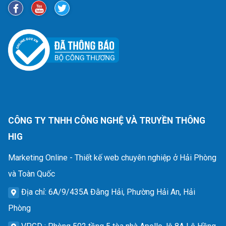
CÔNG TY TNHH CÔNG NGHỆ VÀ TRUYỀN THÔNG
HIG
Marketing Online - Thiết kế web chuyên nghiệp ở Hải Phòng
và Toàn Quốc
Địa chỉ
: 6A/9/435A Đằng Hải, Phường Hải An, Hải
Phòng