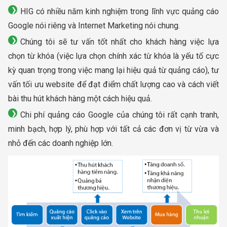
HIG có nhiều năm kinh nghiệm trong lĩnh vực quảng cáo
Google nói riêng và Internet Marketing nói chung.
Chúng tôi sẽ tư vấn tốt nhất cho khách hàng việc lựa
chọn từ khóa (việc lựa chọn chính xác từ khóa là yếu tố cực
kỳ quan trọng trong việc mang lại hiệu quả từ quảng cáo), tư
vấn tối ưu website để đạt điểm chất lượng cao và cách viết
bài thu hút khách hàng một cách hiệu quả.
Chi phí quảng cáo Google của chúng tôi rất cạnh tranh,
minh bạch, hợp lý, phù hợp với tất cả các đơn vị từ vừa và
nhỏ đến các doanh nghiệp lớn.