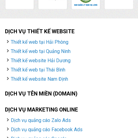
DỊCH VỤ THIẾT KẾ WEBSITE
Thiết kế web tại Hải Phòng
Thiết kế web tại Quảng Ninh
Thiết kế website Hải Dương
Thiết kế web tại Thái Bình
Thiết kế website Nam Định
DỊCH VỤ TÊN MIỀN (DOMAIN)
DỊCH VỤ MARKETING ONLINE
Dịch vụ quảng cáo Zalo Ads
Dịch vụ quảng cáo Facebook Ads