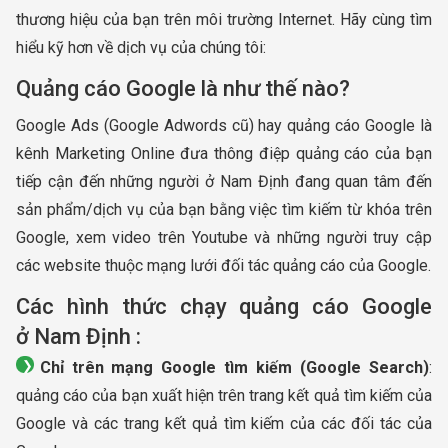
thương hiệu của bạn trên môi trường Internet. Hãy cùng tìm
hiểu kỹ hơn về dịch vụ của chúng tôi:
Quảng cáo Google là như thế nào?
Google Ads (Google Adwords cũ) hay quảng cáo Google là
kênh Marketing Online đưa thông điệp quảng cáo của bạn
tiếp cận đến những người ở Nam Định đang quan tâm đến
sản phẩm/dịch vụ của bạn bằng việc tìm kiếm từ khóa trên
Google, xem video trên Youtube và những người truy cập
các website thuộc mạng lưới đối tác quảng cáo của Google.
Các hình thức chạy quảng cáo Google
ở Nam Định :
Chỉ trên mạng Google tìm kiếm (Google Search)
:
quảng cáo của bạn xuất hiện trên trang kết quả tìm kiếm của
Google và các trang kết quả tìm kiếm của các đối tác của