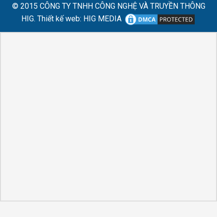
© 2015
CÔNG TY TNHH CÔNG NGHỆ VÀ TRUYỀN THÔNG
HIG.
Thiết kế web
:
HIG MEDIA