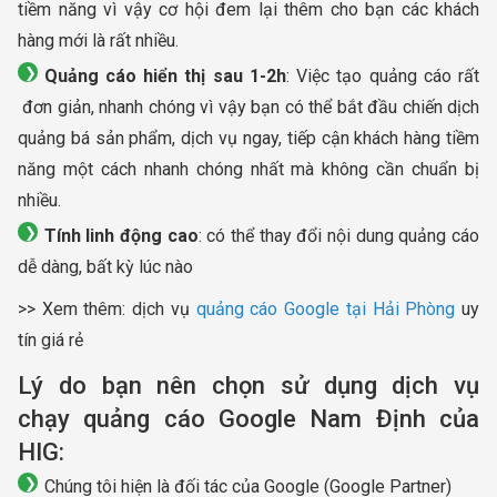
tiềm năng vì vậy cơ hội đem lại thêm cho bạn các khách
hàng mới là rất nhiều.
Quảng cáo hiển thị sau 1-2h
: Việc tạo quảng cáo rất
đơn giản, nhanh chóng vì vậy bạn có thể bắt đầu chiến dịch
quảng bá sản phẩm, dịch vụ ngay, tiếp cận khách hàng tiềm
năng một cách nhanh chóng nhất mà không cần chuẩn bị
nhiều.
Tính linh động cao
: có thể thay đổi nội dung quảng cáo
dễ dàng, bất kỳ lúc nào
>> Xem thêm: dịch vụ
quảng cáo Google tại Hải Phòng
uy
tín giá rẻ
Lý do bạn nên chọn sử dụng dịch vụ
chạy quảng cáo Google Nam Định của
HIG:
Chúng tôi hiện là đối tác của Google (Google Partner)