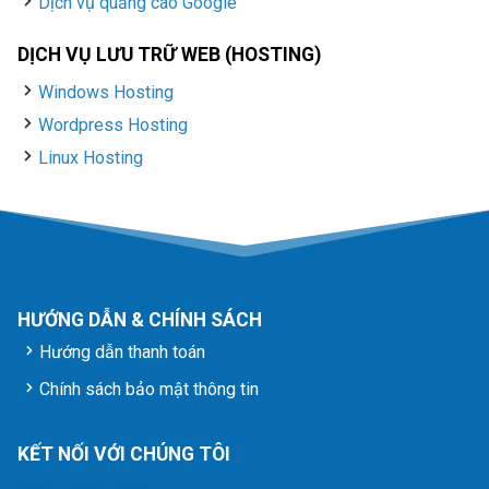
Dịch vụ quảng cáo Google
DỊCH VỤ LƯU TRỮ WEB (HOSTING)
Windows Hosting
Wordpress Hosting
Linux Hosting
HƯỚNG DẪN & CHÍNH SÁCH
Hướng dẫn thanh toán
Chính sách bảo mật thông tin
KẾT NỐI VỚI CHÚNG TÔI