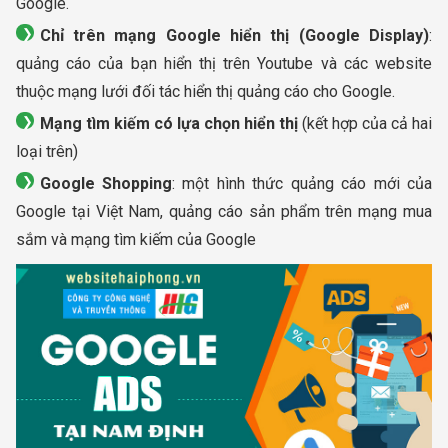
Google.
Chỉ trên mạng Google hiển thị (Google Display)
:
quảng cáo của bạn hiển thị trên Youtube và các website
thuộc mạng lưới đối tác hiển thị quảng cáo cho Google.
Mạng tìm kiếm có lựa chọn hiển thị
(kết hợp của cả hai
loại trên)
Google Shopping
: một hình thức quảng cáo mới của
Google tại Việt Nam, quảng cáo sản phẩm trên mạng mua
sắm và mạng tìm kiếm của Google