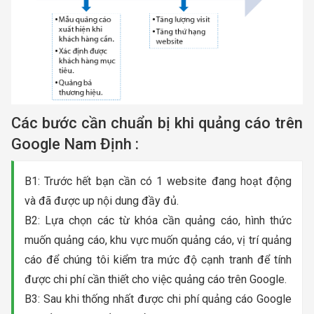
Các bước cần chuẩn bị khi quảng cáo trên
Google Nam Định :
B1: Trước hết bạn cần có 1 website đang hoạt động
và đã được up nội dung đầy đủ.
B2: Lựa chọn các từ khóa cần quảng cáo, hình thức
muốn quảng cáo, khu vực muốn quảng cáo, vị trí quảng
cáo để chúng tôi kiểm tra mức độ cạnh tranh để tính
được chi phí cần thiết cho việc quảng cáo trên Google.
B3: Sau khi thống nhất được chi phí quảng cáo Google