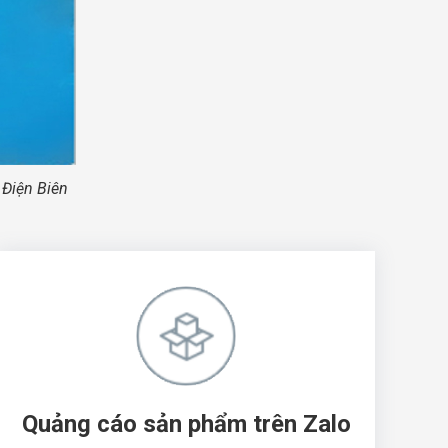
 Điện Biên
Quảng cáo sản phẩm trên Zalo