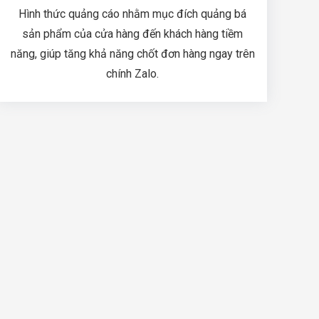
Hình thức quảng cáo nhằm mục đích quảng bá
sản phẩm của cửa hàng đến khách hàng tiềm
năng, giúp tăng khả năng chốt đơn hàng ngay trên
chính Zalo.