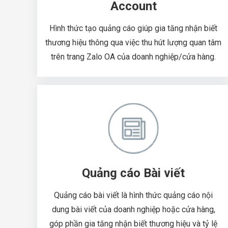
Account
Hình thức tạo quảng cáo giúp gia tăng nhận biết
thương hiệu thông qua việc thu hút lượng quan tâm
trên trang Zalo OA của doanh nghiệp/cửa hàng.
Quảng cáo Bài viết
Quảng cáo bài viết là hình thức quảng cáo nội
dung bài viết của doanh nghiệp hoặc cửa hàng,
góp phần gia tăng nhận biết thương hiệu và tỷ lệ