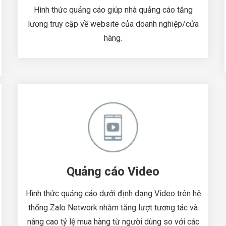
Hình thức quảng cáo giúp nhà quảng cáo tăng
lượng truy cập về website của doanh nghiệp/cửa
hàng.
Quảng cáo Video
Hình thức quảng cáo dưới định dạng Video trên hệ
thống Zalo Network nhằm tăng lượt tương tác và
nâng cao tỷ lệ mua hàng từ người dùng so với các