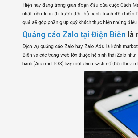
Hiện nay đang trong gian đoạn đầu của cuộc Cách Mạ
nhất, cần luôn đi trước đối thủ cạnh tranh để chiếm
quả sẽ góp phần giúp quý khách thực hiện những điều 
Quảng cáo Zalo tại Điện Biên
là 
Dịch vụ quảng cáo Zalo hay Zalo Ads là kênh market
Biên và các trang web lớn thuộc hệ sinh thái Zalo như: 
hành (Android, IOS) hay một danh sách số điện thoại d