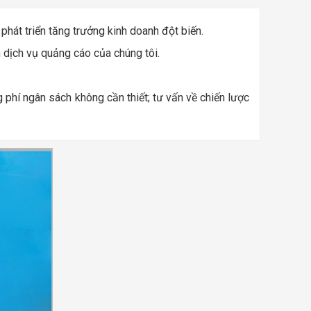
phát triển tăng trưởng kinh doanh đột biến.
n dịch vụ quảng cáo của chúng tôi.
 phí ngân sách không cần thiết; tư vấn về chiến lược