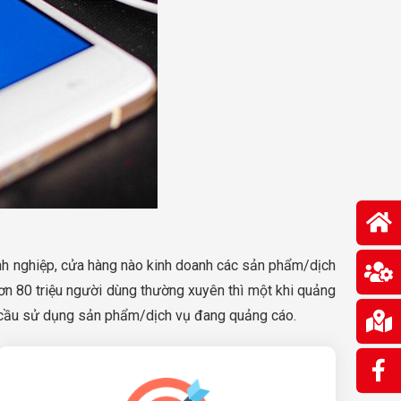
nh nghiệp, cửa hàng nào kinh doanh các sản phẩm/dịch
hơn 80 triệu người dùng thường xuyên thì một khi quảng
hu cầu sử dụng sản phẩm/dịch vụ đang quảng cáo.