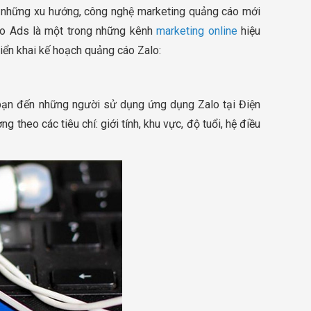
g những xu hướng, công nghệ marketing quảng cáo mới
Zalo Ads là một trong những kênh
marketing online
hiệu
iển khai kế hoạch quảng cáo Zalo:
 bạn đến những người sử dụng ứng dụng Zalo tại Điện
 theo các tiêu chí: giới tính, khu vực, độ tuổi, hệ điều