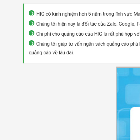
HIG có kinh nghiệm hơn 5 năm trong lĩnh vực Mark
Chúng tôi hiện nay là đối tác của Zalo, Google, 
Chi phí cho quảng cáo của HIG là rất phù hợp vớ
Chúng tôi giúp tư vấn ngân sách quảng cáo phù hợ
quảng cáo về lâu dài.