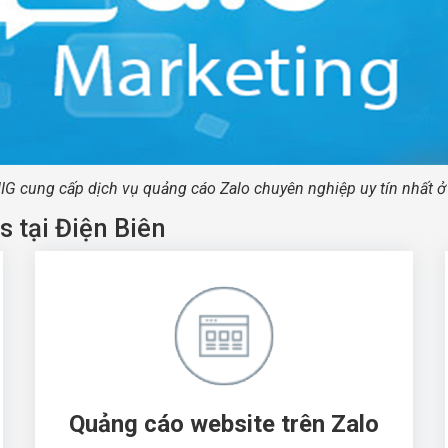
IG cung cấp dịch vụ quảng cáo Zalo chuyên nghiệp uy tín nhất ở
s tại Điện Biên
Quảng cáo website trên Zalo