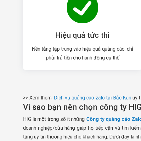
Hiệu quả tức thì
Nền tảng tập trung vào hiệu quả quảng cáo, chỉ
phải trả tiền cho hành động cụ thể
>> Xem thêm:
Dịch vụ quảng cáo zalo tại Bắc Kạn
uy t
Vì sao bạn nên chọn công ty HIG
HIG là một trong số ít những
Công ty quảng cáo Zalo
doanh nghiệp/cửa hàng giúp họ tiếp cận và tìm kiếm
tăng uy tín thương hiệu cho khách hàng. Dưới đây là n