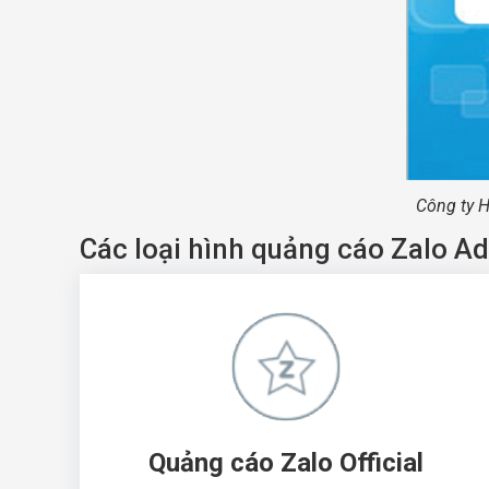
Công ty H
Các loại hình quảng cáo Zalo Ad
Quảng cáo Zalo Official