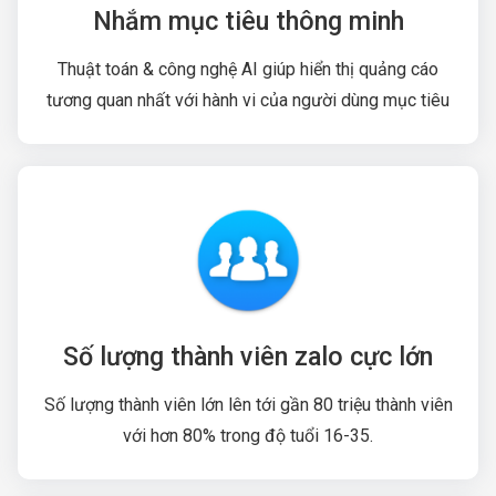
Nhắm mục tiêu thông minh
Thuật toán & công nghệ AI giúp hiển thị quảng cáo
tương quan nhất với hành vi của người dùng mục tiêu
Số lượng thành viên zalo cực lớn
Số lượng thành viên lớn lên tới gần 80 triệu thành viên
với hơn 80% trong độ tuổi 16-35.