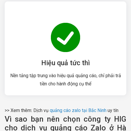
Hiệu quả tức thì
Nền tảng tập trung vào hiệu quả quảng cáo, chỉ phải trả
tiền cho hành động cụ thể
>> Xem thêm: Dịch vụ
quảng cáo zalo tại Bắc Ninh
uy tín
Vì sao bạn nên chọn công ty HIG
cho dịch vụ quảng cáo Zalo ở Hà