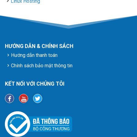
Linux Hosting
HƯỚNG DẪN & CHÍNH SÁCH
Hướng dẫn thanh toán
Chính sách bảo mật thông tin
KẾT NỐI VỚI CHÚNG TÔI