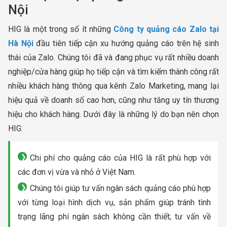
Nội
HIG là một trong số ít những
Công ty quảng cáo Zalo tại
Hà Nội
đầu tiên tiếp cận xu hướng quảng cáo trên hệ sinh
thái của Zalo. Chúng tôi đã và đang phục vụ rất nhiều doanh
nghiệp/cửa hàng giúp họ tiếp cận và tìm kiếm thành công rất
nhiều khách hàng thông qua kênh Zalo Marketing, mang lại
hiệu quả về doanh số cao hơn, cũng như tăng uy tín thương
hiệu cho khách hàng. Dưới đây là những lý do bạn nên chọn
HIG:
Chi phí cho quảng cáo của HIG là rất phù hợp với
các đơn vị vừa và nhỏ ở Việt Nam.
Chúng tôi giúp tư vấn ngân sách quảng cáo phù hợp
với từng loại hình dịch vụ, sản phẩm giúp tránh tình
trạng lãng phí ngân sách không cần thiết; tư vấn về