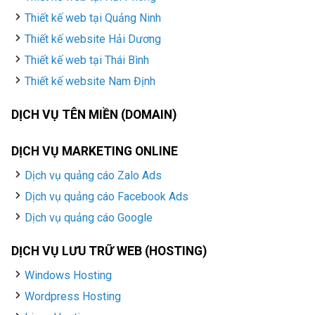
Thiết kế web tại Quảng Ninh
Thiết kế website Hải Dương
Thiết kế web tại Thái Bình
Thiết kế website Nam Định
DỊCH VỤ TÊN MIỀN (DOMAIN)
DỊCH VỤ MARKETING ONLINE
Dịch vụ quảng cáo Zalo Ads
Dịch vụ quảng cáo Facebook Ads
Dịch vụ quảng cáo Google
DỊCH VỤ LƯU TRỮ WEB (HOSTING)
Windows Hosting
Wordpress Hosting