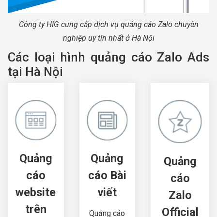
Công ty HIG cung cấp dịch vụ quảng cáo Zalo chuyên
nghiệp uy tín nhất ở Hà Nội
Các loại hình quảng cáo Zalo Ads
tại Hà Nội
Quảng
Quảng
Quảng
cáo
cáo Bài
cáo
website
viết
Zalo
trên
Official
Quảng cáo