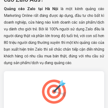
Quảng cáo Zalo tại Hà Nội
là một kênh quảng cáo
Marketing Online rất đáng được áp dụng, đầu tư cho bất kì
doanh nghiệp, cửa hàng nào kinh doanh các sản phẩm/dịch
vụ dành cho giới trẻ. Bởi lẽ 100% người sử dụng Zalo đều là
người dùng thật và phần lớn trong độ tuổi trẻ, với con số hơn
80 triệu người dùng thường xuyên thì một khi quảng cáo của
bạn xuất hiện trên Zalo thì sẽ chắc chắn tiếp cận đến những
khách hàng có nhu cầu mua bán thật, đúng với nhu cầu sử
dụng sản phẩm/dịch vụ đang quảng cáo.