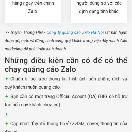
hàng ngay trên chính
người dùng so với các
Zalo.
định dạng tĩnh khác.
>> Truyền Thông HIG -
Công ty quảng cáo Zalo Hà Nội
rất hân hạnh
được góp sức và đồng hành cùng quý khách trong việc đẩy mạnh Zalo
marketing để phát triển kinh doanh
Những điều kiện cần có để có thể
chạy quảng cáo Zalo
Chuẩn bị sơ lược thông tin, hình ảnh sản phẩm, dịch vụ
quý khách muốn quảng cáo.
Bạn cần có một trang Official Acount (OA) (HIG sẽ hỗ trợ
tạo nếu quý khách chưa có)
Cập nhật đầy đủ thông tin về avtata, cover, thông tin của
đơn vị,…