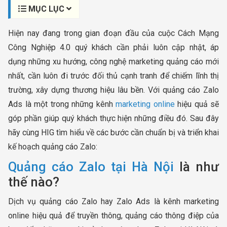
MỤC LỤC
Hiện nay đang trong gian đoạn đầu của cuộc Cách Mạng
Công Nghiệp 4.0 quý khách cần phải luôn cập nhật, áp
dụng những xu hướng, công nghệ marketing quảng cáo mới
nhất, cần luôn đi trước đối thủ cạnh tranh để chiếm lĩnh thị
trường, xây dựng thương hiệu lâu bền. Với quảng cáo Zalo
Ads là một trong những kênh
marketing online
hiệu quả sẽ
góp phần giúp quý khách thực hiện những điều đó. Sau đây
hãy cùng HIG tìm hiểu về các bước cần chuẩn bị và triển khai
kế hoạch quảng cáo Zalo:
Quảng cáo Zalo tại Hà Nội
là như
thế nào?
Dịch vụ quảng cáo Zalo hay Zalo Ads là kênh marketing
online hiệu quả để truyền thông, quảng cáo thông điệp của