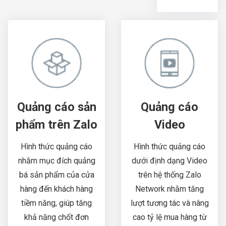
Quảng cáo sản
Quảng cáo
phẩm trên Zalo
Video
Hình thức quảng cáo
Hình thức quảng cáo
nhằm mục đích quảng
dưới định dạng Video
bá sản phẩm của cửa
trên hệ thống Zalo
hàng đến khách hàng
Network nhằm tăng
tiềm năng, giúp tăng
lượt tương tác và nâng
khả năng chốt đơn
cao tỷ lệ mua hàng từ