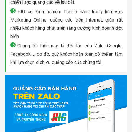
chiến lược quảng cáo về lâu dài.
HIG có kinh nghiệm hơn 5 năm trong lĩnh vực
Marketing Online, quảng cáo trên Internet, giúp rất
nhiều khách hàng phát triển tăng trưởng kinh doanh đột
biến.
Chúng tôi hiện nay là đối tác của Zalo, Google,
Facebook, ... do đó, quý khách hoàn toàn có thể an tâm
khi lựa chọn dịch vụ quảng cáo của chúng tôi.