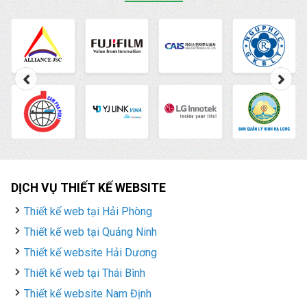
DỊCH VỤ THIẾT KẾ WEBSITE
Thiết kế web tại Hải Phòng
Thiết kế web tại Quảng Ninh
Thiết kế website Hải Dương
Thiết kế web tại Thái Bình
Thiết kế website Nam Định