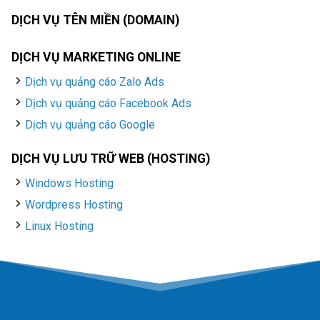
DỊCH VỤ TÊN MIỀN (DOMAIN)
DỊCH VỤ MARKETING ONLINE
Dịch vụ quảng cáo Zalo Ads
Dịch vụ quảng cáo Facebook Ads
Dịch vụ quảng cáo Google
DỊCH VỤ LƯU TRỮ WEB (HOSTING)
Windows Hosting
Wordpress Hosting
Linux Hosting