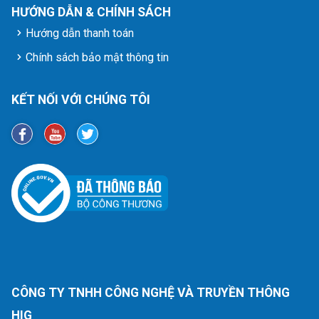
HƯỚNG DẪN & CHÍNH SÁCH
Hướng dẫn thanh toán
Chính sách bảo mật thông tin
KẾT NỐI VỚI CHÚNG TÔI
CÔNG TY TNHH CÔNG NGHỆ VÀ TRUYỀN THÔNG
HIG