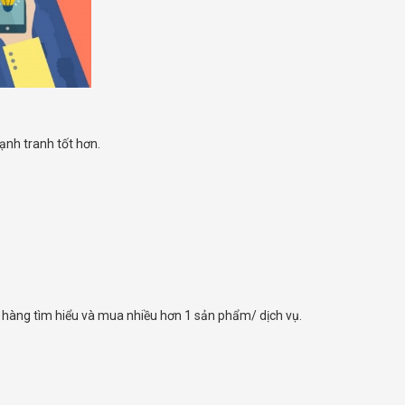
ạnh tranh tốt hơn.
 hàng tìm hiểu và mua nhiều hơn 1 sản phẩm/ dịch vụ.