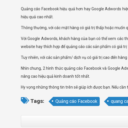
Quảng cáo Facebook hiệu quả hơn hay Google Adwords hiệu q
hiệu quả cao nhất.
Thông thường, với các mặt hàng có giá trị thấp hoặc muốn q
Với Google Adwords, khách hàng của bạn có thể xem các thôn
website hay thích hợp để quảng cáo các sản phẩm có giá trị
Tuy nhiên, với các sản phẩm/ dịch vụ có giá trị cao đến hàng 
Nhìn chung, 2 hình thức quảng cáo Facebook và Google Adwo
nâng cao hiệu quả kinh doanh tốt nhất.
Hy vọng những thông tin trên sẽ giúp ích được bạn. Nếu cần 
Tags:
Quảng cáo Facebook
quang c