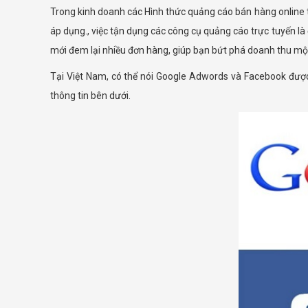
Trong kinh doanh các Hình thức quảng cáo bán hàng online t
áp dụng., việc tận dụng các công cụ quảng cáo trực tuyến là
mới đem lại nhiều đơn hàng, giúp bạn bứt phá doanh thu một
Tại Việt Nam, có thể nói Google Adwords và Facebook đượ
thông tin bên dưới.