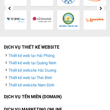
DỊCH VỤ THIẾT KẾ WEBSITE
Thiết kế web tại Hải Phòng
Thiết kế web tại Quảng Ninh
Thiết kế website Hải Dương
Thiết kế web tại Thái Bình
Thiết kế website Nam Định
DỊCH VỤ TÊN MIỀN (DOMAIN)
DỊCH VỤ MARKETING ONLINE