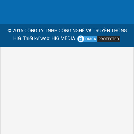
© 2015
CÔNG TY TNHH CÔNG NGHỆ VÀ TRUYỀN THÔNG
HIG.
Thiết kế web
:
HIG MEDIA