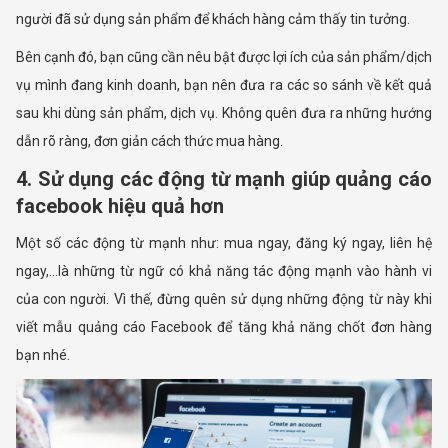
người đã sử dụng sản phẩm để khách hàng cảm thấy tin tưởng.
Bên cạnh đó, bạn cũng cần nêu bật được lợi ích của sản phẩm/dịch
vụ mình đang kinh doanh, bạn nên đưa ra các so sánh về kết quả
sau khi dùng sản phẩm, dịch vụ. Không quên đưa ra những hướng
dẫn rõ ràng, đơn giản cách thức mua hàng.
4. Sử dụng các động từ mạnh giúp quảng cáo
facebook hiệu quả hơn
Một số các động từ mạnh như: mua ngay, đăng ký ngay, liên hệ
ngay,…là những từ ngữ có khả năng tác động mạnh vào hành vi
của con người. Vì thế, đừng quên sử dụng những động từ này khi
viết mẫu quảng cáo Facebook để tăng khả năng chốt đơn hàng
bạn nhé.