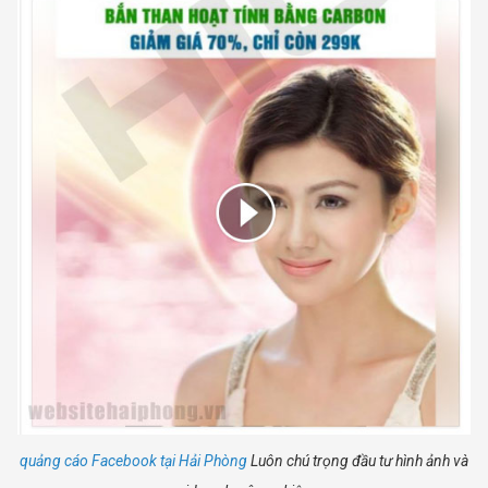
quảng cáo Facebook tại Hải Phòng
Luôn chú trọng đầu tư hình ảnh và