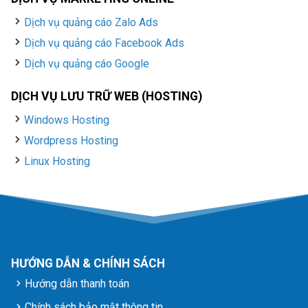
Dịch vụ quảng cáo Zalo Ads
Dịch vụ quảng cáo Facebook Ads
Dịch vụ quảng cáo Google
DỊCH VỤ LƯU TRỮ WEB (HOSTING)
Windows Hosting
Wordpress Hosting
Linux Hosting
HƯỚNG DẪN & CHÍNH SÁCH
Hướng dẫn thanh toán
Chính sách bảo mật thông tin