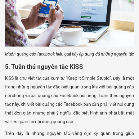
Muốn quảng cáo facebook hiệu quả hãy áp dụng đủ những nguyên tắc
5. Tuân thủ nguyên tắc KISS
KISS là chữ viết tắt của cụm từ “Keep It Simple Stupid”. Đây là một
trong những nguyên tắc đặc biệt quan trọng khi viết bài quảng cáo
nói chung và bài quảng cáo Facebook nói riêng. Tuân theo nguyên
tắc này, khi viết bài quảng cáo Facebook bạn cần phải viết nội dung
thật đơn giản nhưng phải ý nghĩa, đặc biệt hình ảnh phải bắt mắt
và liên quan tới nội dung quảng cáo
Trên đây là những nguyên tắc vàng cực kỳ quan trọng giúp