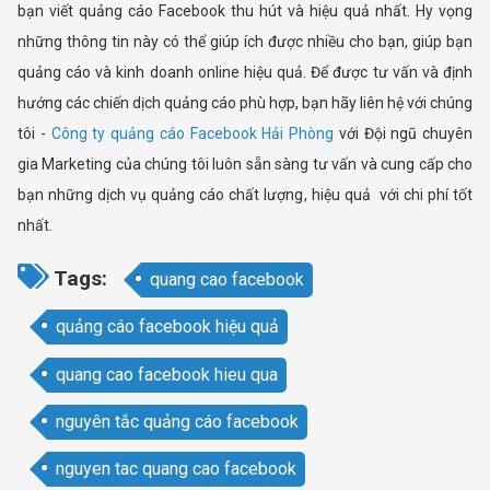
bạn viết quảng cáo Facebook thu hút và hiệu quả nhất. Hy vọng
những thông tin này có thể giúp ích được nhiều cho bạn, giúp bạn
quảng cáo và kinh doanh online hiệu quả. Để được tư vấn và định
hướng các chiến dịch quảng cáo phù hợp, bạn hãy liên hệ với chúng
tôi -
Công ty quảng cáo Facebook Hải Phòng
với Đội ngũ chuyên
gia Marketing của chúng tôi luôn sẵn sàng tư vấn và cung cấp cho
bạn những dịch vụ quảng cáo chất lượng, hiệu quả với chi phí tốt
nhất.
Tags:
quang cao facebook
quảng cáo facebook hiệu quả
quang cao facebook hieu qua
nguyên tắc quảng cáo facebook
nguyen tac quang cao facebook