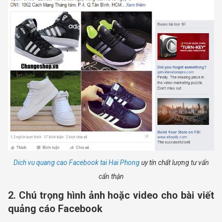
Dich vu quang cao Facebook tai Hai Phong
uy tín chất lượng tư vấn
cẩn thận
2. Chú trọng hình ảnh hoặc video cho bài viết
quảng cáo Facebook