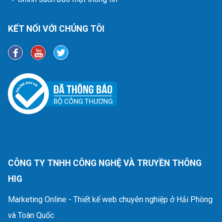
KẾT NỐI VỚI CHÚNG TÔI
CÔNG TY TNHH CÔNG NGHỆ VÀ TRUYỀN THÔNG
HIG
Marketing Online - Thiết kế web chuyên nghiệp ở Hải Phòng
và Toàn Quốc