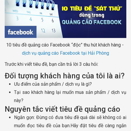
10 tiêu đề quảng cáo Facebook “độc” thu hút khách hàng -
dịch vụ quảng cáo Facebook tại Hải Phòng
Trước khi viết tiêu đề, bạn cần trả lời 3 câu hỏi:
Đối tượng khách hàng của tôi là ai?
Ưu điểm của sản phẩm / dịch vụ là gì?
Tại sao khách hàng lại muốn mua sản phẩm / dịch vụ
này?
Nguyên tắc viết tiêu đề quảng cáo
Ngắn gọn: Đừng có đưa tiêu đề quá dài sẽ không có ai
muốn đọc tiêu đề của bạn.Hãy đặt tiêu đề càng ngắn