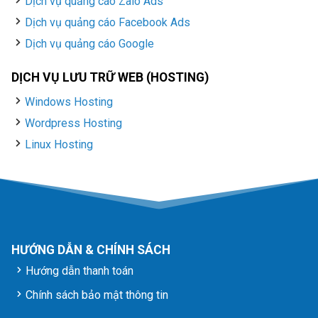
Dịch vụ quảng cáo Zalo Ads
Dịch vụ quảng cáo Facebook Ads
Dịch vụ quảng cáo Google
DỊCH VỤ LƯU TRỮ WEB (HOSTING)
Windows Hosting
Wordpress Hosting
Linux Hosting
HƯỚNG DẪN & CHÍNH SÁCH
Hướng dẫn thanh toán
Chính sách bảo mật thông tin