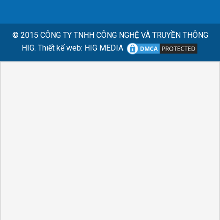
© 2015
CÔNG TY TNHH CÔNG NGHỆ VÀ TRUYỀN THÔNG
HIG.
Thiết kế web
:
HIG MEDIA