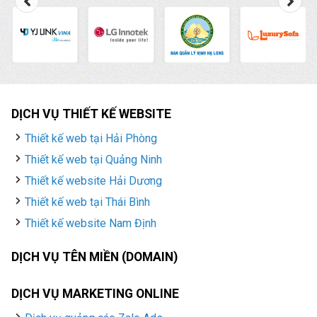
DỊCH VỤ THIẾT KẾ WEBSITE
Thiết kế web tại Hải Phòng
Thiết kế web tại Quảng Ninh
Thiết kế website Hải Dương
Thiết kế web tại Thái Bình
Thiết kế website Nam Định
DỊCH VỤ TÊN MIỀN (DOMAIN)
DỊCH VỤ MARKETING ONLINE