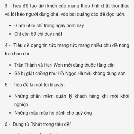
3 - Tiêu đề tạo tính khẩn cấp mang theo tính chất thôi thúc
và lôi kéo người dùng phải vào bài quảng cáo để đọc luôn.
Giảm 60% chỉ trong ngày hôm nay
Chỉ còn 69 chỉ duy nhất
4 - Tiêu đề dạng tin tức mang tức mang nhiều chủ đề nóng
trên báo chí
Trấn Thành và Hari Won mới dùng thuốc tăng cân
Sẽ bị giật chồng như Hồ Ngọc Hà nếu không dùng son…
5 - Tiêu đề là một lời khuyên
Những phần mềm quản lý khách hàng khi mới khởi
nghiệp
Những mẫu mùa hè dành cho quý ông
6 - Dùng từ “Nhất trong tiêu đề”