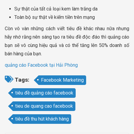
Sự thật của tất cả loại kem làm trắng da
Toàn bộ sự thật về kiếm tiền trên mạng
Còn vô vàn những cách viết tiêu đề khác nhau nữa nhưng
hãy nhớ rằng nên sáng tạo ra tiêu đề độc đáo thì quảng cáo
bạn sẽ vô cùng hiệu quả và có thể tăng lên 50% doanh số
bán hàng của bạn.
quảng cáo Facebook tại Hải Phòng
Tags:
Facebook Marketing
tiêu đề quảng cáo facebook
tieu de quang cao facebook
tiêu đề thu hút khách hàng