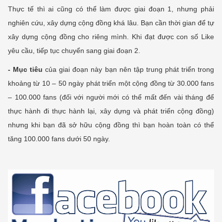
Thực tế thì ai cũng có thể làm được giai đoạn 1, nhưng phải
nghiên cứu, xây dựng cộng đồng khá lâu. Bạn cần thời gian để tự
xây dựng cộng đồng cho riêng mình. Khi đạt được con số Like
yêu cầu, tiếp tục chuyển sang giai đoạn 2.
- Mục tiêu
của giai đoạn này bạn nên tập trung phát triển trong
khoảng từ 10 – 50 ngày phát triển một cộng đồng từ 30.000 fans
– 100.000 fans (đối với người mới có thể mất đến vài tháng để
thực hành đi thực hành lại, xây dựng và phát triển cộng đồng)
nhưng khi bạn đã sở hữu cộng đồng thì bạn hoàn toàn có thể
tăng 100.000 fans dưới 50 ngày.