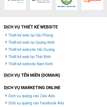
DỊCH VỤ THIẾT KẾ WEBSITE
Thiết kế web tại Hải Phòng
Thiết kế web tại Quảng Ninh
Thiết kế website Hải Dương
Thiết kế web tại Thái Bình
Thiết kế website Nam Định
DỊCH VỤ TÊN MIỀN (DOMAIN)
DỊCH VỤ MARKETING ONLINE
Dịch vụ quảng cáo Zalo Ads
Dịch vụ quảng cáo Facebook Ads