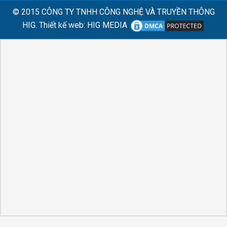
© 2015
CÔNG TY TNHH CÔNG NGHỆ VÀ TRUYỀN THÔNG
HIG.
Thiết kế web
:
HIG MEDIA