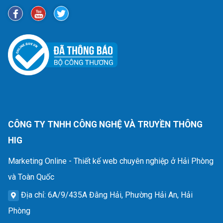
CÔNG TY TNHH CÔNG NGHỆ VÀ TRUYỀN THÔNG
HIG
Marketing Online - Thiết kế web chuyên nghiệp ở Hải Phòng
và Toàn Quốc
Địa chỉ
: 6A/9/435A Đằng Hải, Phường Hải An, Hải
Phòng