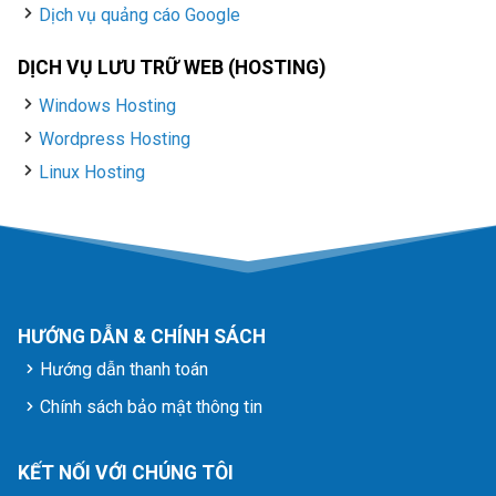
Dịch vụ quảng cáo Google
DỊCH VỤ LƯU TRỮ WEB (HOSTING)
Windows Hosting
Wordpress Hosting
Linux Hosting
HƯỚNG DẪN & CHÍNH SÁCH
Hướng dẫn thanh toán
Chính sách bảo mật thông tin
KẾT NỐI VỚI CHÚNG TÔI