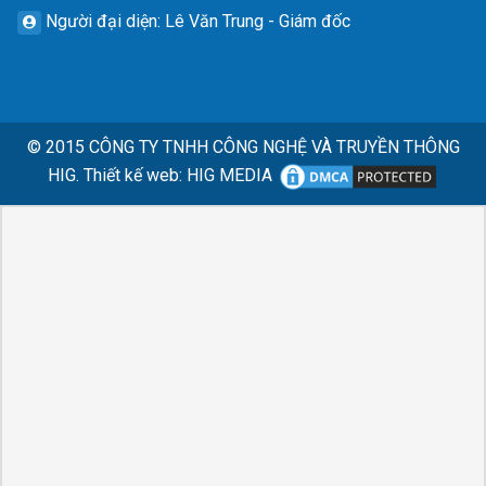
Người đại diện
: Lê Văn Trung - Giám đốc
© 2015
CÔNG TY TNHH CÔNG NGHỆ VÀ TRUYỀN THÔNG
HIG.
Thiết kế web
:
HIG MEDIA