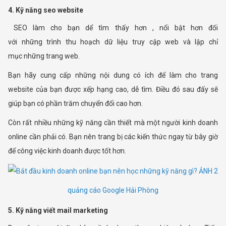
4. Kỹ năng seo website
SEO làm cho bạn dể tìm thấy hơn , nổi bật hơn đối
với những trình thu hoạch dữ liệu truy cập web và lập chỉ
mục những trang web.
Bạn hãy cung cấp những nội dung có ích để làm cho trang
website của bạn được xếp hạng cao, dễ tìm. Điều đó sau đấy sẽ
giúp bạn có phần trăm chuyển đổi cao hơn.
Còn rất nhiều những kỹ năng cần thiết mà một người kinh doanh
online cần phải có. Bạn nên trang bị các kiến thức ngay từ bây giờ
để công việc kinh doanh được tốt hơn.
quảng cáo Google Hải Phòng
5. Kỹ năng viết mail marketing