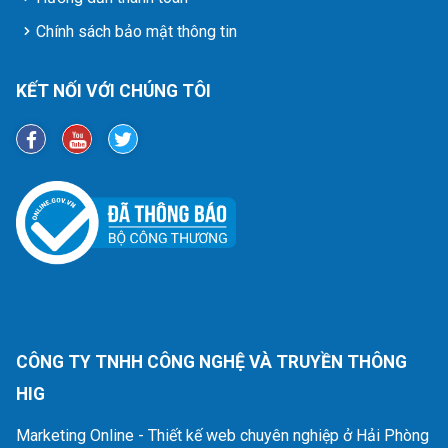
Chính sách bảo mật thông tin
KẾT NỐI VỚI CHÚNG TÔI
CÔNG TY TNHH CÔNG NGHỆ VÀ TRUYỀN THÔNG
HIG
Marketing Online - Thiết kế web chuyên nghiệp ở Hải Phòng