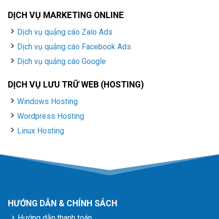
DỊCH VỤ MARKETING ONLINE
Dịch vụ quảng cáo Zalo Ads
Dịch vụ quảng cáo Facebook Ads
Dịch vụ quảng cáo Google
DỊCH VỤ LƯU TRỮ WEB (HOSTING)
Windows Hosting
Wordpress Hosting
Linux Hosting
HƯỚNG DẪN & CHÍNH SÁCH
Hướng dẫn thanh toán