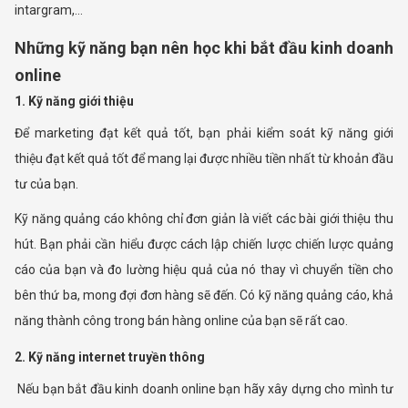
intargram,…
Những kỹ năng bạn nên học khi bắt đầu kinh doanh
online
1. Kỹ năng giới thiệu
Để marketing đạt kết quả tốt, bạn phải kiểm soát kỹ năng giới
thiệu đạt kết quả tốt để mang lại được nhiều tiền nhất từ khoản đầu
tư của bạn.
Kỹ năng quảng cáo không chỉ đơn giản là viết các bài giới thiệu thu
hút. Bạn phải cần hiểu được cách lập chiến lược chiến lược quảng
cáo của bạn và đo lường hiệu quả của nó thay vì chuyển tiền cho
bên thứ ba, mong đợi đơn hàng sẽ đến. Có kỹ năng quảng cáo, khả
năng thành công trong bán hàng online của bạn sẽ rất cao.
2. Kỹ năng internet truyền thông
Nếu bạn bắt đầu kinh doanh online bạn hãy xây dựng cho mình tư