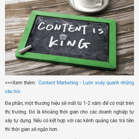
>>>Xem thêm:
Content Marketing - Luôn xoáy quanh những
câu hỏi
Đa phần, một thương hiệu sẽ mất từ 1-2 năm để có mặt trên
thị trường. Đó là khoảng thời gian cho các doanh nghiệp tự
xây tự dựng. Nếu có kết hợp với các kênh quảng cáo trả tiền
thì thời gian sẽ ngắn hơn.