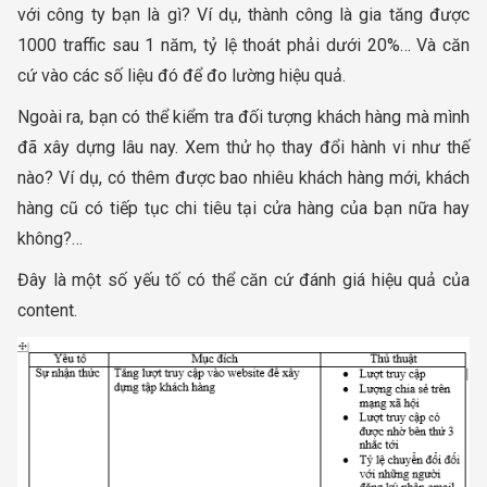
với công ty bạn là gì? Ví dụ, thành công là gia tăng được
1000 traffic sau 1 năm, tỷ lệ thoát phải dưới 20%… Và căn
cứ vào các số liệu đó để đo lường hiệu quả.
Ngoài ra, bạn có thể kiểm tra đối tượng khách hàng mà mình
đã xây dựng lâu nay. Xem thử họ thay đổi hành vi như thế
nào? Ví dụ, có thêm được bao nhiêu khách hàng mới, khách
hàng cũ có tiếp tục chi tiêu tại cửa hàng của bạn nữa hay
không?…
Đây là một số yếu tố có thể căn cứ đánh giá hiệu quả của
content.