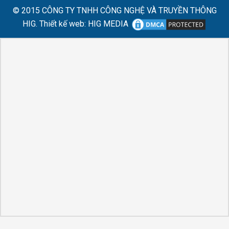
© 2015
CÔNG TY TNHH CÔNG NGHỆ VÀ TRUYỀN THÔNG
HIG.
Thiết kế web
:
HIG MEDIA