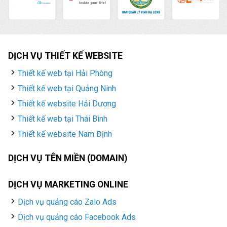
DỊCH VỤ THIẾT KẾ WEBSITE
Thiết kế web tại Hải Phòng
Thiết kế web tại Quảng Ninh
Thiết kế website Hải Dương
Thiết kế web tại Thái Bình
Thiết kế website Nam Định
DỊCH VỤ TÊN MIỀN (DOMAIN)
DỊCH VỤ MARKETING ONLINE
Dịch vụ quảng cáo Zalo Ads
Dịch vụ quảng cáo Facebook Ads