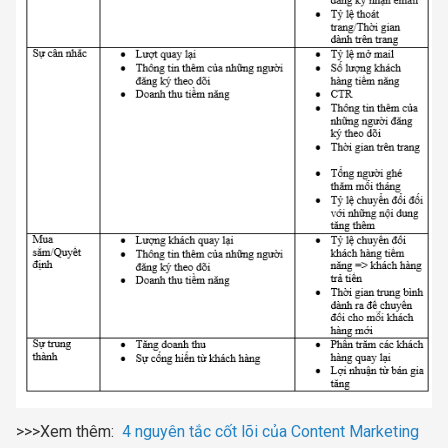
>>>Xem thêm:
4 nguyên tắc cốt lõi của Content Marketing