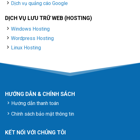
Dịch vụ quảng cáo Google
DỊCH VỤ LƯU TRỮ WEB (HOSTING)
Windows Hosting
Wordpress Hosting
Linux Hosting
HƯỚNG DẪN & CHÍNH SÁCH
Hướng dẫn thanh toán
Chính sách bảo mật thông tin
KẾT NỐI VỚI CHÚNG TÔI