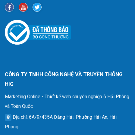
CÔNG TY TNHH CÔNG NGHỆ VÀ TRUYỀN THÔNG
HIG
Marketing Online - Thiết kế web chuyên nghiệp ở Hải Phòng
và Toàn Quốc
Địa chỉ
: 6A/9/435A Đằng Hải, Phường Hải An, Hải
Phòng