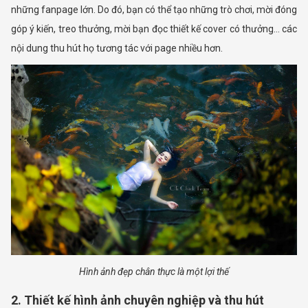
những fanpage lớn. Do đó, bạn có thể tạo những trò chơi, mời đóng
góp ý kiến, treo thưởng, mời bạn đọc thiết kế cover có thưởng… các
nội dung thu hút họ tương tác với page nhiều hơn.
Hình ảnh đẹp chân thực là một lợi thế
2. Thiết kế hình ảnh chuyên nghiệp và thu hút