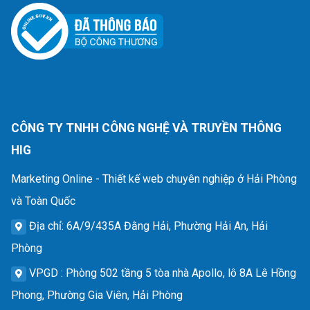
CÔNG TY TNHH CÔNG NGHỆ VÀ TRUYỀN THÔNG
HIG
Marketing Online - Thiết kế web chuyên nghiệp ở Hải Phòng
và Toàn Quốc
Địa chỉ
: 6A/9/435A Đằng Hải, Phường Hải An, Hải
Phòng
VPGD
: Phòng 502 tầng 5 tòa nhà Apollo, lô 8A Lê Hồng
Phong, Phường Gia Viên, Hải Phòng