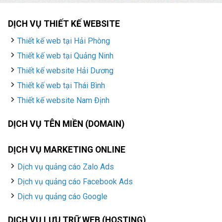
DỊCH VỤ THIẾT KẾ WEBSITE
Thiết kế web tại Hải Phòng
Thiết kế web tại Quảng Ninh
Thiết kế website Hải Dương
Thiết kế web tại Thái Bình
Thiết kế website Nam Định
DỊCH VỤ TÊN MIỀN (DOMAIN)
DỊCH VỤ MARKETING ONLINE
Dịch vụ quảng cáo Zalo Ads
Dịch vụ quảng cáo Facebook Ads
Dịch vụ quảng cáo Google
DỊCH VỤ LƯU TRỮ WEB (HOSTING)