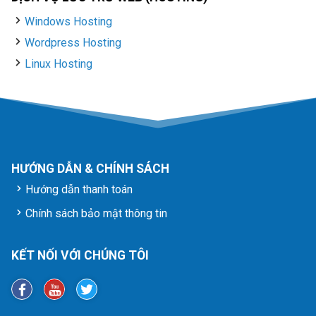
Windows Hosting
Wordpress Hosting
Linux Hosting
HƯỚNG DẪN & CHÍNH SÁCH
Hướng dẫn thanh toán
Chính sách bảo mật thông tin
KẾT NỐI VỚI CHÚNG TÔI