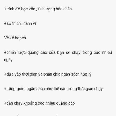
+trình độ học vấn , tình trạng hôn nhân
+sở thích , hành vi
Về kế hoạch.
+chiến lược quảng cáo của bạn sẽ chạy trong bao nhiêu
ngày
+dựa vào thời gian và phân chia ngân sách hợp lý
+ tăng giảm ngân sách như thế nào trong thời gian chạy.
+cần chạy khoảng bao nhiêu quảng cáo