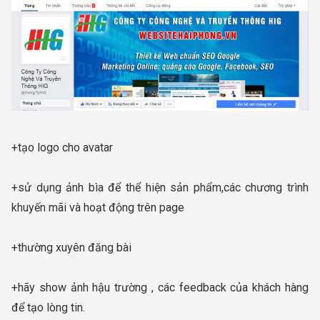
+tạo logo cho avatar
+sử dụng ảnh bìa để thể hiện sản phẩm,các chương trình
khuyến mãi và hoạt động trên page
+thường xuyên đăng bài
+hãy show ảnh hậu trường , các feedback của khách hàng
để tạo lòng tin.