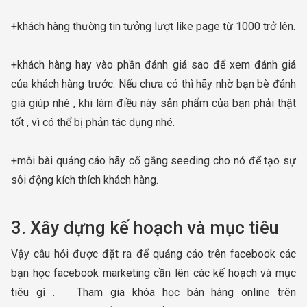
+khách hàng thường tin tưởng lượt like page từ 1000 trở lên.
+khách hàng hay vào phần đánh giá sao để xem đánh giá
của khách hàng trước. Nếu chưa có thì hãy nhờ bạn bè đánh
giá giúp nhé , khi làm điều này sản phẩm của bạn phải thật
tốt , vì có thể bị phản tác dụng nhé.
+mỗi bài quảng cáo hãy cố gắng seeding cho nó để tạo sự
sôi động kích thích khách hàng.
3. Xây dựng kế hoạch và mục tiêu
Vậy câu hỏi được đặt ra để quảng cáo trên facebook các
bạn học facebook marketing cần lên các kế hoạch và mục
tiêu gì . Tham gia khóa học bán hàng online trên