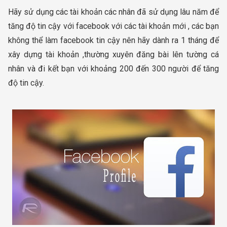
Hãy sử dụng các tài khoản các nhân đã sử dụng lâu năm để
tăng độ tin cậy với facebook với các tài khoản mới , các bạn
không thể làm facebook tin cậy nên hãy dành ra 1 tháng để
xây dựng tài khoản ,thường xuyên đăng bài lên tường cá
nhân và đi kết bạn với khoảng 200 đến 300 người để tăng
độ tin cậy.