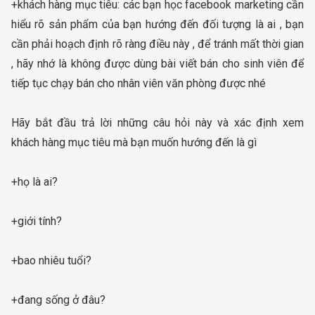
+khách hàng mục tiêu: các bạn học facebook marketing cần
hiểu rõ sản phẩm của bạn hướng đến đối tượng là ai , bạn
cần phải hoạch định rõ ràng điều này , để tránh mất thời gian
, hãy nhớ là không được dùng bài viết bán cho sinh viên để
tiếp tục chạy bán cho nhân viên văn phòng được nhé
Hãy bắt đầu trả lời những câu hỏi này và xác định xem
khách hàng mục tiêu mà bạn muốn hướng đến là gì
+họ là ai?
+giới tính?
+bao nhiêu tuổi?
+đang sống ở đâu?