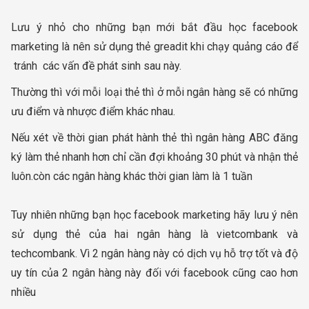
Lưu ý nhỏ cho những bạn mới bắt đầu học facebook
marketing là nên sử dụng thẻ greadit khi chạy quảng cáo để
tránh các vấn đề phát sinh sau này.
Thường thì với mỗi loại thẻ thì ở mỗi ngân hàng sẽ có những
ưu điểm và nhược điểm khác nhau.
Nếu xét về thời gian phát hành thẻ thì ngân hàng ABC đăng
ký làm thẻ nhanh hơn chỉ cần đợi khoảng 30 phút và nhận thẻ
luôn.còn các ngân hàng khác thời gian làm là 1 tuần
Tuy nhiên những bạn học facebook marketing hãy lưu ý nên
sử dụng thẻ của hai ngân hàng là vietcombank và
techcombank. Vì 2 ngân hàng này có dịch vụ hỗ trợ tốt và độ
uy tín của 2 ngân hàng này đối với facebook cũng cao hơn
nhiều