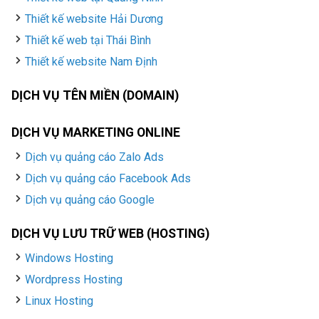
Thiết kế website Hải Dương
Thiết kế web tại Thái Bình
Thiết kế website Nam Định
DỊCH VỤ TÊN MIỀN (DOMAIN)
DỊCH VỤ MARKETING ONLINE
Dịch vụ quảng cáo Zalo Ads
Dịch vụ quảng cáo Facebook Ads
Dịch vụ quảng cáo Google
DỊCH VỤ LƯU TRỮ WEB (HOSTING)
Windows Hosting
Wordpress Hosting
Linux Hosting