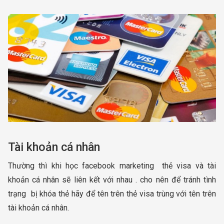
Tài khoản cá nhân
Thường thì khi học facebook marketing thẻ visa và tài
khoản cá nhân sẽ liên kết với nhau . cho nên để tránh tình
trạng bị khóa thẻ hãy để tên trên thẻ visa trùng với tên trên
tài khoản cá nhân.