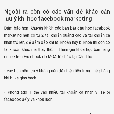
Ngoài ra còn có các vấn đề khác cần
lưu ý khi học facebook marketing
Đảm bảo hơn khuyến khích các bạn bắt đầu học facebook
marketing nên có từ 2 tài khoản quảng cáo và tài khoản cá
nhân trở lên, để đảm bảo khi tài khoản này bị khóa thì còn có
tài khoản khác mà thay thế. Tham gia khóa học bán hàng
online trên Facebook do MOA tổ chức tại Cần Thơ
- các bạn nên lưu ý không nên để nhiều tiền trong thẻ phòng
khi bị kẻ gian hack
- Không add 1 thẻ vào nhiều tài khoản cá nhân vì sẽ bị
facebook để ý và khóa luôn.