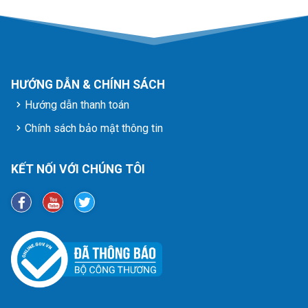
HƯỚNG DẪN & CHÍNH SÁCH
Hướng dẫn thanh toán
Chính sách bảo mật thông tin
KẾT NỐI VỚI CHÚNG TÔI