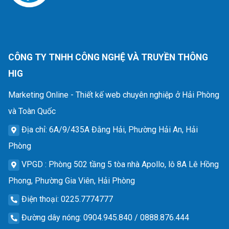
CÔNG TY TNHH CÔNG NGHỆ VÀ TRUYỀN THÔNG
HIG
Marketing Online - Thiết kế web chuyên nghiệp ở Hải Phòng
và Toàn Quốc
Địa chỉ
: 6A/9/435A Đằng Hải, Phường Hải An, Hải
Phòng
VPGD
: Phòng 502 tầng 5 tòa nhà Apollo, lô 8A Lê Hồng
Phong, Phường Gia Viên, Hải Phòng
Điện thoại
: 0225.7774777
Đường dây nóng
: 0904.945.840 / 0888.876.444