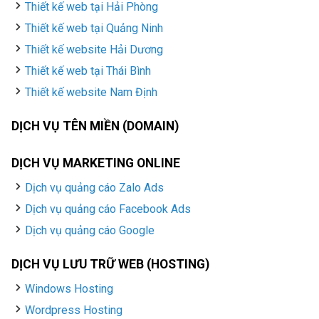
Thiết kế web tại Hải Phòng
Thiết kế web tại Quảng Ninh
Thiết kế website Hải Dương
Thiết kế web tại Thái Bình
Thiết kế website Nam Định
DỊCH VỤ TÊN MIỀN (DOMAIN)
DỊCH VỤ MARKETING ONLINE
Dịch vụ quảng cáo Zalo Ads
Dịch vụ quảng cáo Facebook Ads
Dịch vụ quảng cáo Google
DỊCH VỤ LƯU TRỮ WEB (HOSTING)
Windows Hosting
Wordpress Hosting