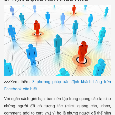
>>>Xem thêm:
3 phương pháp xác định khách hàng trên
Facebook cần biết
Với ngân sách giới hạn, bạn nên tập trung quảng cáo lại cho
những người đã có tương tác (click quảng cáo, inbox,
comment, add to cart, v.v.) vì họ là những người đã thể hiện