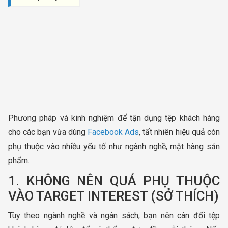
Phương pháp và kinh nghiệm để tận dụng tệp khách hàng
cho các bạn vừa dùng
Facebook Ads
, tất nhiên hiệu quả còn
phụ thuộc vào nhiều yếu tố như ngành nghề, mặt hàng sản
phẩm.
1. KHÔNG NÊN QUÁ PHỤ THUỘC
VÀO TARGET INTEREST (SỞ THÍCH)
Tùy theo ngành nghề và ngân sách, bạn nên cân đối tệp