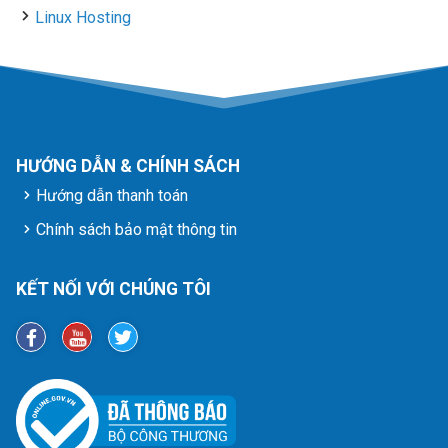
Linux Hosting
HƯỚNG DẪN & CHÍNH SÁCH
Hướng dẫn thanh toán
Chính sách bảo mật thông tin
KẾT NỐI VỚI CHÚNG TÔI