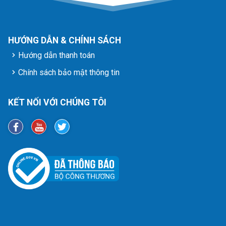
HƯỚNG DẪN & CHÍNH SÁCH
Hướng dẫn thanh toán
Chính sách bảo mật thông tin
KẾT NỐI VỚI CHÚNG TÔI