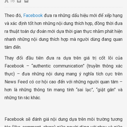
16
Theo đó,
Facebook
đưa ra những dấu hiệu mới để xếp hạng
và xác định tốt hơn những nội dung thích hợp, đồng thời đưa
ra thuật toán dự đoán mới dựa thời gian thực nhằm phát hiện
nhanh những nội dung thích hợp mà người dùng đang quan
tâm đến.
Thay đổi đầu tiên đưa ra dựa trên giá trị cốt lõi của
Facebook – “authentic communication” (truyền thông xác
thực) – đưa những nội dung mang ý nghĩa tích cực trên
News Feed có cơ hội cao đến với những người quan tâm –
hơn là những thông tin mang tính “sai lạc”, “giật gân” và
những tin rác khác.
Facebook sẽ đánh giá nội dung dựa trên môi trường tương