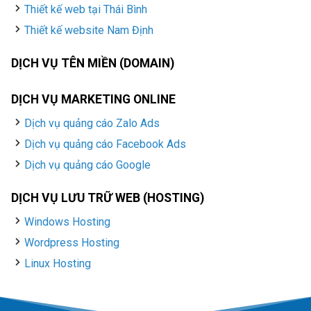
Thiết kế web tại Thái Bình
Thiết kế website Nam Định
DỊCH VỤ TÊN MIỀN (DOMAIN)
DỊCH VỤ MARKETING ONLINE
Dịch vụ quảng cáo Zalo Ads
Dịch vụ quảng cáo Facebook Ads
Dịch vụ quảng cáo Google
DỊCH VỤ LƯU TRỮ WEB (HOSTING)
Windows Hosting
Wordpress Hosting
Linux Hosting